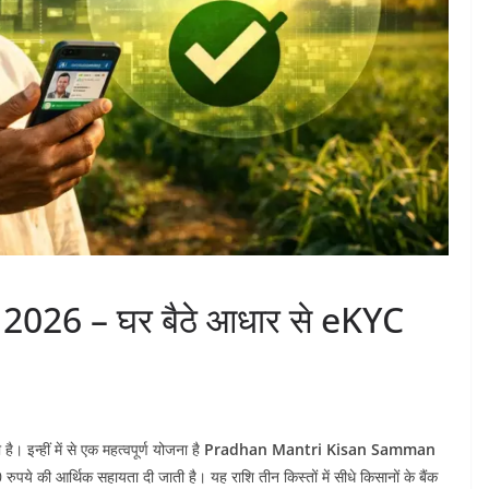
 2026 – घर बैठे आधार से eKYC
 इन्हीं में से एक महत्वपूर्ण योजना है
Pradhan Mantri Kisan Samman
ये की आर्थिक सहायता दी जाती है। यह राशि तीन किस्तों में सीधे किसानों के बैंक