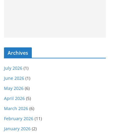
Archives
July 2026
(1)
June 2026
(1)
May 2026
(6)
April 2026
(5)
March 2026
(6)
February 2026
(11)
January 2026
(2)