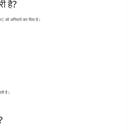
ी है?
YC को अनिवार्य कर दिया है।
ती है।
?