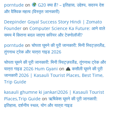
porntude
on
G20 क्या है? – इतिहास, उद्देश्य, सदस्य देश
और वैश्विक महत्व (विस्तृत जानकारी)
Deepinder Goyal Success Story Hindi | Zomato
Founder
on
Computer Science Ka Future: आने वाले
समय में कितना बदल जाएगा करियर और टेक्नोलॉजी?
porntude
on
चोपता घूमने की पूरी जानकारी: मिनी स्विट्ज़रलैंड,
तुंगनाथ ट्रेक और यात्रा गाइड 2026
चोपता घूमने की पूरी जानकारी: मिनी स्विट्ज़रलैंड, तुंगनाथ ट्रेक और
यात्रा गाइड 2026 Hum Gyani
on
कसौली घूमने की पूरी
जानकारी 2026 | Kasauli Tourist Places, Best Time,
Trip Guide
kasauli ghumne ki jankari2026 | Kasauli Tourist
Places,Trip Guide
on
ऋषिकेश घूमने की पूरी जानकारी:
इतिहास, दर्शनीय स्थल, योग और यात्रा गाइड