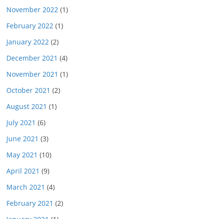
November 2022
(1)
February 2022
(1)
January 2022
(2)
December 2021
(4)
November 2021
(1)
October 2021
(2)
August 2021
(1)
July 2021
(6)
June 2021
(3)
May 2021
(10)
April 2021
(9)
March 2021
(4)
February 2021
(2)