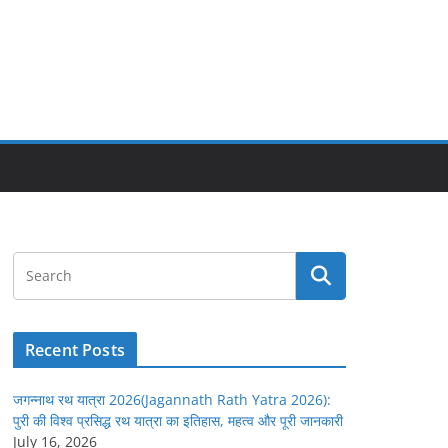
Recent Posts
जगन्नाथ रथ यात्रा 2026(Jagannath Rath Yatra 2026):
पुरी की विश्व प्रसिद्ध रथ यात्रा का इतिहास, महत्व और पूरी जानकारी
July 16, 2026