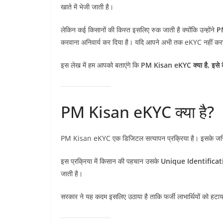
खाते में भेजी जाती है।
लेकिन कई किसानों की किस्त इसलिए रुक जाती है क्योंकि उन्होंने
P
करवाना अनिवार्य कर दिया है। यदि आपने अभी तक eKYC नहीं कराय
इस लेख में हम आपको बताएंगे कि
PM Kisan eKYC क्या है, इसे कै
PM Kisan eKYC क्या है?
PM Kisan eKYC एक डिजिटल सत्यापन प्रक्रिया है। इसके जरिए 
इस प्रक्रिया में किसान की पहचान उसके
Unique Identificat
जाती है।
सरकार ने यह कदम इसलिए उठाया है ताकि फर्जी लाभार्थियों को हट