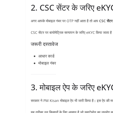
2. CSC सेंटर के जरिए eKY
अगर आपके मोबाइल नंबर पर OTP नहीं आता है तो आप
CSC सेंटर
CSC सेंटर पर बायोमेट्रिक सत्यापन के जरिए eKYC किया जाता है
जरूरी दस्तावेज
आधार कार्ड
मोबाइल नंबर
3. मोबाइल ऐप के जरिए eKY
सरकार ने PM Kisan मोबाइल ऐप भी जारी किया है। इस ऐप की म
यह तरीका उन किसानों के लिए आसान है जो स्मार्टफोन का उपयोग कर