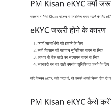
PM Kisan eKYC क्यों जरूर
सरकार ने PM Kisan योजना में पारदर्शिता बनाए रखने के लिए eK
eKYC जरूरी होने के कारण
फर्जी लाभार्थियों को हटाने के लिए
सही किसान की पहचान सुनिश्चित करने के लिए
आधार से बैंक खाते का सत्यापन करने के लिए
सरकारी धन का सही उपयोग सुनिश्चित करने के लिए
यदि किसान eKYC नहीं करता है, तो उसकी अगली किस्त रोक दी जा
PM Kisan eKYC कैसे करें