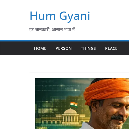
Skip
Hum Gyani
to
content
हर जानकारी, आसान भाषा में
HOME
PERSON
THINGS
PLACE