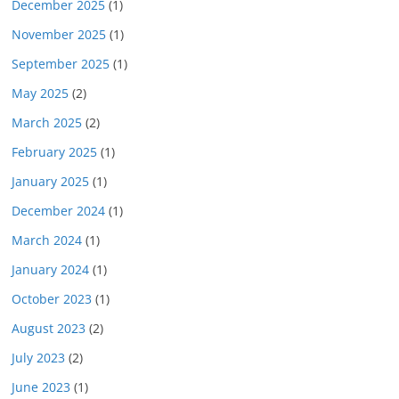
December 2025
(1)
November 2025
(1)
September 2025
(1)
May 2025
(2)
March 2025
(2)
February 2025
(1)
January 2025
(1)
December 2024
(1)
March 2024
(1)
January 2024
(1)
October 2023
(1)
August 2023
(2)
July 2023
(2)
June 2023
(1)