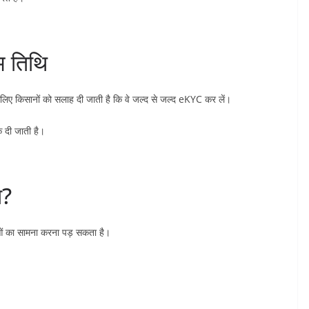
 तिथि
 किसानों को सलाह दी जाती है कि वे जल्द से जल्द eKYC कर लें।
 दी जाती है।
ा?
 का सामना करना पड़ सकता है।