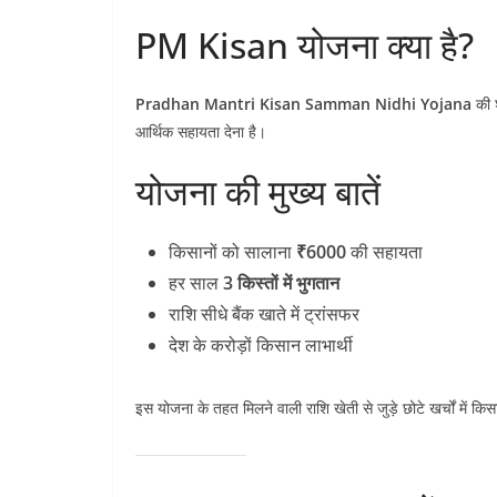
PM Kisan योजना क्या है?
Pradhan Mantri Kisan Samman Nidhi Yojana
की श
आर्थिक सहायता देना है।
योजना की मुख्य बातें
किसानों को सालाना
₹6000
की सहायता
हर साल
3 किस्तों में भुगतान
राशि सीधे बैंक खाते में ट्रांसफर
देश के करोड़ों किसान लाभार्थी
इस योजना के तहत मिलने वाली राशि खेती से जुड़े छोटे खर्चों में कि