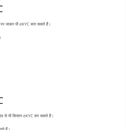
C
पर जाकर भी eKYC करा सकते हैं।
।
C
दद से भी किसान eKYC कर सकते हैं।
ते हैं।