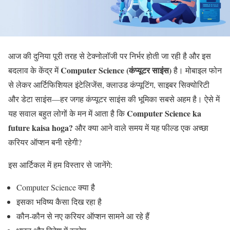
आज की दुनिया पूरी तरह से टेक्नोलॉजी पर निर्भर होती जा रही है और इस
Computer Science (कंप्यूटर साइंस)
बदलाव के केंद्र में
है। मोबाइल फोन
से लेकर आर्टिफिशियल इंटेलिजेंस, क्लाउड कंप्यूटिंग, साइबर सिक्योरिटी
और डेटा साइंस—हर जगह कंप्यूटर साइंस की भूमिका सबसे अहम है। ऐसे में
Computer Science ka
यह सवाल बहुत लोगों के मन में आता है कि
future kaisa hoga?
और क्या आने वाले समय में यह फील्ड एक अच्छा
करियर ऑप्शन बनी रहेगी?
इस आर्टिकल में हम विस्तार से जानेंगे:
Computer Science क्या है
इसका भविष्य कैसा दिख रहा है
कौन-कौन से नए करियर ऑप्शन सामने आ रहे हैं