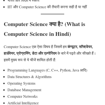
भारत और विदेश में स्कोप
IIT और Computer Science की तैयारी करना सही है या नहीं
Computer Science क्या है? (What is
Computer Science in Hindi)
कंप्यूटर, सॉफ्टवेयर,
Computer Science एक ऐसा विषय है जिसमें हम
हार्डवेयर, प्रोग्रामिंग, डेटा और एल्गोरिदम
के बारे में पढ़ते और सीखते हैं।
इसमें मुख्य रूप से ये चीजें शामिल होती हैं:
Programming Languages (C, C++, Python, Java आदि)
Data Structures & Algorithms
Operating Systems
Database Management
Computer Networks
Artificial Intelligence