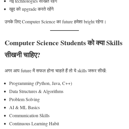
नई technologies सीखते रहेंगे
खुद को upgrade करते रहेंगे
उनके लिए Computer Science का future हमेशा bright रहेगा।
Computer Science Students को क्या Skills
सीखनी चाहिए?
अगर आप future में सफल होना चाहते हैं तो ये skills जरूर सीखें:
Programming (Python, Java, C++)
Data Structures & Algorithms
Problem Solving
AI & ML Basics
Communication Skills
Continuous Learning Habit