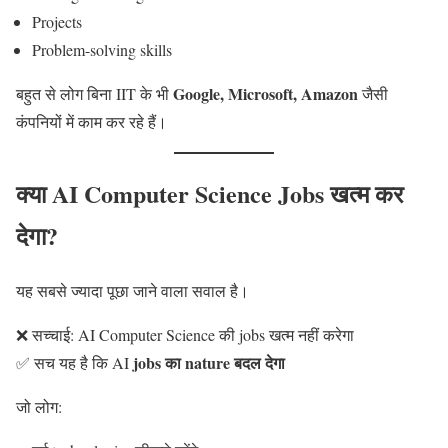
Projects
Problem-solving skills
Google, Microsoft, Amazon
बहुत से लोग बिना IIT के भी
जैसी
कंपनियों में काम कर रहे हैं।
क्या AI Computer Science Jobs खत्म कर
देगा?
यह सबसे ज्यादा पूछा जाने वाला सवाल है।
❌ सच्चाई: AI Computer Science की jobs खत्म नहीं करेगा
jobs का nature बदल देगा
✅ सच यह है कि AI
जो लोग: