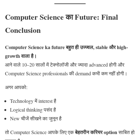
Computer Science का Future: Final
Conclusion
Computer Science ka future बहुत ही उज्ज्वल, stable और high-
growth वाला है।
आने वाले 10–20 सालों में टेक्नोलॉजी और ज्यादा advanced होगी और
Computer Science professionals की demand कभी कम नहीं होगी।
अगर आपको:
Technology में interest है
Logical thinking पसंद है
New चीजें सीखने का जुनून है
बेहतरीन करियर option
तो Computer Science आपके लिए एक
साबित हो