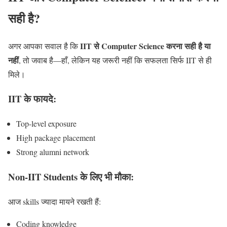
सही है?
IIT से Computer Science करना सही है या
अगर आपका सवाल है कि
नहीं
, तो जवाब है—हाँ, लेकिन यह जरूरी नहीं कि सफलता सिर्फ IIT से ही
मिले।
IIT के फायदे:
Top-level exposure
High package placement
Strong alumni network
Non-IIT Students के लिए भी मौका:
आज skills ज्यादा मायने रखती हैं:
Coding knowledge