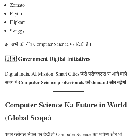
Zomato
Paytm
Flipkart
Swiggy
इन सभी की नींव Computer Science पर टिकी है।
🇮🇳 Government Digital Initiatives
Digital India, AI Mission, Smart Cities जैसे प्रोजेक्ट्स से आने वाले
Computer Science professionals की demand और बढ़ेगी
समय में
।
Computer Science Ka Future in World
(Global Scope)
अगर ग्लोबल लेवल पर देखें तो Computer Science का भविष्य और भी