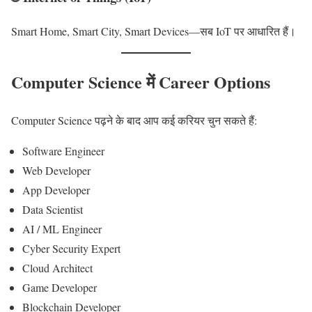
Smart Home, Smart City, Smart Devices—सब IoT पर आधारित हैं।
Computer Science में Career Options
Computer Science पढ़ने के बाद आप कई करियर चुन सकते हैं:
Software Engineer
Web Developer
App Developer
Data Scientist
AI / ML Engineer
Cyber Security Expert
Cloud Architect
Game Developer
Blockchain Developer