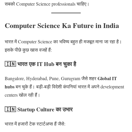
सबको Computer Science professionals चाहिए।
Computer Science Ka Future in India
भारत में Computer Science का भविष्य बहुत ही मजबूत माना जा रहा है।
इसके पीछे कुछ खास वजहें हैं:
🇮🇳 भारत एक IT Hub बन चुका है
Global IT
Bangalore, Hyderabad, Pune, Gurugram जैसे शहर
hubs
बन चुके हैं। बड़ी-बड़ी विदेशी कंपनियां भारत में अपने development
centers खोल रही हैं।
🇮🇳 Startup Culture का उभार
भारत में हजारों टेक स्टार्टअप्स हैं जैसे: