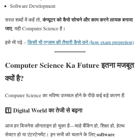
Software Development
कंप्यूटर को कैसे सोचने और काम करने लायक बनाया
सरल शब्दों में कहें तो,
जाए
, यही Computer Science है।
इसे भी पढ़े –
किसी भी एग्जाम की तैयारी कैसे करे (how exam prepretion)
Computer Science Ka Future इतना मजबूत
क्यों है?
Computer Science का भविष्य उज्ज्वल होने के पीछे कई बड़े कारण हैं:
1️⃣ Digital World का तेजी से बढ़ना
आज हर बिजनेस ऑनलाइन हो चुका है—चाहे बैंकिंग हो, शिक्षा हो, हेल्थ
software
सेक्टर हो या एंटरटेनमेंट। इन सभी को चलाने के लिए