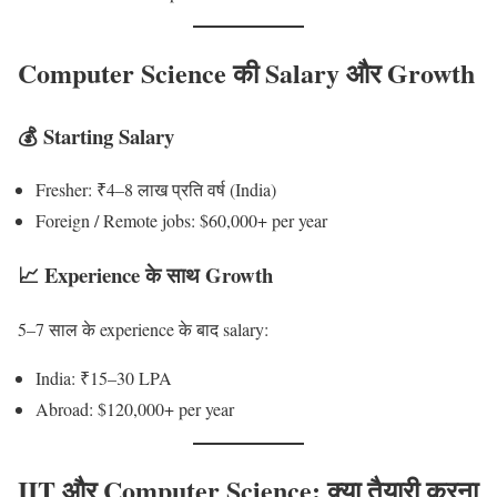
Computer Science की Salary और Growth
💰 Starting Salary
Fresher: ₹4–8 लाख प्रति वर्ष (India)
Foreign / Remote jobs: $60,000+ per year
📈 Experience के साथ Growth
5–7 साल के experience के बाद salary:
India: ₹15–30 LPA
Abroad: $120,000+ per year
IIT और Computer Science: क्या तैयारी करना