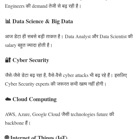
Engineers की demand तेजी से बढ़ रही है।
📊 Data Science & Big Data
आज डेटा ही सबसे बड़ी ताकत है। Data Analyst और Data Scientist की
salary बहुत ज्यादा होती है।
🔐 Cyber Security
जैसे-जैसे डेटा बढ़ रहा है, वैसे-वैसे cyber attacks भी बढ़ रहे हैं। इसलिए
Cyber Security experts की जरूरत कभी खत्म नहीं होगी।
☁️ Cloud Computing
AWS, Azure, Google Cloud जैसी technologies future की
backbone हैं।
🌐 Internet of Things (IoT)