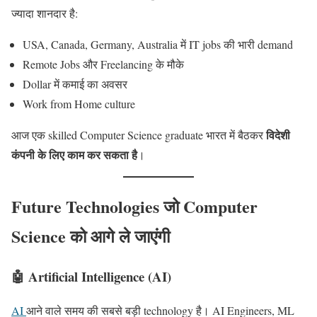
ज्यादा शानदार है:
USA, Canada, Germany, Australia में IT jobs की भारी demand
Remote Jobs और Freelancing के मौके
Dollar में कमाई का अवसर
Work from Home culture
विदेशी
आज एक skilled Computer Science graduate भारत में बैठकर
कंपनी के लिए काम कर सकता है
।
Future Technologies जो Computer
Science को आगे ले जाएंगी
🤖 Artificial Intelligence (AI)
AI
आने वाले समय की सबसे बड़ी technology है। AI Engineers, ML