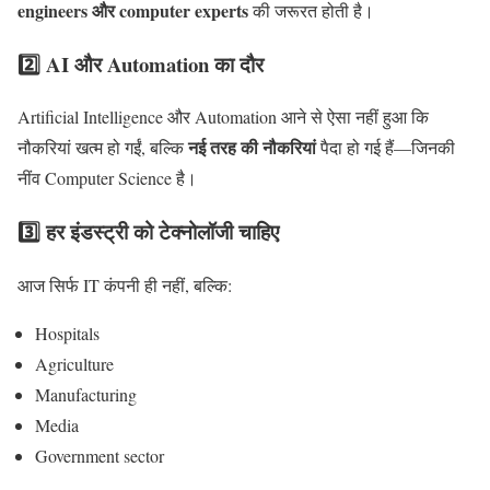
engineers और computer experts
की जरूरत होती है।
2️⃣ AI और Automation का दौर
Artificial Intelligence और Automation आने से ऐसा नहीं हुआ कि
नई तरह की नौकरियां
नौकरियां खत्म हो गईं, बल्कि
पैदा हो गई हैं—जिनकी
नींव Computer Science है।
3️⃣ हर इंडस्ट्री को टेक्नोलॉजी चाहिए
आज सिर्फ IT कंपनी ही नहीं, बल्कि:
Hospitals
Agriculture
Manufacturing
Media
Government sector