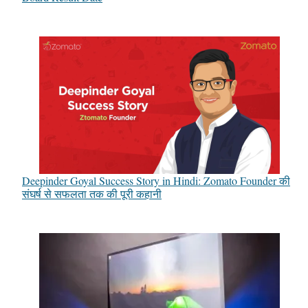
Deepinder Goyal Success Story in Hindi: Zomato Founder की
संघर्ष से सफलता तक की पूरी कहानी