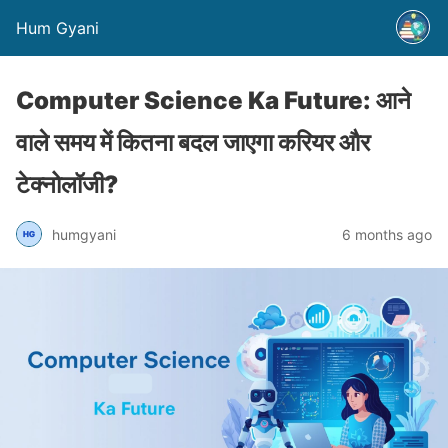
Hum Gyani
Computer Science Ka Future: आने
वाले समय में कितना बदल जाएगा करियर और
टेक्नोलॉजी?
humgyani
6 months ago