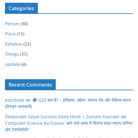
Categories
Person
(30)
Place
(15)
Syllabus
(22)
Things
(37)
Update
(4)
Recent Comments
porntude
on
G20 क्या है? – इतिहास, उद्देश्य, सदस्य देश और वैश्विक महत्व
(विस्तृत जानकारी)
Deepinder Goyal Success Story Hindi | Zomato Founder
on
Computer Science Ka Future: आने वाले समय में कितना बदल जाएगा करियर
और टेक्नोलॉजी?