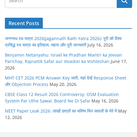
Recent Posts
जगन्नाथ रथ यात्रा 2026(Jagannath Rath Yatra 2026): पुरी की विश्व
प्रसिद्ध रथ यात्रा का इतिहास, महत्व और पूरी जानकारी
July 16, 2026
Benjamin Netanyahu: Israel ke Pradhan Mantri ka Jeevan
Parichay, Rajnaitik Safar aur Vivadon ka Vishleshan
June 17,
2026
MHT CET 2026 PCM Answer Key जारी, यहां देखें Response Sheet
और Objection Process
May 20, 2026
CBSE Class 12 Result 2026 Controversy: OSM Evaluation
System Par Uthe Sawal, Board Ne Di Safai
May 16, 2026
NEET Paper Leak 2026: लाखों छात्रों का भविष्य फिर सवालों के घेरे में
May
12, 2026