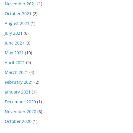
November 2021
(1)
October 2021
(2)
August 2021
(1)
July 2021
(6)
June 2021
(3)
May 2021
(10)
April 2021
(9)
March 2021
(4)
February 2021
(2)
January 2021
(1)
December 2020
(1)
November 2020
(6)
October 2020
(1)