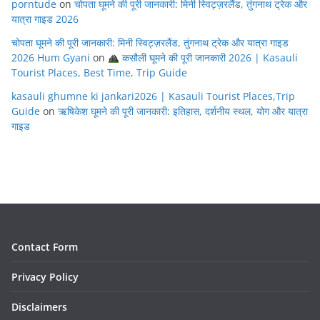
porntude
on
चोपता घूमने की पूरी जानकारी: मिनी स्विट्ज़रलैंड, तुंगनाथ ट्रेक और
यात्रा गाइड 2026
चोपता घूमने की पूरी जानकारी: मिनी स्विट्ज़रलैंड, तुंगनाथ ट्रेक और यात्रा गाइड
2026 Hum Gyani
on
कसौली घूमने की पूरी जानकारी 2026 | Kasauli
Tourist Places, Best Time, Trip Guide
kasauli ghumne ki jankari2026 | Kasauli Tourist Places,Trip
Guide
on
ऋषिकेश घूमने की पूरी जानकारी: इतिहास, दर्शनीय स्थल, योग और यात्रा
गाइड
Contact Form
Privacy Policy
Disclaimers