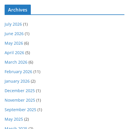
Archives
July 2026
(1)
June 2026
(1)
May 2026
(6)
April 2026
(5)
March 2026
(6)
February 2026
(11)
January 2026
(2)
December 2025
(1)
November 2025
(1)
September 2025
(1)
May 2025
(2)
March 2025
(2)