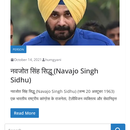
PERSON
October 14, 2021
humgyani
नवजोत सिंह सिद्धू (Navajo Singh
Sidhu)
नवजोत सिंह सिद्धू (Navajo Singh Sidhu) (जन्म 20 अक्टूबर 1963)
एक भारतीय राष्ट्रीय कांग्रेस के राजनेता, टेलीविजन व्यक्तित्व और सेवानिवृत्त
Read More