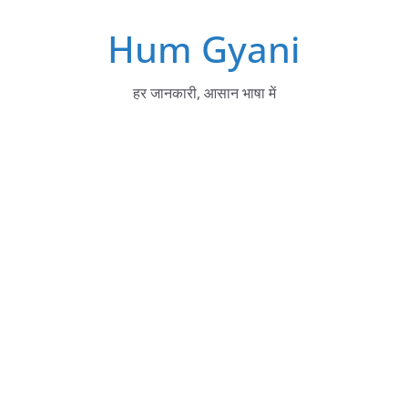
Skip
Hum Gyani
to
content
हर जानकारी, आसान भाषा में