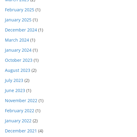
February 2025
(1)
January 2025
(1)
December 2024
(1)
March 2024
(1)
January 2024
(1)
October 2023
(1)
August 2023
(2)
July 2023
(2)
June 2023
(1)
November 2022
(1)
February 2022
(1)
January 2022
(2)
December 2021
(4)