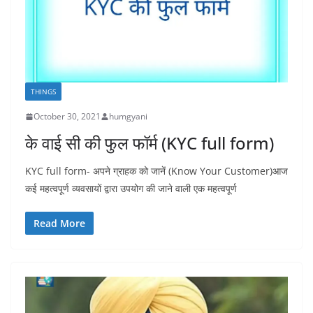
THINGS
October 30, 2021
humgyani
के वाई सी की फुल फॉर्म (KYC full form)
KYC full form- अपने ग्राहक को जानें (Know Your Customer)आज
कई महत्वपूर्ण व्यवसायों द्वारा उपयोग की जाने वाली एक महत्वपूर्ण
Read More