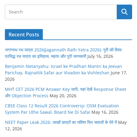
Recent Posts
जगन्नाथ रथ यात्रा 2026(Jagannath Rath Yatra 2026): पुरी की विश्व
प्रसिद्ध रथ यात्रा का इतिहास, महत्व और पूरी जानकारी
July 16, 2026
Benjamin Netanyahu: Israel ke Pradhan Mantri ka Jeevan
Parichay, Rajnaitik Safar aur Vivadon ka Vishleshan
June 17,
2026
MHT CET 2026 PCM Answer Key जारी, यहां देखें Response Sheet
और Objection Process
May 20, 2026
CBSE Class 12 Result 2026 Controversy: OSM Evaluation
System Par Uthe Sawal, Board Ne Di Safai
May 16, 2026
NEET Paper Leak 2026: लाखों छात्रों का भविष्य फिर सवालों के घेरे में
May
12, 2026