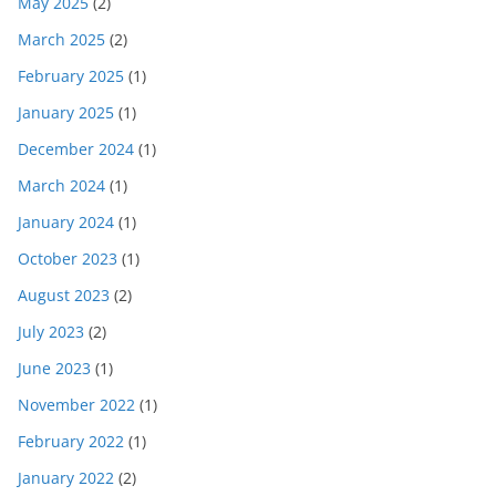
May 2025
(2)
March 2025
(2)
February 2025
(1)
January 2025
(1)
December 2024
(1)
March 2024
(1)
January 2024
(1)
October 2023
(1)
August 2023
(2)
July 2023
(2)
June 2023
(1)
November 2022
(1)
February 2022
(1)
January 2022
(2)