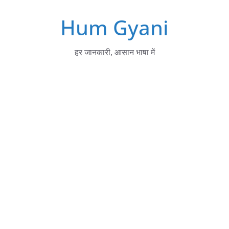
Skip
Hum Gyani
to
content
हर जानकारी, आसान भाषा में