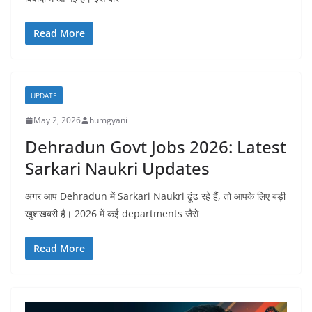
Read More
UPDATE
May 2, 2026
humgyani
Dehradun Govt Jobs 2026: Latest
Sarkari Naukri Updates
अगर आप Dehradun में Sarkari Naukri ढूंढ रहे हैं, तो आपके लिए बड़ी
खुशखबरी है। 2026 में कई departments जैसे
Read More