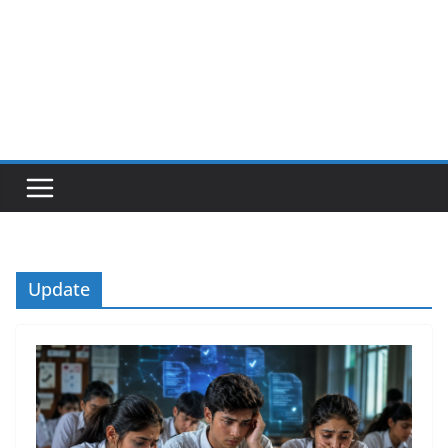
Update