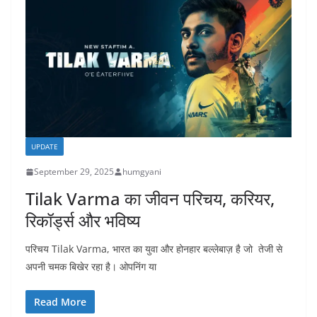
UPDATE
September 29, 2025
humgyani
Tilak Varma का जीवन परिचय, करियर,
रिकॉर्ड्स और भविष्य
परिचय Tilak Varma, भारत का युवा और होनहार बल्लेबाज़ है जो तेजी से
अपनी चमक बिखेर रहा है। ओपनिंग या
Read More