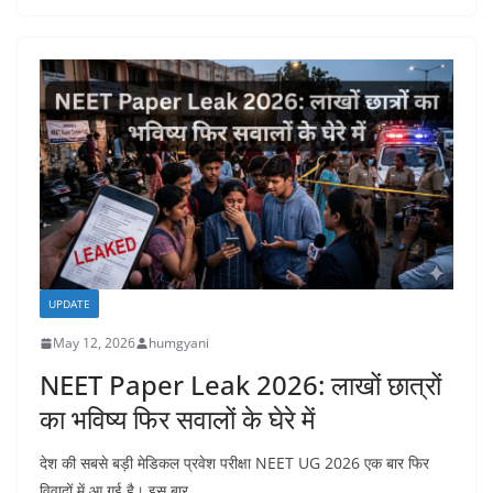
UPDATE
May 12, 2026
humgyani
NEET Paper Leak 2026: लाखों छात्रों
का भविष्य फिर सवालों के घेरे में
देश की सबसे बड़ी मेडिकल प्रवेश परीक्षा NEET UG 2026 एक बार फिर
विवादों में आ गई है। इस बार