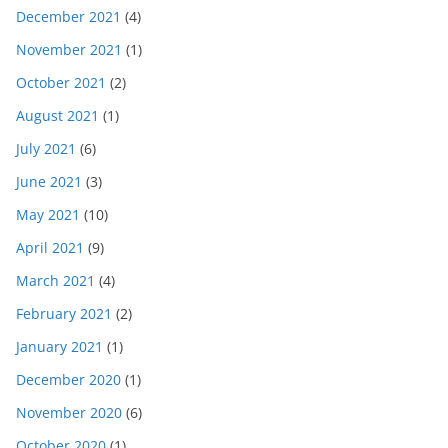
December 2021
(4)
November 2021
(1)
October 2021
(2)
August 2021
(1)
July 2021
(6)
June 2021
(3)
May 2021
(10)
April 2021
(9)
March 2021
(4)
February 2021
(2)
January 2021
(1)
December 2020
(1)
November 2020
(6)
October 2020
(1)