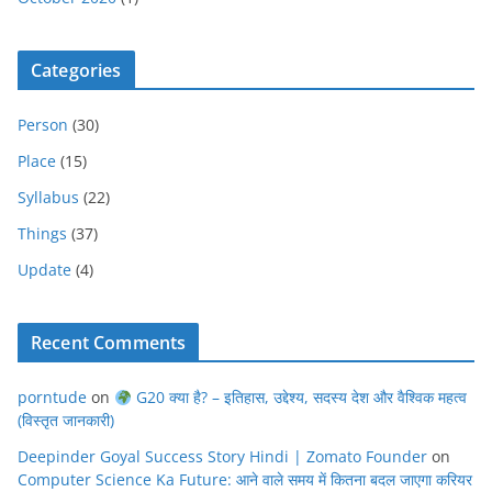
Categories
Person
(30)
Place
(15)
Syllabus
(22)
Things
(37)
Update
(4)
Recent Comments
porntude
on
G20 क्या है? – इतिहास, उद्देश्य, सदस्य देश और वैश्विक महत्व
(विस्तृत जानकारी)
Deepinder Goyal Success Story Hindi | Zomato Founder
on
Computer Science Ka Future: आने वाले समय में कितना बदल जाएगा करियर