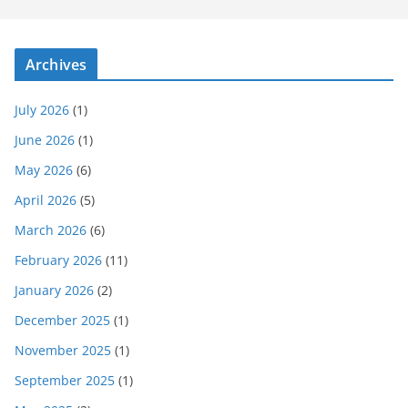
Archives
July 2026
(1)
June 2026
(1)
May 2026
(6)
April 2026
(5)
March 2026
(6)
February 2026
(11)
January 2026
(2)
December 2025
(1)
November 2025
(1)
September 2025
(1)