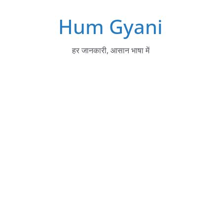
Skip
Hum Gyani
to
content
हर जानकारी, आसान भाषा में