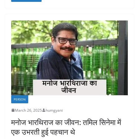
PERSON
March 26, 2025
humgyani
मनोज भारथिराज का जीवन: तमिल सिनेमा में
एक उभरती हुई पहचान थे