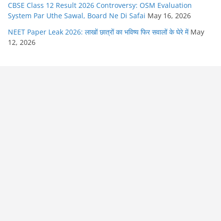
CBSE Class 12 Result 2026 Controversy: OSM Evaluation
System Par Uthe Sawal, Board Ne Di Safai
May 16, 2026
NEET Paper Leak 2026: लाखों छात्रों का भविष्य फिर सवालों के घेरे में
May
12, 2026