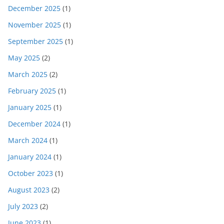
December 2025
(1)
November 2025
(1)
September 2025
(1)
May 2025
(2)
March 2025
(2)
February 2025
(1)
January 2025
(1)
December 2024
(1)
March 2024
(1)
January 2024
(1)
October 2023
(1)
August 2023
(2)
July 2023
(2)
June 2023
(1)