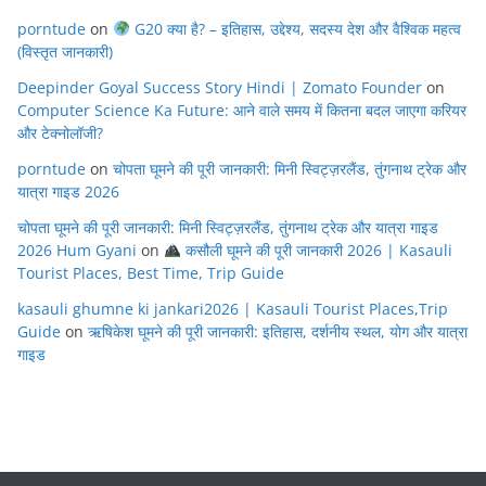
porntude
on
G20 क्या है? – इतिहास, उद्देश्य, सदस्य देश और वैश्विक महत्व
(विस्तृत जानकारी)
Deepinder Goyal Success Story Hindi | Zomato Founder
on
Computer Science Ka Future: आने वाले समय में कितना बदल जाएगा करियर
और टेक्नोलॉजी?
porntude
on
चोपता घूमने की पूरी जानकारी: मिनी स्विट्ज़रलैंड, तुंगनाथ ट्रेक और
यात्रा गाइड 2026
चोपता घूमने की पूरी जानकारी: मिनी स्विट्ज़रलैंड, तुंगनाथ ट्रेक और यात्रा गाइड
2026 Hum Gyani
on
कसौली घूमने की पूरी जानकारी 2026 | Kasauli
Tourist Places, Best Time, Trip Guide
kasauli ghumne ki jankari2026 | Kasauli Tourist Places,Trip
Guide
on
ऋषिकेश घूमने की पूरी जानकारी: इतिहास, दर्शनीय स्थल, योग और यात्रा
गाइड