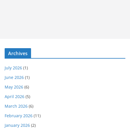
Archives
July 2026
(1)
June 2026
(1)
May 2026
(6)
April 2026
(5)
March 2026
(6)
February 2026
(11)
January 2026
(2)