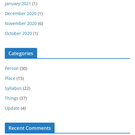
January 2021
(1)
December 2020
(1)
November 2020
(6)
October 2020
(1)
Categories
Person
(30)
Place
(15)
Syllabus
(22)
Things
(37)
Update
(4)
Recent Comments