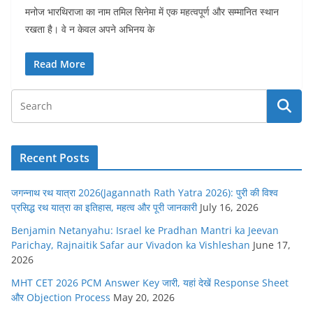
मनोज भारथिराजा का नाम तमिल सिनेमा में एक महत्वपूर्ण और सम्मानित स्थान
रखता है। वे न केवल अपने अभिनय के
Read More
Recent Posts
जगन्नाथ रथ यात्रा 2026(Jagannath Rath Yatra 2026): पुरी की विश्व
प्रसिद्ध रथ यात्रा का इतिहास, महत्व और पूरी जानकारी
July 16, 2026
Benjamin Netanyahu: Israel ke Pradhan Mantri ka Jeevan
Parichay, Rajnaitik Safar aur Vivadon ka Vishleshan
June 17,
2026
MHT CET 2026 PCM Answer Key जारी, यहां देखें Response Sheet
और Objection Process
May 20, 2026