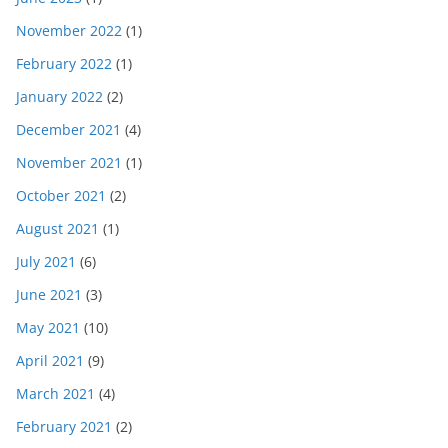
November 2022
(1)
February 2022
(1)
January 2022
(2)
December 2021
(4)
November 2021
(1)
October 2021
(2)
August 2021
(1)
July 2021
(6)
June 2021
(3)
May 2021
(10)
April 2021
(9)
March 2021
(4)
February 2021
(2)