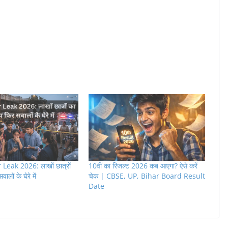
eak 2026: लाखों छात्रों
10वीं का रिजल्ट 2026 कब आएगा? ऐसे करें
ालों के घेरे में
चेक | CBSE, UP, Bihar Board Result
Date