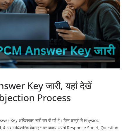
r Key जारी, यहां देखें
jection Process
Answer Key आखिरकार जारी कर दी गई है। जिन छात्रों ने Physics,
थी, वे अब आधिकारिक वेबसाइट पर जाकर अपनी Response Sheet, Question