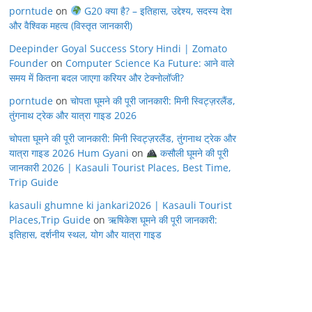
porntude
on
G20 क्या है? – इतिहास, उद्देश्य, सदस्य देश
और वैश्विक महत्व (विस्तृत जानकारी)
Deepinder Goyal Success Story Hindi | Zomato
Founder
on
Computer Science Ka Future: आने वाले
समय में कितना बदल जाएगा करियर और टेक्नोलॉजी?
porntude
on
चोपता घूमने की पूरी जानकारी: मिनी स्विट्ज़रलैंड,
तुंगनाथ ट्रेक और यात्रा गाइड 2026
चोपता घूमने की पूरी जानकारी: मिनी स्विट्ज़रलैंड, तुंगनाथ ट्रेक और
यात्रा गाइड 2026 Hum Gyani
on
कसौली घूमने की पूरी
जानकारी 2026 | Kasauli Tourist Places, Best Time,
Trip Guide
kasauli ghumne ki jankari2026 | Kasauli Tourist
Places,Trip Guide
on
ऋषिकेश घूमने की पूरी जानकारी:
इतिहास, दर्शनीय स्थल, योग और यात्रा गाइड