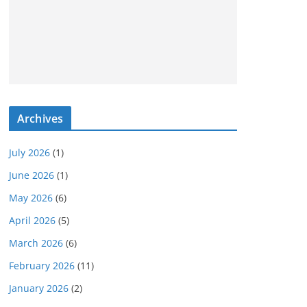
Archives
July 2026
(1)
June 2026
(1)
May 2026
(6)
April 2026
(5)
March 2026
(6)
February 2026
(11)
January 2026
(2)