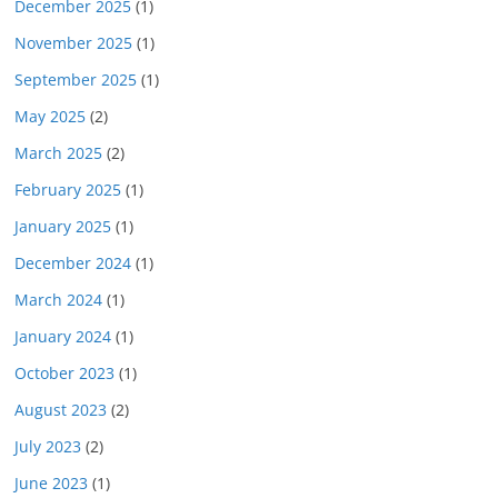
December 2025
(1)
November 2025
(1)
September 2025
(1)
May 2025
(2)
March 2025
(2)
February 2025
(1)
January 2025
(1)
December 2024
(1)
March 2024
(1)
January 2024
(1)
October 2023
(1)
August 2023
(2)
July 2023
(2)
June 2023
(1)