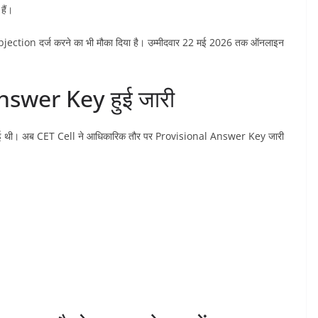
ैं।
Objection दर्ज करने का भी मौका दिया है। उम्मीदवार 22 मई 2026 तक ऑनलाइन
wer Key हुई जारी
ई थी। अब CET Cell ने आधिकारिक तौर पर Provisional Answer Key जारी