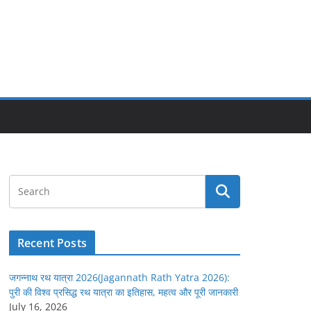
Recent Posts
जगन्नाथ रथ यात्रा 2026(Jagannath Rath Yatra 2026):
पुरी की विश्व प्रसिद्ध रथ यात्रा का इतिहास, महत्व और पूरी जानकारी
July 16, 2026