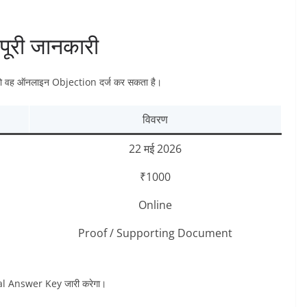
री जानकारी
, तो वह ऑनलाइन Objection दर्ज कर सकता है।
विवरण
22 मई 2026
₹1000
Online
Proof / Supporting Document
al Answer Key जारी करेगा।