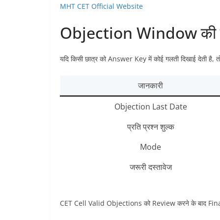
MHT CET Official Website
Objection Window की पू
यदि किसी छात्र को Answer Key में कोई गलती दिखाई देती है
जानकारी
Objection Last Date
प्रति प्रश्न शुल्क
Mode
जरूरी दस्तावेज
CET Cell Valid Objections को Review करने के बाद Fin