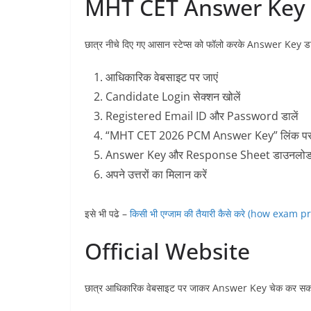
MHT CET Answer Key 20
छात्र नीचे दिए गए आसान स्टेप्स को फॉलो करके Answer Key ड
आधिकारिक वेबसाइट पर जाएं
Candidate Login सेक्शन खोलें
Registered Email ID और Password डालें
“MHT CET 2026 PCM Answer Key” लिंक पर क
Answer Key और Response Sheet डाउनलोड 
अपने उत्तरों का मिलान करें
इसे भी पढे –
किसी भी एग्जाम की तैयारी कैसे करे (how exam 
Official Website
छात्र आधिकारिक वेबसाइट पर जाकर Answer Key चेक कर सकते