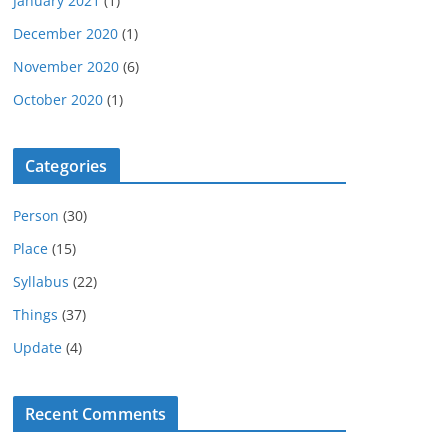
January 2021
(1)
December 2020
(1)
November 2020
(6)
October 2020
(1)
Categories
Person
(30)
Place
(15)
Syllabus
(22)
Things
(37)
Update
(4)
Recent Comments