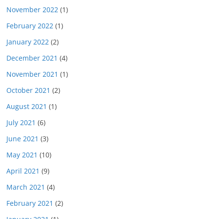
November 2022
(1)
February 2022
(1)
January 2022
(2)
December 2021
(4)
November 2021
(1)
October 2021
(2)
August 2021
(1)
July 2021
(6)
June 2021
(3)
May 2021
(10)
April 2021
(9)
March 2021
(4)
February 2021
(2)