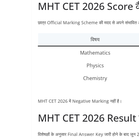
MHT CET 2026 Score कैस
छात्र Official Marking Scheme की मदद से अपने संभावित अ
विषय
Mathematics
Physics
Chemistry
MHT CET 2026 में Negative Marking नहीं है।
MHT CET 2026 Result 
विशेषज्ञों के अनुसार Final Answer Key जारी होने के बाद ज