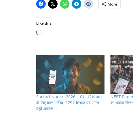
More
Like this:
Loading…
Sarkari Naukri 2026: 10वीं-12वीं पास
NEET Paper L
के लिए बंपर भर्तियां, 2292 शिक्षक पद समेत
का भविष्य फिर सव
बड़ी अपडेट