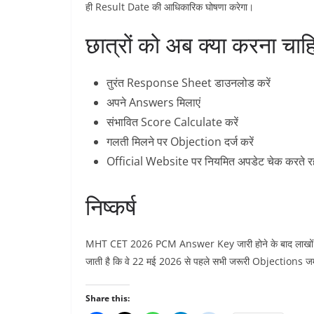
ही Result Date की आधिकारिक घोषणा करेगा।
छात्रों को अब क्या करना चाह
तुरंत Response Sheet डाउनलोड करें
अपने Answers मिलाएं
संभावित Score Calculate करें
गलती मिलने पर Objection दर्ज करें
Official Website पर नियमित अपडेट चेक करते रहे
निष्कर्ष
MHT CET 2026 PCM Answer Key जारी होने के बाद लाखों छात्रो
जाती है कि वे 22 मई 2026 से पहले सभी जरूरी Objections ज
Share this: