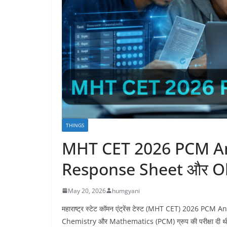
THINGS
MHT CET 2026 PCM Answe
Response Sheet और Ob
May 20, 2026
humgyani
महाराष्ट्र स्टेट कॉमन एंट्रेंस टेस्ट (MHT CET) 2026 PCM 
Chemistry और Mathematics (PCM) ग्रुप की परीक्षा दी 