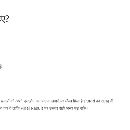
िए?
ं
ं को अपने प्रदर्शन का अंदाजा लगाने का मौका मिला है। छात्रों को सलाह दी
मा कर दें ताकि Final Result पर उसका सही असर पड़ सके।