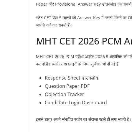
Paper और Provisional Answer Key डाउनलोड कर सकते ह
स्टेट CET सेल ने छात्रों को Answer Key में गलती मिलने पर 
आपत्ति दर्ज कर सकते हैं।
MHT CET 2026 PCM Ans
MHT CET 2026 PCM परीक्षा अप्रैल 2026 में आयोजित की ग
कर दी है। इसके साथ छात्रों को निम्न सुविधाएं भी दी गई हैं:
Response Sheet डाउनलोड
Question Paper PDF
Objection Tracker
Candidate Login Dashboard
इससे छात्र अपने संभावित स्कोर का अंदाजा पहले ही लगा सकते हैं।