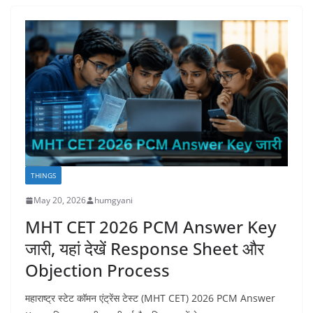
THINGS
May 20, 2026
humgyani
MHT CET 2026 PCM Answer Key
जारी, यहां देखें Response Sheet और
Objection Process
महाराष्ट्र स्टेट कॉमन एंट्रेंस टेस्ट (MHT CET) 2026 PCM Answer