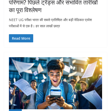
परिणाम? पिछले ट्रेंड्स और संभावित तारीखों
का पूरा विश्लेषण
NEET UG परीक्षा भारत की सबसे प्रतिष्ठित और बड़ी मेडिकल प्रवेश
परीक्षाओं में से एक है। हर साल लाखों छात्र
Read More