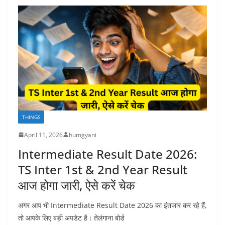
THINGS
April 11, 2026
humgyani
Intermediate Result Date 2026:
TS Inter 1st & 2nd Year Result
आज होगा जारी, ऐसे करें चेक
अगर आप भी Intermediate Result Date 2026 का इंतजार कर रहे हैं,
तो आपके लिए बड़ी अपडेट है। तेलंगाना बोर्ड