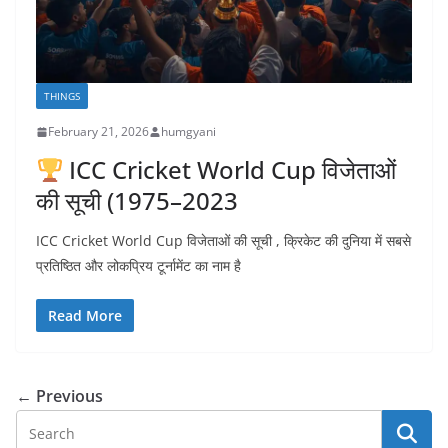
THINGS
February 21, 2026
humgyani
ICC Cricket World Cup विजेताओं
की सूची (1975–2023
ICC Cricket World Cup विजेताओं की सूची , क्रिकेट की दुनिया में सबसे
प्रतिष्ठित और लोकप्रिय टूर्नामेंट का नाम है
Read More
← Previous