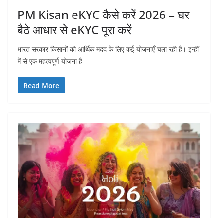
PM Kisan eKYC कैसे करें 2026 – घर
बैठे आधार से eKYC पूरा करें
भारत सरकार किसानों की आर्थिक मदद के लिए कई योजनाएँ चला रही है। इन्हीं
में से एक महत्वपूर्ण योजना है
Read More