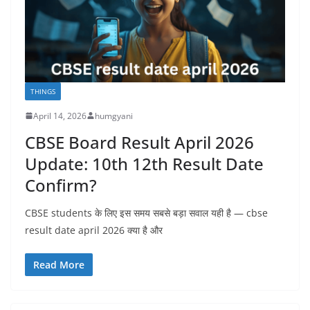
THINGS
April 14, 2026
humgyani
CBSE Board Result April 2026
Update: 10th 12th Result Date
Confirm?
CBSE students के लिए इस समय सबसे बड़ा सवाल यही है — cbse
result date april 2026 क्या है और
Read More