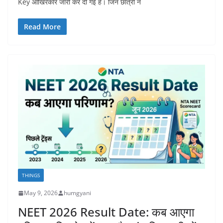
Key आखिरकार जारी कर दी गई है। जिन छात्रों ने
Read More
THINGS
May 9, 2026
humgyani
NEET 2026 Result Date: कब आएगा