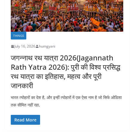
THINGS
July 16, 2026
humgyani
जगन्नाथ रथ यात्रा 2026(Jagannath
Rath Yatra 2026): पुरी की विश्व प्रसिद्ध
रथ यात्रा का इतिहास, महत्व और पूरी
जानकारी
भारत त्योहारों का देश है, और इन्हीं त्योहारों में एक ऐसा नाम है जो सिर्फ ओडिशा
तक सीमित नहीं रहा,
Read More