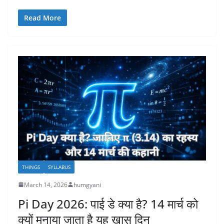
Read More
THINGS
SYLLABUS
March 14, 2026
humgyani
Pi Day 2026: पाई डे क्या है? 14 मार्च को
क्यों मनाया जाता है यह खास दिन