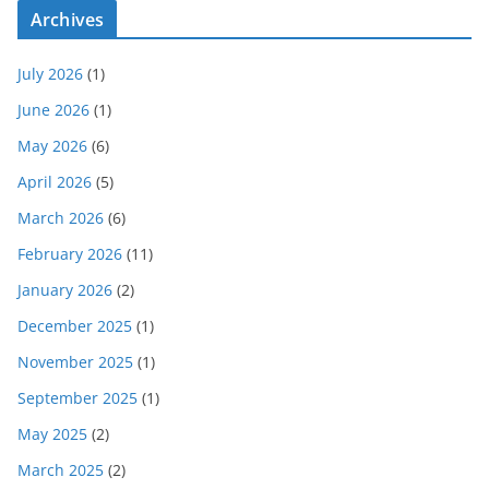
Archives
July 2026
(1)
June 2026
(1)
May 2026
(6)
April 2026
(5)
March 2026
(6)
February 2026
(11)
January 2026
(2)
December 2025
(1)
November 2025
(1)
September 2025
(1)
May 2025
(2)
March 2025
(2)