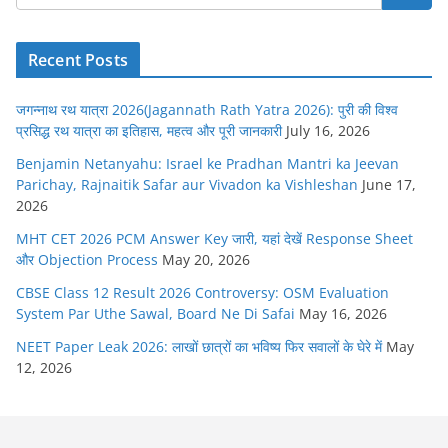
Recent Posts
जगन्नाथ रथ यात्रा 2026(Jagannath Rath Yatra 2026): पुरी की विश्व
प्रसिद्ध रथ यात्रा का इतिहास, महत्व और पूरी जानकारी
July 16, 2026
Benjamin Netanyahu: Israel ke Pradhan Mantri ka Jeevan
Parichay, Rajnaitik Safar aur Vivadon ka Vishleshan
June 17,
2026
MHT CET 2026 PCM Answer Key जारी, यहां देखें Response Sheet
और Objection Process
May 20, 2026
CBSE Class 12 Result 2026 Controversy: OSM Evaluation
System Par Uthe Sawal, Board Ne Di Safai
May 16, 2026
NEET Paper Leak 2026: लाखों छात्रों का भविष्य फिर सवालों के घेरे में
May
12, 2026