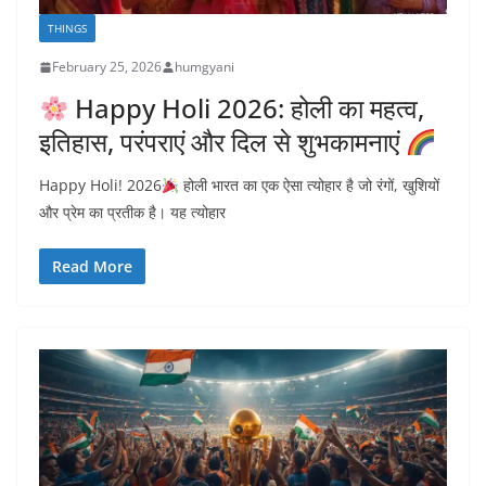
THINGS
February 25, 2026
humgyani
Happy Holi 2026: होली का महत्व,
इतिहास, परंपराएं और दिल से शुभकामनाएं
Happy Holi! 2026
होली भारत का एक ऐसा त्योहार है जो रंगों, खुशियों
और प्रेम का प्रतीक है। यह त्योहार
Read More