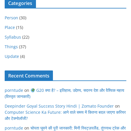
Categories
Person
(30)
Place
(15)
Syllabus
(22)
Things
(37)
Update
(4)
Recent Comments
porntude
on
G20 क्या है? – इतिहास, उद्देश्य, सदस्य देश और वैश्विक महत्व
(विस्तृत जानकारी)
Deepinder Goyal Success Story Hindi | Zomato Founder
on
Computer Science Ka Future: आने वाले समय में कितना बदल जाएगा करियर
और टेक्नोलॉजी?
porntude
on
चोपता घूमने की पूरी जानकारी: मिनी स्विट्ज़रलैंड, तुंगनाथ ट्रेक और