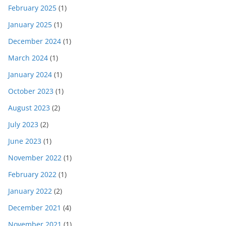
February 2025
(1)
January 2025
(1)
December 2024
(1)
March 2024
(1)
January 2024
(1)
October 2023
(1)
August 2023
(2)
July 2023
(2)
June 2023
(1)
November 2022
(1)
February 2022
(1)
January 2022
(2)
December 2021
(4)
November 2021
(1)