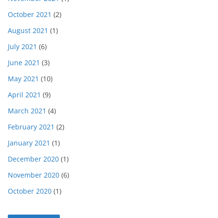
October 2021
(2)
August 2021
(1)
July 2021
(6)
June 2021
(3)
May 2021
(10)
April 2021
(9)
March 2021
(4)
February 2021
(2)
January 2021
(1)
December 2020
(1)
November 2020
(6)
October 2020
(1)