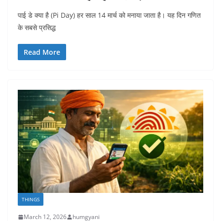
पाई डे क्या है (Pi Day) हर साल 14 मार्च को मनाया जाता है। यह दिन गणित
के सबसे प्रसिद्ध
Read More
THINGS
March 12, 2026
humgyani