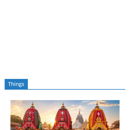
Things