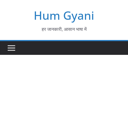
Skip
Hum Gyani
to
content
हर जानकारी, आसान भाषा में