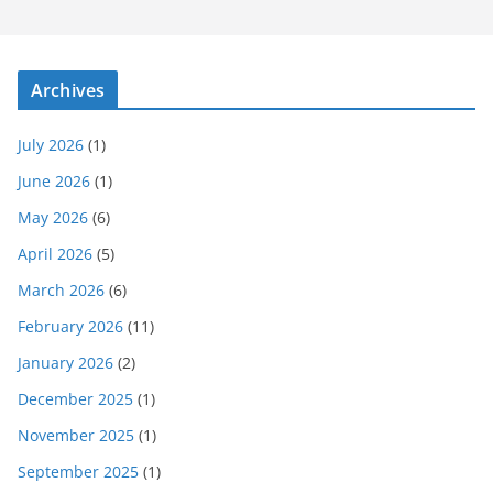
Archives
July 2026
(1)
June 2026
(1)
May 2026
(6)
April 2026
(5)
March 2026
(6)
February 2026
(11)
January 2026
(2)
December 2025
(1)
November 2025
(1)
September 2025
(1)