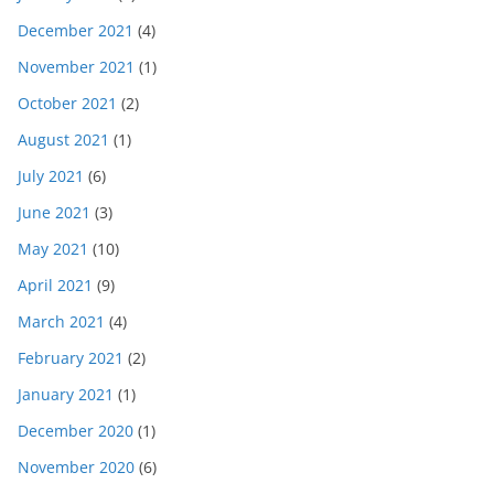
December 2021
(4)
November 2021
(1)
October 2021
(2)
August 2021
(1)
July 2021
(6)
June 2021
(3)
May 2021
(10)
April 2021
(9)
March 2021
(4)
February 2021
(2)
January 2021
(1)
December 2020
(1)
November 2020
(6)