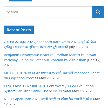
Recent Posts
जगन्नाथ रथ यात्रा 2026(Jagannath Rath Yatra 2026): पुरी की विश्व
प्रसिद्ध रथ यात्रा का इतिहास, महत्व और पूरी जानकारी
July 16, 2026
Benjamin Netanyahu: Israel ke Pradhan Mantri ka Jeevan
Parichay, Rajnaitik Safar aur Vivadon ka Vishleshan
June 17,
2026
MHT CET 2026 PCM Answer Key जारी, यहां देखें Response Sheet
और Objection Process
May 20, 2026
CBSE Class 12 Result 2026 Controversy: OSM Evaluation
System Par Uthe Sawal, Board Ne Di Safai
May 16, 2026
NEET Paper Leak 2026: लाखों छात्रों का भविष्य फिर सवालों के घेरे में
May
12, 2026