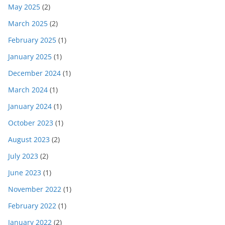
May 2025
(2)
March 2025
(2)
February 2025
(1)
January 2025
(1)
December 2024
(1)
March 2024
(1)
January 2024
(1)
October 2023
(1)
August 2023
(2)
July 2023
(2)
June 2023
(1)
November 2022
(1)
February 2022
(1)
January 2022
(2)