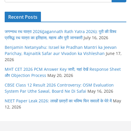
Recent Posts
जगन्नाथ रथ यात्रा 2026(Jagannath Rath Yatra 2026): पुरी की विश्व
प्रसिद्ध रथ यात्रा का इतिहास, महत्व और पूरी जानकारी
July 16, 2026
Benjamin Netanyahu: Israel ke Pradhan Mantri ka Jeevan
Parichay, Rajnaitik Safar aur Vivadon ka Vishleshan
June 17,
2026
MHT CET 2026 PCM Answer Key जारी, यहां देखें Response Sheet
और Objection Process
May 20, 2026
CBSE Class 12 Result 2026 Controversy: OSM Evaluation
System Par Uthe Sawal, Board Ne Di Safai
May 16, 2026
NEET Paper Leak 2026: लाखों छात्रों का भविष्य फिर सवालों के घेरे में
May
12, 2026