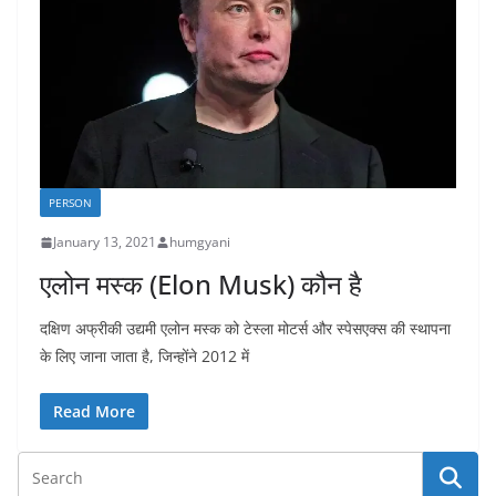
PERSON
January 13, 2021
humgyani
एलोन मस्क (Elon Musk) कौन है
दक्षिण अफ्रीकी उद्यमी एलोन मस्क को टेस्ला मोटर्स और स्पेसएक्स की स्थापना
के लिए जाना जाता है, जिन्होंने 2012 में
Read More