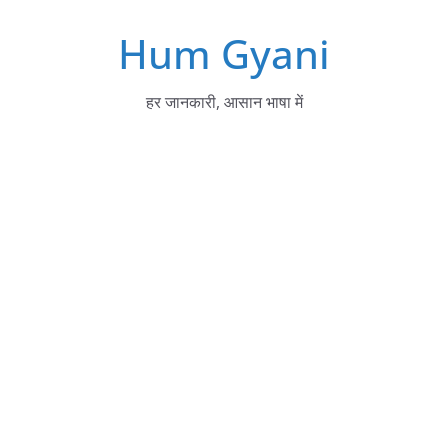
Skip
Hum Gyani
to
content
हर जानकारी, आसान भाषा में