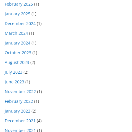
February 2025
(1)
January 2025
(1)
December 2024
(1)
March 2024
(1)
January 2024
(1)
October 2023
(1)
August 2023
(2)
July 2023
(2)
June 2023
(1)
November 2022
(1)
February 2022
(1)
January 2022
(2)
December 2021
(4)
November 2021
(1)