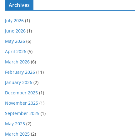
Archives
July 2026
(1)
June 2026
(1)
May 2026
(6)
April 2026
(5)
March 2026
(6)
February 2026
(11)
January 2026
(2)
December 2025
(1)
November 2025
(1)
September 2025
(1)
May 2025
(2)
March 2025
(2)