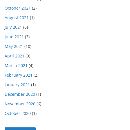
October 2021
(2)
August 2021
(1)
July 2021
(6)
June 2021
(3)
May 2021
(10)
April 2021
(9)
March 2021
(4)
February 2021
(2)
January 2021
(1)
December 2020
(1)
November 2020
(6)
October 2020
(1)