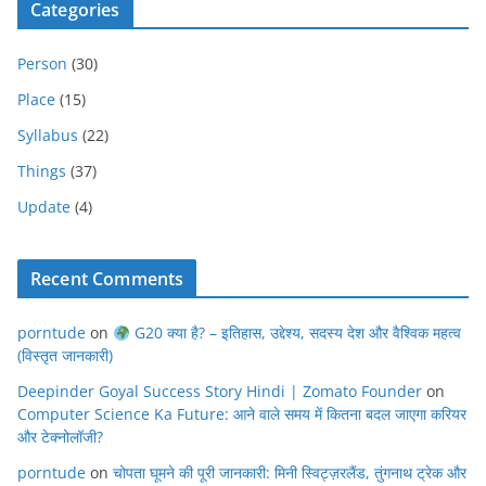
Categories
Person
(30)
Place
(15)
Syllabus
(22)
Things
(37)
Update
(4)
Recent Comments
porntude
on
G20 क्या है? – इतिहास, उद्देश्य, सदस्य देश और वैश्विक महत्व
(विस्तृत जानकारी)
Deepinder Goyal Success Story Hindi | Zomato Founder
on
Computer Science Ka Future: आने वाले समय में कितना बदल जाएगा करियर
और टेक्नोलॉजी?
porntude
on
चोपता घूमने की पूरी जानकारी: मिनी स्विट्ज़रलैंड, तुंगनाथ ट्रेक और