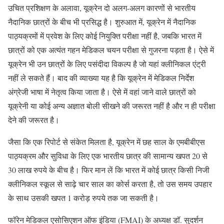
उचित प्रशिक्षण के अलावा, यूक्रेन दो अलग-अलग कारणों से भारतीय
नैदानिक ​​​​छात्रों के बीच भी प्रसिद्ध है। शुरुआत में, यूक्रेन में नैदानिक ​​
पाठ्यक्रमों में प्रवेश के लिए कोई नियुक्ति परीक्षा नहीं है, जबकि भारत में
छात्रों को एक अत्यंत गहन मेडिकल ​​चयन परीक्षा से गुजरना पड़ता है। ऐसे में
यूक्रेन भी उन छात्रों के लिए पसंदीदा विकल्प है जो यहां क्लीनिकल एंट्री
नहीं ले सकते हैं। बाद की व्याख्या यह है कि यूक्रेन में मेडिकल ​​निर्देश
अंग्रेजी भाषा में नेतृत्व किया जाता है। ऐसे में वहां जाने वाले छात्रों को
यूक्रेनी या कोई अन्य अज्ञात बोली सीखने की जरूरत नहीं है और न ही परीक्षा
देने की जरूरत है।
जैसा कि एक रिपोर्ट से संकेत मिलता है, यूक्रेन में छह साल के एमबीबीएस
पाठ्यक्रम और सुविधा के लिए एक भारतीय छात्र की सामान्य खपत 20 से
30 लाख रुपये के बीच है। फिर मान लें कि भारत में कोई छात्र किसी निजी
क्लीनिकल स्कूल से साढ़े चार साल का कोर्स करता है, तो उस समय उपहार
के साथ उसकी खपत 1 करोड़ रुपये तक जा सकती है।
फॉरेन मेडिकल एसोसिएशन ऑफ इंडिया (FMAI) के अध्यक्ष डॉ. सुदर्शन