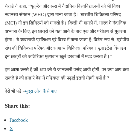
घेराडे ने कहा, “यूक्रेन और रूस में नैदानिक ​​विश्वविद्यालयों को भी विश्व
स्वास्थ्य संगठन (WHO) द्वारा माना जाता है। भारतीय चिकित्सा परिषद
(MCI) भी इन डिग्रियों को मानती है। किसी भी मामले में, भारत में नैदानिक ​​
अभ्यास के लिए, इन छात्रों को यहां आने के बाद एक और परीक्षण से गुजरना
होगा। ये व्यवसायी प्रशिक्षण पूरे विश्व में माना जाता है; विशेष रूप से, यूरोपीय
संघ की चिकित्सा परिषद और सामान्य चिकित्सा परिषद। यूनाइटेड किंगडम
इन छात्रों को अतिरिक्त मूल्यवान खुले दरवाजों में मदद करता है।”
हम आशा करते है की आप को ये जानकारी पसंद आयी होगी, पर क्या आप बता
सकते है की हम्हारे देश में मेडिकल की पढ़ाई इतनी मॅहगी क्यों है ?
ऐसे भी पढ़े –
मुद्रा लोन कैसे पाए
Share this:
Facebook
X