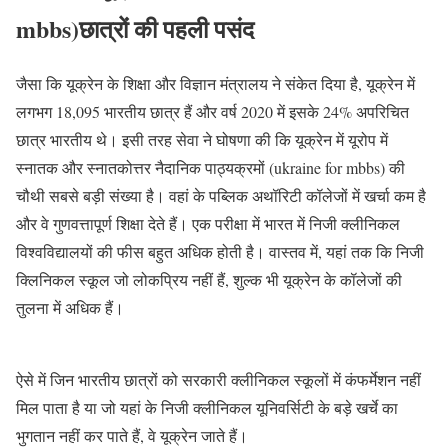
mbbs)छात्रों की पहली पसंद
जैसा कि यूक्रेन के शिक्षा और विज्ञान मंत्रालय ने संकेत दिया है, यूक्रेन में
लगभग 18,095 भारतीय छात्र हैं और वर्ष 2020 में इसके 24% अपरिचित
छात्र भारतीय थे। इसी तरह सेवा ने घोषणा की कि यूक्रेन में यूरोप में
स्नातक और स्नातकोत्तर नैदानिक ​​​​पाठ्यक्रमों (ukraine for mbbs) की
चौथी सबसे बड़ी संख्या है। वहां के पब्लिक अथॉरिटी कॉलेजों में खर्चा कम है
और वे गुणवत्तापूर्ण शिक्षा देते हैं। एक परीक्षा में भारत में निजी क्लीनिकल
विश्वविद्यालयों की फीस बहुत अधिक होती है। वास्तव में, यहां तक ​​कि निजी
क्लिनिकल स्कूल जो लोकप्रिय नहीं हैं, शुल्क भी यूक्रेन के कॉलेजों की
तुलना में अधिक हैं।
ऐसे में जिन भारतीय छात्रों को सरकारी क्लीनिकल स्कूलों में कंफर्मेशन नहीं
मिल पाता है या जो यहां के निजी क्लीनिकल यूनिवर्सिटी के बड़े खर्चे का
भुगतान नहीं कर पाते हैं, वे यूक्रेन जाते हैं।