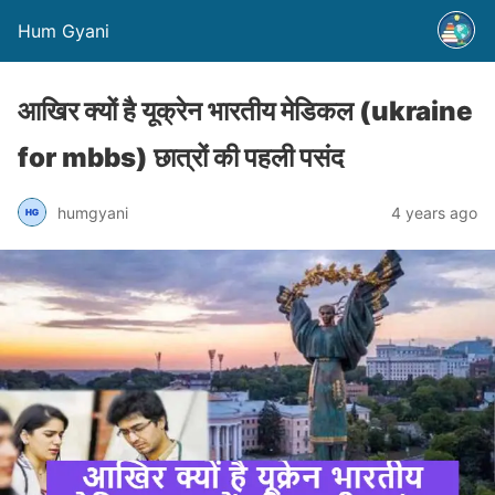
Hum Gyani
आखिर क्यों है यूक्रेन भारतीय मेडिकल (ukraine
for mbbs) छात्रों की पहली पसंद
humgyani
4 years ago