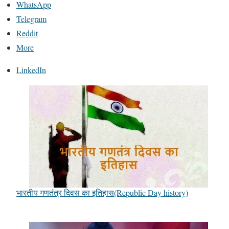
WhatsApp
Telegram
Reddit
More
LinkedIn
भारतीय गणतंत्र दिवस का इतिहास(Republic Day history)