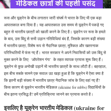
रूस और यूक्रेन के बीच लगातार जारी संघर्ष ने भारत के लिए भी एक बड़ा
आपातकाल बना दिया है। यह आपातकाल उस समय से यूक्रेन में पकड़े गए
बहुत से भारतीय छात्रों को खाली करने के लिए है। यूक्रेन पर रूस के हमले
के बाद, उस बिंदु से सभी उड़ान गतिविधियां बंद हैं, जिसके कारण बड़ी संख्या
में भारतीय छात्र, विशेष रूप से नैदानिक ​​​​छात्र, मुश्किल और खतरनाक
परिस्थितियों में फंस गए हैं। भारत सरकार ने अपने निवासियों को उस बिंदु से
मुक्त करने के लिए ‘ऑपरेशन गंगा’ के तहत व्यापक प्रयास शुरू किए हैं।
यूक्रेन से कुछ अनोखी उड़ानें भी भारतीय छात्रों के साथ लौटी हैं। बहरहाल,
इस बीच सबके सामने एक सवाल उठ खड़ा हुआ है कि यूक्रेन में ऐसा क्या है
कि इतनी बड़ी संख्या में भारतीय छात्र नैदानिक ​​जांच के लिए वहां गए हैं?
किस कारण से यूक्रेन भारतीय मेडिकल (ukraine for mbbs) ​​​​विद्यार्थियों के
बीच इतना प्रसिद्ध है? हमें प्रतिक्रिया जानने का प्रयास करते है।
इसलिए है यूक्रेन भारतीय मेडिकल (ukraine for