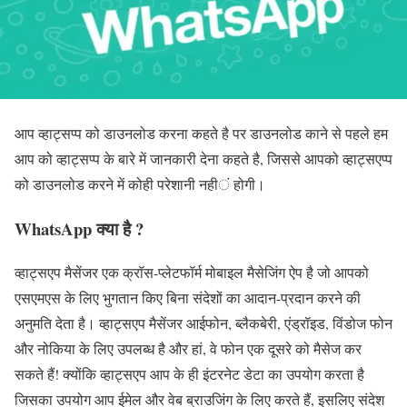
आप व्हाट्सप्प को डाउनलोड करना कहते है पर डाउनलोड काने से पहले हम
आप को व्हाट्सप्प के बारे में जानकारी देना कहते है, जिससे आपको व्हाट्सएप्प
को डाउनलोड करने में कोही परेशानी नहीं होगी।
WhatsApp क्या है ?
व्हाट्सएप मैसेंजर एक क्रॉस-प्लेटफॉर्म मोबाइल मैसेजिंग ऐप है जो आपको
एसएमएस के लिए भुगतान किए बिना संदेशों का आदान-प्रदान करने की
अनुमति देता है। व्हाट्सएप मैसेंजर आईफोन, ब्लैकबेरी, एंड्रॉइड, विंडोज फोन
और नोकिया के लिए उपलब्ध है और हां, वे फोन एक दूसरे को मैसेज कर
सकते हैं! क्योंकि व्हाट्सएप आप के ही इंटरनेट डेटा का उपयोग करता है
जिसका उपयोग आप ईमेल और वेब ब्राउजिंग के लिए करते हैं, इसलिए संदेश