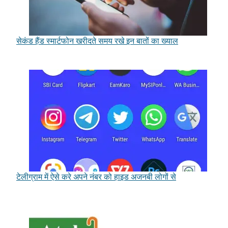
सेकंड हैंड स्मार्टफोन खरीदते समय रखे इन बातों का ख्याल
टेलीग्राम में ऐसे करे अपने नंबर को हाइड अजनबी लोगों से