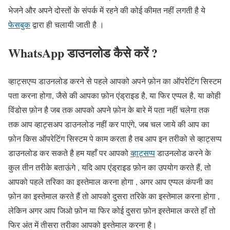
भेजने और अपने दोस्तों के संपर्क में रहने की कोई कीमत नहीं लगती है ये
फेसबुक
द्वारा ही चलायी जाती है ।
WhatsApp डाउनलोड कैसे करें ?
व्हाट्सएप्प डाउनलोड करने से पहले आपको अपने फ़ोन का ऑपरेटिंग सिस्टम
पता करना होगा, जैसे की आपका फ़ोन एंड्राइड है, या फिर एप्पल है, या कोही
विंडोस फ़ोन है जब तक आपको अपने फ़ोन के बारे में पता नहीं चलेगा तक
तक आप व्हाट्सअप डाउनलोड नहीं कर पाएंगे, जब चल जाये की आप का
फ़ोन किस ऑपरेटिंग सिस्टम पे काम करता है तब आप इन तरीको से व्हाट्सप्प
डाउनलोड कर सकते है हम यहाँ पर आपको
व्हाट्सप्प
डाउनलोड करने के
कुल तीन तरीके बताऊंगे , यदि आप एंड्राइड फ़ोन का उपयोग करते हैं, तो
आपको पहले तरिका का इस्तेमाल करना होगा , अगर आप एप्पल कंपनी का
फ़ोन का इस्तेमाल करते हैं तो आपको दुसरा तरिके का इस्तेमाल करना होगा ,
लेकिन अगर आप जिओ फ़ोन या फिर कोई दुसरा फ़ोन इस्तेमाल करते हाँ तो
फिर अंत में तीसरा तरीका आपको इस्तेमाल करना है।