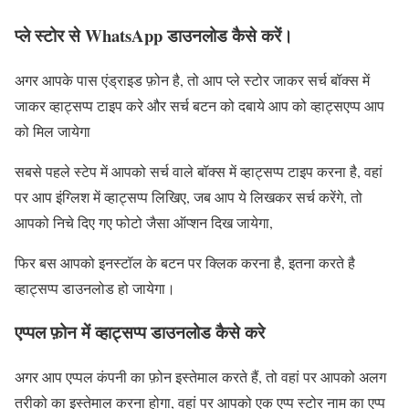
प्ले स्टोर से WhatsApp डाउनलोड कैसे करें।
अगर आपके पास एंड्राइड फ़ोन है, तो आप प्ले स्टोर जाकर सर्च बॉक्स में
जाकर व्हाट्सप्प टाइप करे और सर्च बटन को दबाये आप को व्हाट्सएप्प आप
को मिल जायेगा
सबसे पहले स्टेप में आपको सर्च वाले बॉक्स में व्हाट्सप्प टाइप करना है, वहां
पर आप इंग्लिश में व्हाट्सप्प लिखिए, जब आप ये लिखकर सर्च करेंगे, तो
आपको निचे दिए गए फोटो जैसा ऑप्शन दिख जायेगा,
फिर बस आपको इनस्टॉल के बटन पर क्लिक करना है, इतना करते है
व्हाट्सप्प डाउनलोड हो जायेगा।
एप्पल फ़ोन में व्हाट्सप्प डाउनलोड कैसे करे
अगर आप एप्पल कंपनी का फ़ोन इस्तेमाल करते हैं, तो वहां पर आपको अलग
तरीको का इस्तेमाल करना होगा, वहां पर आपको एक एप्प स्टोर नाम का एप्प