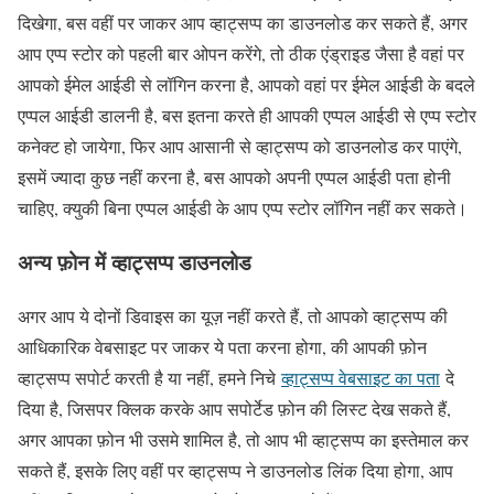
दिखेगा, बस वहीं पर जाकर आप व्हाट्सप्प का डाउनलोड कर सकते हैं, अगर
आप एप्प स्टोर को पहली बार ओपन करेंगे, तो ठीक एंड्राइड जैसा है वहां पर
आपको ईमेल आईडी से लॉगिन करना है, आपको वहां पर ईमेल आईडी के बदले
एप्पल आईडी डालनी है, बस इतना करते ही आपकी एप्पल आईडी से एप्प स्टोर
कनेक्ट हो जायेगा, फिर आप आसानी से व्हाट्सप्प को डाउनलोड कर पाएंगे,
इसमें ज्यादा कुछ नहीं करना है, बस आपको अपनी एप्पल आईडी पता होनी
चाहिए, क्युकी बिना एप्पल आईडी के आप एप्प स्टोर लॉगिन नहीं कर सकते।
अन्य फ़ोन में व्हाट्सप्प डाउनलोड
अगर आप ये दोनों डिवाइस का यूज़ नहीं करते हैं, तो आपको व्हाट्सप्प की
आधिकारिक वेबसाइट पर जाकर ये पता करना होगा, की आपकी फ़ोन
व्हाट्सप्प सपोर्ट करती है या नहीं, हमने निचे
व्हाट्सप्प वेबसाइट का पता
दे
दिया है, जिसपर क्लिक करके आप सपोर्टेड फ़ोन की लिस्ट देख सकते हैं,
अगर आपका फ़ोन भी उसमे शामिल है, तो आप भी व्हाट्सप्प का इस्तेमाल कर
सकते हैं, इसके लिए वहीं पर व्हाट्सप्प ने डाउनलोड लिंक दिया होगा, आप