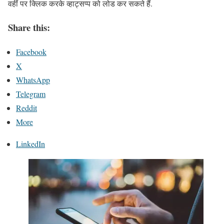
वहीं पर क्लिक करके व्हाट्सप्प को लोड कर सकते हैं.
Share this:
Facebook
X
WhatsApp
Telegram
Reddit
More
LinkedIn