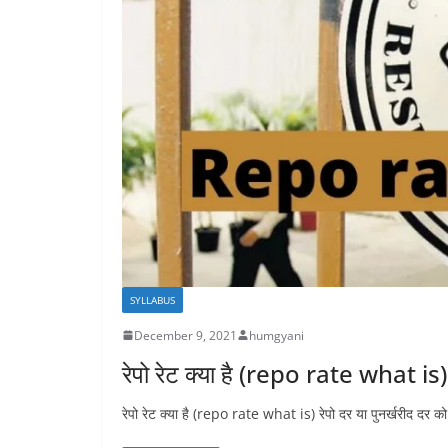
SYLLABUS
December 9, 2021
humgyani
रेपो रेट क्या है (repo rate what is)
रेपो रेट क्या है (repo rate what is) रेपो दर या पुनर्खरीद दर को 