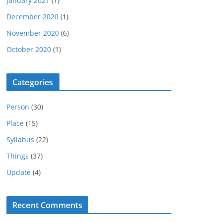
January 2021
(1)
December 2020
(1)
November 2020
(6)
October 2020
(1)
Categories
Person
(30)
Place
(15)
Syllabus
(22)
Things
(37)
Update
(4)
Recent Comments