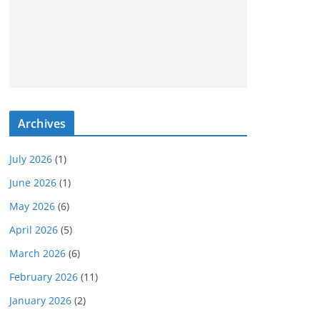
Archives
July 2026
(1)
June 2026
(1)
May 2026
(6)
April 2026
(5)
March 2026
(6)
February 2026
(11)
January 2026
(2)