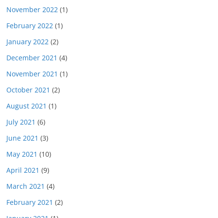
November 2022
(1)
February 2022
(1)
January 2022
(2)
December 2021
(4)
November 2021
(1)
October 2021
(2)
August 2021
(1)
July 2021
(6)
June 2021
(3)
May 2021
(10)
April 2021
(9)
March 2021
(4)
February 2021
(2)