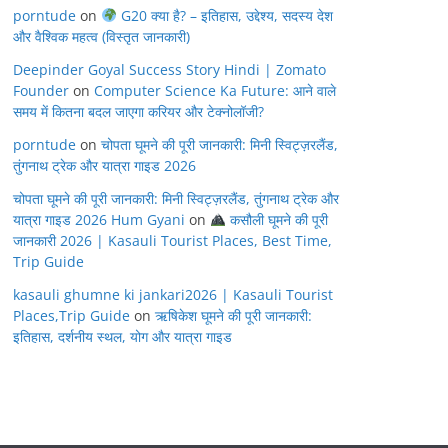
porntude
on
G20 क्या है? – इतिहास, उद्देश्य, सदस्य देश
और वैश्विक महत्व (विस्तृत जानकारी)
Deepinder Goyal Success Story Hindi | Zomato
Founder
on
Computer Science Ka Future: आने वाले
समय में कितना बदल जाएगा करियर और टेक्नोलॉजी?
porntude
on
चोपता घूमने की पूरी जानकारी: मिनी स्विट्ज़रलैंड,
तुंगनाथ ट्रेक और यात्रा गाइड 2026
चोपता घूमने की पूरी जानकारी: मिनी स्विट्ज़रलैंड, तुंगनाथ ट्रेक और
यात्रा गाइड 2026 Hum Gyani
on
कसौली घूमने की पूरी
जानकारी 2026 | Kasauli Tourist Places, Best Time,
Trip Guide
kasauli ghumne ki jankari2026 | Kasauli Tourist
Places,Trip Guide
on
ऋषिकेश घूमने की पूरी जानकारी:
इतिहास, दर्शनीय स्थल, योग और यात्रा गाइड