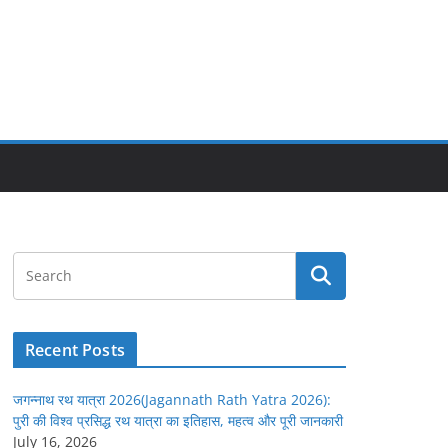
Recent Posts
जगन्नाथ रथ यात्रा 2026(Jagannath Rath Yatra 2026):
पुरी की विश्व प्रसिद्ध रथ यात्रा का इतिहास, महत्व और पूरी जानकारी
July 16, 2026