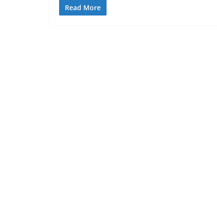
Read More