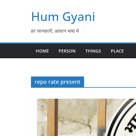
Skip
Hum Gyani
to
content
हर जानकारी, आसान भाषा में
HOME
PERSON
THINGS
PLACE
repo rate present