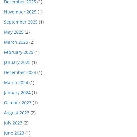
December 2025
(1)
November 2025
(1)
September 2025
(1)
May 2025
(2)
March 2025
(2)
February 2025
(1)
January 2025
(1)
December 2024
(1)
March 2024
(1)
January 2024
(1)
October 2023
(1)
August 2023
(2)
July 2023
(2)
June 2023
(1)