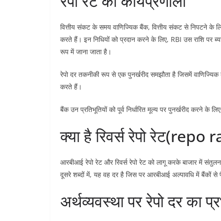
रेपो रेट की कार्यप्रणाली
वित्तीय संकट के समय वाणिज्यिक बैंक, वित्तीय संकट से निपटने के ल
करते हैं। इन निधियों को प्रदान करने के लिए, RBI उस राशि पर ब्य
रूप में जाना जाता है।
रेपो दर तकनीकी रूप से एक पुनर्खरीद समझौता है जिसमें वाणिज्यिक 
करते हैं।
बैंक उन प्रतिभूतियों को पूर्व निर्धारित मूल्य पर पुनर्खरीद करने के ल
क्या है रिवर्स रेपो रेट(rep
आरबीआई रेपो रेट और रिवर्स रेपो रेट को लागू करके बाजार में संतुलन
दूसरे शब्दों में, यह वह दर है जिस पर आरबीआई अल्पावधि में बैंकों से
अर्थव्यवस्था पर रेपो दर का प्