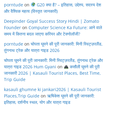
porntude
on
G20 क्या है? – इतिहास, उद्देश्य, सदस्य देश
और वैश्विक महत्व (विस्तृत जानकारी)
Deepinder Goyal Success Story Hindi | Zomato
Founder
on
Computer Science Ka Future: आने वाले
समय में कितना बदल जाएगा करियर और टेक्नोलॉजी?
porntude
on
चोपता घूमने की पूरी जानकारी: मिनी स्विट्ज़रलैंड,
तुंगनाथ ट्रेक और यात्रा गाइड 2026
चोपता घूमने की पूरी जानकारी: मिनी स्विट्ज़रलैंड, तुंगनाथ ट्रेक और
यात्रा गाइड 2026 Hum Gyani
on
कसौली घूमने की पूरी
जानकारी 2026 | Kasauli Tourist Places, Best Time,
Trip Guide
kasauli ghumne ki jankari2026 | Kasauli Tourist
Places,Trip Guide
on
ऋषिकेश घूमने की पूरी जानकारी:
इतिहास, दर्शनीय स्थल, योग और यात्रा गाइड