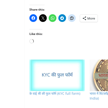
Share this:
More
Like this:
Loading…
के वाई सी की फुल फॉर्म (KYC full form)
भारत में बिटक
India)