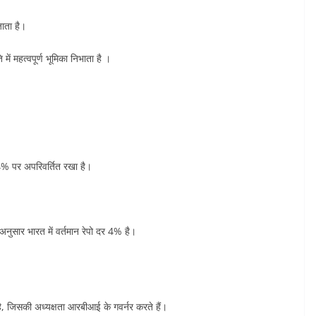
जाता है।
में महत्वपूर्ण भूमिका निभाता है ।
% पर अपरिवर्तित रखा है।
नुसार भारत में वर्तमान रेपो दर 4% है।
 है, जिसकी अध्यक्षता आरबीआई के गवर्नर करते हैं।