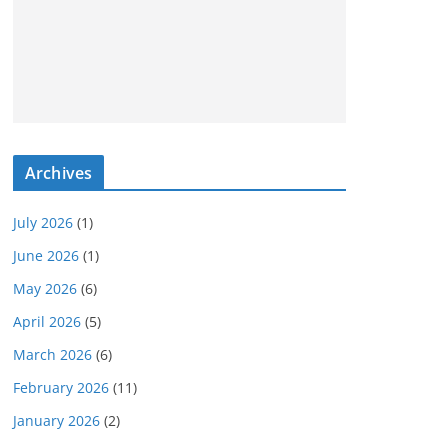
Archives
July 2026
(1)
June 2026
(1)
May 2026
(6)
April 2026
(5)
March 2026
(6)
February 2026
(11)
January 2026
(2)