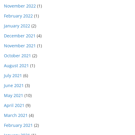
November 2022
(1)
February 2022
(1)
January 2022
(2)
December 2021
(4)
November 2021
(1)
October 2021
(2)
August 2021
(1)
July 2021
(6)
June 2021
(3)
May 2021
(10)
April 2021
(9)
March 2021
(4)
February 2021
(2)