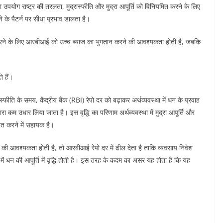
 उपयोग राष्ट्र की तरलता, मुद्रास्फीति और मुद्रा आपूर्ति को विनियमित करने के लिए
ने के पैटर्न पर सीधा प्रभाव डालता है।
 प्राप्त करने के लिए आरबीआई को उच्च ब्याज का भुगतान करने की आवश्यकता होती है, जबकि
े हैं।
ास्फीति के समय, केंद्रीय बैंक (RBI) रेपो दर को बढ़ाकर अर्थव्यवस्था में धन के प्रवाह
ारा कम उधार लिया जाता है। इस वृद्धि का परिणाम अर्थव्यवस्था में मुद्रा आपूर्ति और
रित करने में सहायक है।
ने की आवश्यकता होती है, तो आरबीआई रेपो दर में ढील देता है ताकि व्यवसाय निवेश
ा में धन की आपूर्ति में वृद्धि होती है। इस तरह के कदम का असर यह होता है कि यह