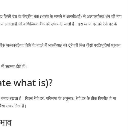
िए किसी देश के केंद्रीय बैंक (भारत के मामले में आरबीआई) से अल्पकालिक धन की मांग
ाज लगाता है जो वाणिज्यिक बैंक को उधार दी जाती है। इस ब्याज दर को रेपो दर के
बैंक अल्पकालिक निधि के बदले में आरबीआई को ट्रेजरी बिल जैसी प्रतिभूतियां प्रदान
िए भी सहमत होते हैं।
o rate what is)?
 बनाए रखता है। रिवर्स रेपो दर, परिभाषा के अनुसार, रेपो दर के ठीक विपरीत है या
 पैसा उधार लेता है।
रभाव