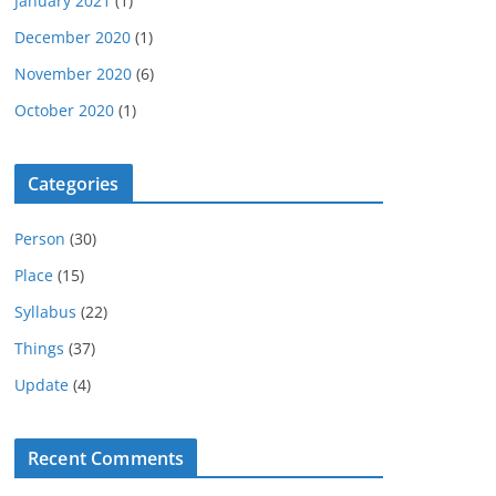
January 2021
(1)
December 2020
(1)
November 2020
(6)
October 2020
(1)
Categories
Person
(30)
Place
(15)
Syllabus
(22)
Things
(37)
Update
(4)
Recent Comments