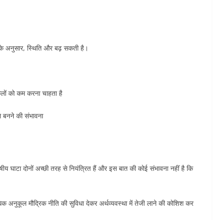
ई के अनुसार, स्थिति और बढ़ सकती है।
अटकलों को कम करना चाहता है
ुले बनने की संभावना
य घाटा दोनों अच्छी तरह से नियंत्रित हैं और इस बात की कोई संभावना नहीं है कि
क अनुकूल मौद्रिक नीति की सुविधा देकर अर्थव्यवस्था में तेजी लाने की कोशिश कर