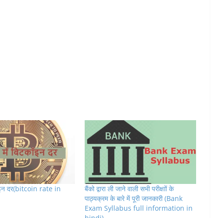
ॉइन दर(bitcoin rate in
बैंको द्वारा ली जाने वाली सभी परीक्षाों के
पाठ्यक्रम के बारे में पूरी जानकारी (Bank
Exam Syllabus full information in
hindi)