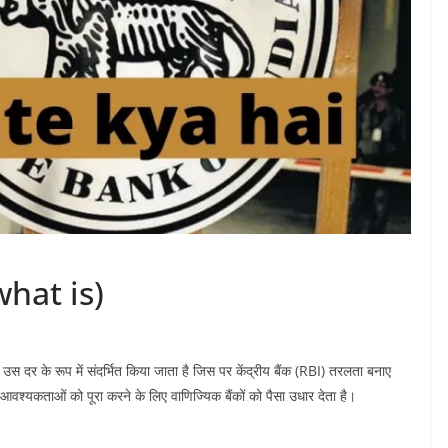
 what is)
 उस दर के रूप में संदर्भित किया जाता है जिस पर केंद्रीय बैंक (RBI) तरलता बनाए
वश्यकताओं को पूरा करने के लिए वाणिज्यिक बैंकों को पैसा उधार देता है।