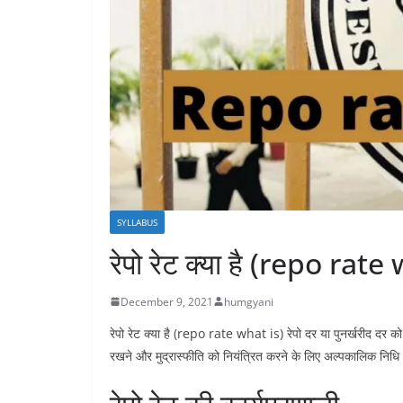
SYLLABUS
रेपो रेट क्या है (repo rate
December 9, 2021
humgyani
रेपो रेट क्या है (repo rate what is) रेपो दर या पुनर्खरीद दर को
रखने और मुद्रास्फीति को नियंत्रित करने के लिए अल्पकालिक निधि आ