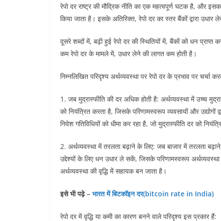
रेपो दर राष्ट्र की मौद्रिक नीति का एक महत्वपूर्ण घटक है, और इसका
किया जाता है। इसके अतिरिक्त, रेपो दर का स्तर बैंकों द्वारा उधार ले
दूसरे शब्दों में, बढ़ी हुई रेपो दर की स्थितियों में, बैंकों को धन
कम रेपो दर के मामले में, उधार लेने की लागत कम होती है।
निम्नलिखित परिदृश्य अर्थव्यवस्था पर रेपो दर के प्रभाव पर चर्चा करत
1. जब मुद्रास्फीति की दर अधिक होती है: अर्थव्यवस्था में उच्च मुद्र
को नियंत्रित करता है, जिसके परिणामस्वरूप व्यवसायों और उद्योगों द्व
निवेश गतिविधियों को धीमा कर रहा है, जो मुद्रास्फीति दर को नियंत्
2. अर्थव्यवस्था में तरलता बढ़ाने के लिए: जब बाजार में तरलता बढ़ा
उद्देश्यों के लिए धन उधार ले सकें, जिसके परिणामस्वरूप अर्थव्यवस्थ
अर्थव्यवस्था की वृद्धि में सहायक बन जाता है।
इसे भी पढ़े –
भारत में बिटकॉइन दर(bitcoin rate in India)
रेपो दर में वृद्धि या कमी का कारण बनने वाले परिदृश्य इस प्रकार हैं: