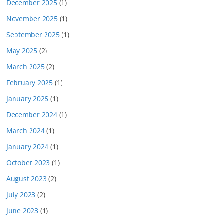
December 2025
(1)
November 2025
(1)
September 2025
(1)
May 2025
(2)
March 2025
(2)
February 2025
(1)
January 2025
(1)
December 2024
(1)
March 2024
(1)
January 2024
(1)
October 2023
(1)
August 2023
(2)
July 2023
(2)
June 2023
(1)