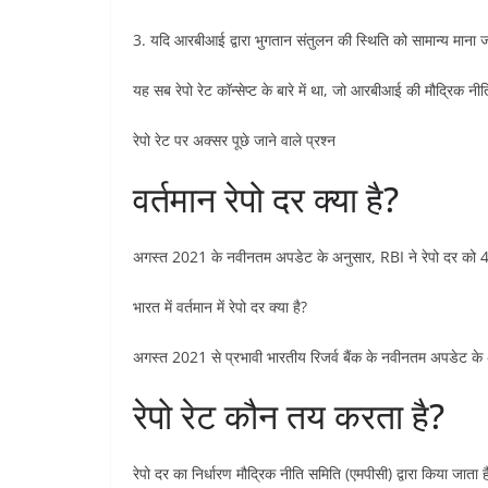
3. यदि आरबीआई द्वारा भुगतान संतुलन की स्थिति को सामान्य माना 
यह सब रेपो रेट कॉन्सेप्ट के बारे में था, जो आरबीआई की मौद्रिक नीति 
रेपो रेट पर अक्सर पूछे जाने वाले प्रश्न
वर्तमान रेपो दर क्या है?
अगस्त 2021 के नवीनतम अपडेट के अनुसार, RBI ने रेपो दर को 4
भारत में वर्तमान में रेपो दर क्या है?
अगस्त 2021 से प्रभावी भारतीय रिजर्व बैंक के नवीनतम अपडेट के अ
रेपो रेट कौन तय करता है?
रेपो दर का निर्धारण मौद्रिक नीति समिति (एमपीसी) द्वारा किया जाता