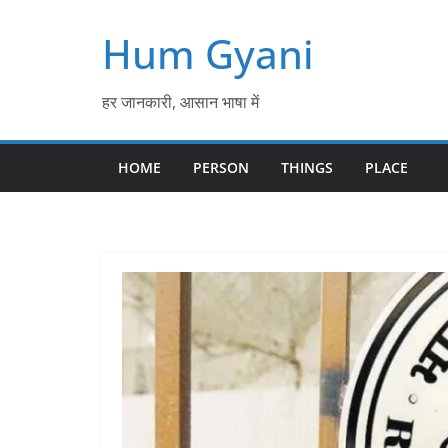
Skip
Hum Gyani
to
content
हर जानकारी, आसान भाषा में
HOME
PERSON
THINGS
PLACE