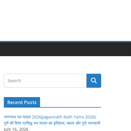
Recent Posts
जगन्नाथ रथ यात्रा 2026(Jagannath Rath Yatra 2026):
पुरी की विश्व प्रसिद्ध रथ यात्रा का इतिहास, महत्व और पूरी जानकारी
July 16, 2026