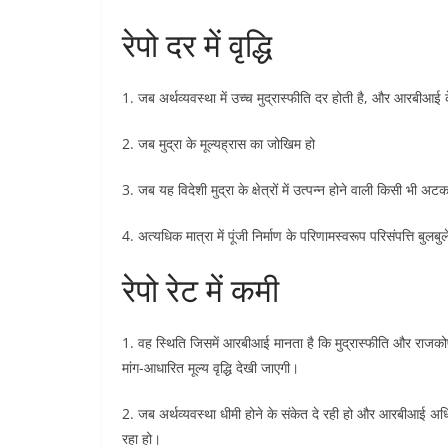
रेपो दर में वृद्धि
1. जब अर्थव्यवस्था में उच्च मुद्रास्फीति दर होती है, और आरबीआ
2. जब मुद्रा के मूल्यह्रास का जोखिम हो
3. जब यह विदेशी मुद्रा के क्षेत्रों में उत्पन्न होने वाली किसी भी 
4. अत्यधिक मात्रा में पूंजी निर्माण के परिणामस्वरूप परिसंपत्ति बुलब
रेपो रेट में कमी
1. वह स्थिति जिसमें आरबीआई मानता है कि मुद्रास्फीति और राजकोषी
मांग-आधारित मूल्य वृद्धि देखी जाएगी।
2. जब अर्थव्यवस्था धीमी होने के संकेत दे रही हो और आरबीआई अधि
रहा हो।