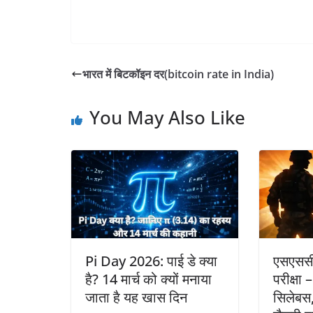
भारत में बिटकॉइन दर(bitcoin rate in India)
You May Also Like
Pi Day 2026: पाई डे क्या
एसएससी 
है? 14 मार्च को क्यों मनाया
परीक्षा 
जाता है यह खास दिन
सिलेबस