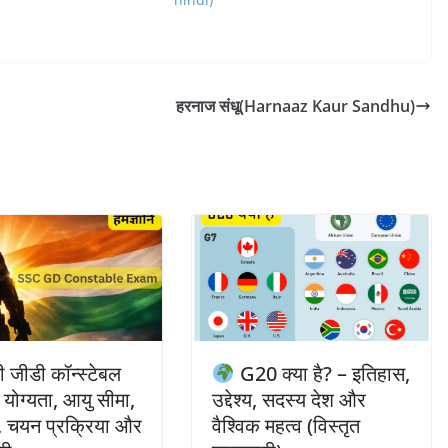
हरनाज संधू(Harnaaz Kaur Sandhu)
जीडी कॉन्स्टेबल
G20 क्या है? – इतिहास,
– योग्यता, आयु सीमा,
उद्देश्य, सदस्य देश और
, चयन प्रक्रिया और
वैश्विक महत्व (विस्तृत