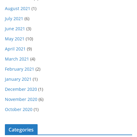
August 2021
(1)
July 2021
(6)
June 2021
(3)
May 2021
(10)
April 2021
(9)
March 2021
(4)
February 2021
(2)
January 2021
(1)
December 2020
(1)
November 2020
(6)
October 2020
(1)
Categories