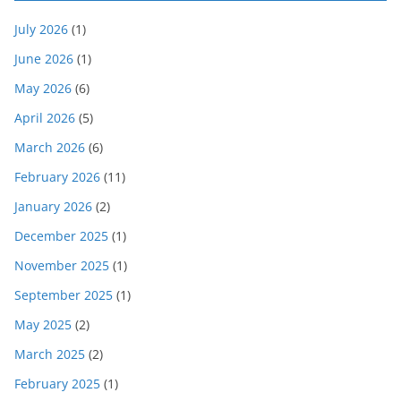
July 2026
(1)
June 2026
(1)
May 2026
(6)
April 2026
(5)
March 2026
(6)
February 2026
(11)
January 2026
(2)
December 2025
(1)
November 2025
(1)
September 2025
(1)
May 2025
(2)
March 2025
(2)
February 2025
(1)