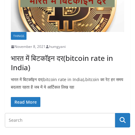
THINGS
November 8, 2021
humgyani
भारत में बिटकॉइन दर(bitcoin rate in
India)
भारत में बिटकॉइन दर(bitcoin rate in India),bitcoin का रेट हर समय
बदलता रहता है जब में ये आर्टिकल लिख रहा
Read More