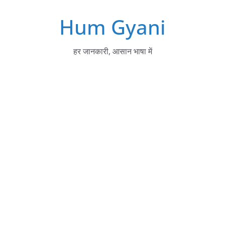
Skip
Hum Gyani
to
content
हर जानकारी, आसान भाषा में