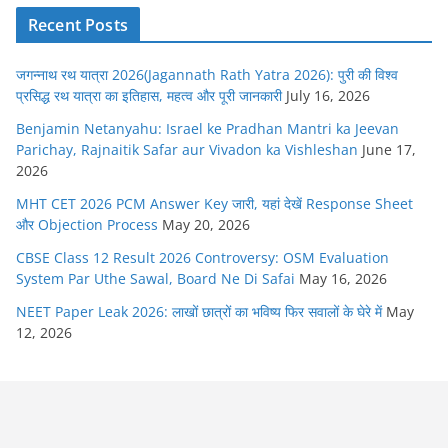
Recent Posts
जगन्नाथ रथ यात्रा 2026(Jagannath Rath Yatra 2026): पुरी की विश्व
प्रसिद्ध रथ यात्रा का इतिहास, महत्व और पूरी जानकारी
July 16, 2026
Benjamin Netanyahu: Israel ke Pradhan Mantri ka Jeevan
Parichay, Rajnaitik Safar aur Vivadon ka Vishleshan
June 17,
2026
MHT CET 2026 PCM Answer Key जारी, यहां देखें Response Sheet
और Objection Process
May 20, 2026
CBSE Class 12 Result 2026 Controversy: OSM Evaluation
System Par Uthe Sawal, Board Ne Di Safai
May 16, 2026
NEET Paper Leak 2026: लाखों छात्रों का भविष्य फिर सवालों के घेरे में
May
12, 2026