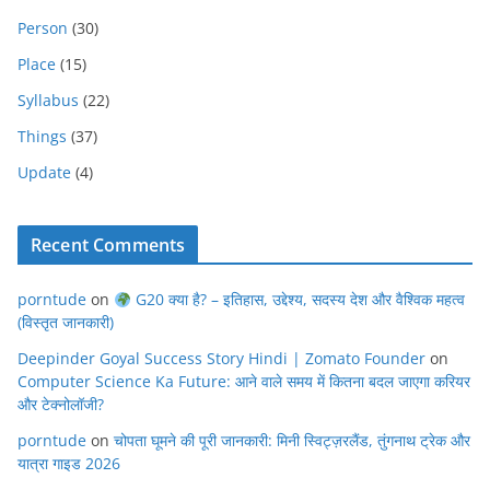
Person
(30)
Place
(15)
Syllabus
(22)
Things
(37)
Update
(4)
Recent Comments
porntude
on
G20 क्या है? – इतिहास, उद्देश्य, सदस्य देश और वैश्विक महत्व
(विस्तृत जानकारी)
Deepinder Goyal Success Story Hindi | Zomato Founder
on
Computer Science Ka Future: आने वाले समय में कितना बदल जाएगा करियर
और टेक्नोलॉजी?
porntude
on
चोपता घूमने की पूरी जानकारी: मिनी स्विट्ज़रलैंड, तुंगनाथ ट्रेक और
यात्रा गाइड 2026