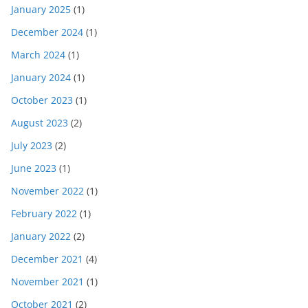
January 2025
(1)
December 2024
(1)
March 2024
(1)
January 2024
(1)
October 2023
(1)
August 2023
(2)
July 2023
(2)
June 2023
(1)
November 2022
(1)
February 2022
(1)
January 2022
(2)
December 2021
(4)
November 2021
(1)
October 2021
(2)