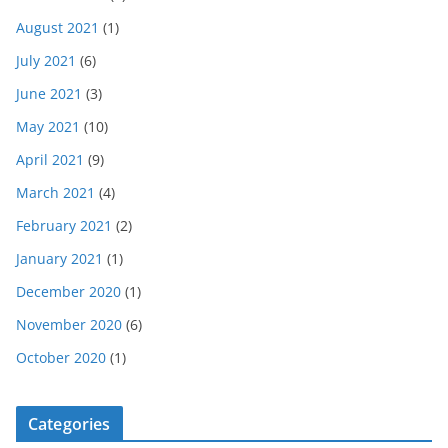
August 2021
(1)
July 2021
(6)
June 2021
(3)
May 2021
(10)
April 2021
(9)
March 2021
(4)
February 2021
(2)
January 2021
(1)
December 2020
(1)
November 2020
(6)
October 2020
(1)
Categories