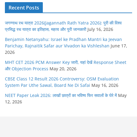
Recent Posts
जगन्नाथ रथ यात्रा 2026(Jagannath Rath Yatra 2026): पुरी की विश्व
प्रसिद्ध रथ यात्रा का इतिहास, महत्व और पूरी जानकारी
July 16, 2026
Benjamin Netanyahu: Israel ke Pradhan Mantri ka Jeevan
Parichay, Rajnaitik Safar aur Vivadon ka Vishleshan
June 17,
2026
MHT CET 2026 PCM Answer Key जारी, यहां देखें Response Sheet
और Objection Process
May 20, 2026
CBSE Class 12 Result 2026 Controversy: OSM Evaluation
System Par Uthe Sawal, Board Ne Di Safai
May 16, 2026
NEET Paper Leak 2026: लाखों छात्रों का भविष्य फिर सवालों के घेरे में
May
12, 2026