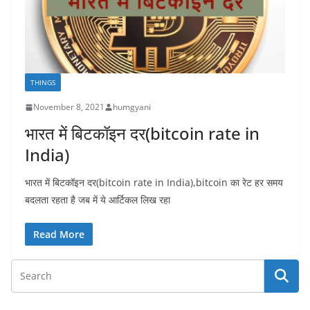
THINGS
November 8, 2021
humgyani
भारत में बिटकॉइन दर(bitcoin rate in
India)
भारत में बिटकॉइन दर(bitcoin rate in India),bitcoin का रेट हर समय
बदलता रहता है जब में ये आर्टिकल लिख रहा
Read More