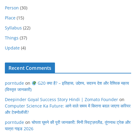
Person
(30)
Place
(15)
Syllabus
(22)
Things
(37)
Update
(4)
Recent Comments
porntude
on
G20 क्या है? – इतिहास, उद्देश्य, सदस्य देश और वैश्विक महत्व
(विस्तृत जानकारी)
Deepinder Goyal Success Story Hindi | Zomato Founder
on
Computer Science Ka Future: आने वाले समय में कितना बदल जाएगा करियर
और टेक्नोलॉजी?
porntude
on
चोपता घूमने की पूरी जानकारी: मिनी स्विट्ज़रलैंड, तुंगनाथ ट्रेक और
यात्रा गाइड 2026