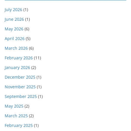
July 2026
(1)
June 2026
(1)
May 2026
(6)
April 2026
(5)
March 2026
(6)
February 2026
(11)
January 2026
(2)
December 2025
(1)
November 2025
(1)
September 2025
(1)
May 2025
(2)
March 2025
(2)
February 2025
(1)