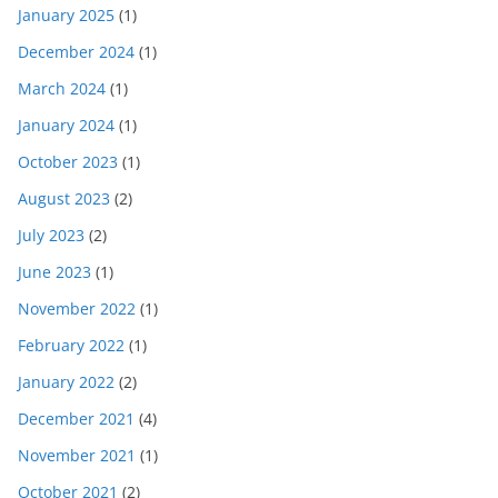
January 2025
(1)
December 2024
(1)
March 2024
(1)
January 2024
(1)
October 2023
(1)
August 2023
(2)
July 2023
(2)
June 2023
(1)
November 2022
(1)
February 2022
(1)
January 2022
(2)
December 2021
(4)
November 2021
(1)
October 2021
(2)