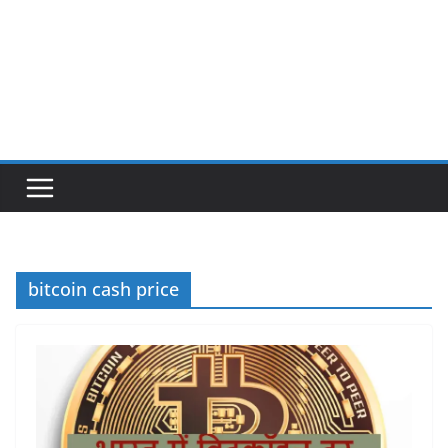
bitcoin cash price