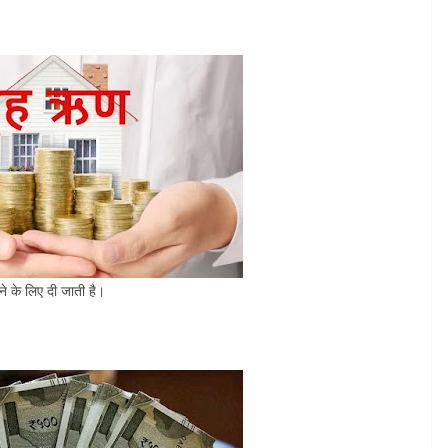
े के लिए दी जाती है।