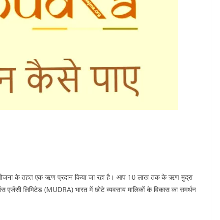
 मुद्रा योजना के तहत एक ऋण प्रदान किया जा रहा है। आप 10 लाख तक के ऋण मुद्रा
नेंस एजेंसी लिमिटेड (MUDRA) भारत में छोटे व्यवसाय मालिकों के विकास का समर्थन