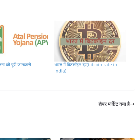
ना की पूरी जानकारी
भारत में बिटकॉइन दर(bitcoin rate in
India)
शेयर मार्केट क्या है