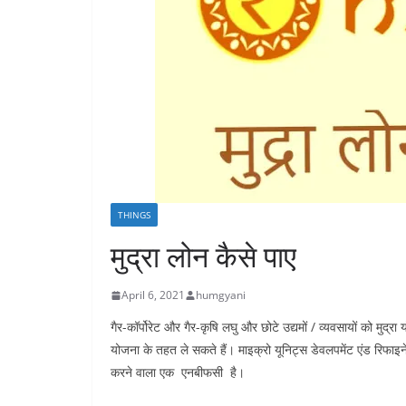
THINGS
मुद्रा लोन कैसे पाए
April 6, 2021
humgyani
गैर-कॉर्पोरेट और गैर-कृषि लघु और छोटे उद्यमों / व्यवसायों को
योजना के तहत ले सकते हैं। माइक्रो यूनिट्स डेवलपमेंट एंड रिफाइ
करने वाला एक एनबीफसी है।