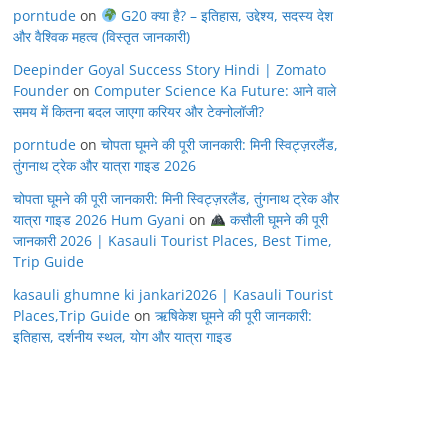
porntude
on
G20 क्या है? – इतिहास, उद्देश्य, सदस्य देश
और वैश्विक महत्व (विस्तृत जानकारी)
Deepinder Goyal Success Story Hindi | Zomato
Founder
on
Computer Science Ka Future: आने वाले
समय में कितना बदल जाएगा करियर और टेक्नोलॉजी?
porntude
on
चोपता घूमने की पूरी जानकारी: मिनी स्विट्ज़रलैंड,
तुंगनाथ ट्रेक और यात्रा गाइड 2026
चोपता घूमने की पूरी जानकारी: मिनी स्विट्ज़रलैंड, तुंगनाथ ट्रेक और
यात्रा गाइड 2026 Hum Gyani
on
कसौली घूमने की पूरी
जानकारी 2026 | Kasauli Tourist Places, Best Time,
Trip Guide
kasauli ghumne ki jankari2026 | Kasauli Tourist
Places,Trip Guide
on
ऋषिकेश घूमने की पूरी जानकारी:
इतिहास, दर्शनीय स्थल, योग और यात्रा गाइड