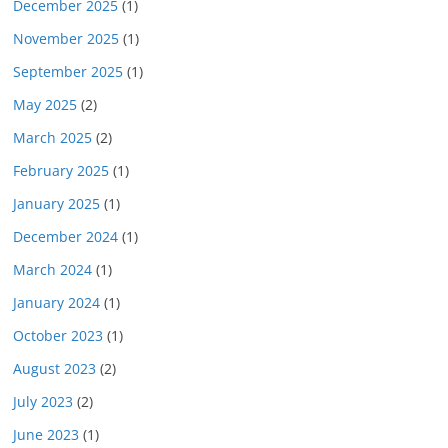
December 2025
(1)
November 2025
(1)
September 2025
(1)
May 2025
(2)
March 2025
(2)
February 2025
(1)
January 2025
(1)
December 2024
(1)
March 2024
(1)
January 2024
(1)
October 2023
(1)
August 2023
(2)
July 2023
(2)
June 2023
(1)