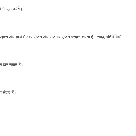
ी पूरा करेंगे।
 सेवा, खुदरा और कृषि में आय सृजन और रोजगार सृजन प्रदान करता है। संबद्ध गतिविधियाँ।
ूस कर सकते हैं।
तैयार हैं।