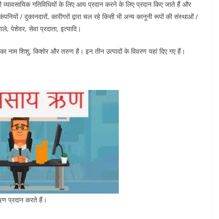
ं छोटी व्यावसायिक गतिविधियों के लिए आय प्रदान करने के लिए प्रदान किए जाते हैं और
कंपनियों / दुकानदारों, कारीगरों द्वारा चल रहे किसी भी अन्य कानूनी रूपों की संस्थाओं /
ले, पेशेवर, सेवा प्रदाता, इत्यादि।
नका नाम शिशु, किशोर और तरुण है। इन तीन उत्पादों के विवरण यहां दिए गए हैं।
 प्रदान करते हैं।