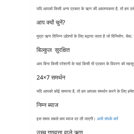
यदि आपको किसी अन्य प्रकार के ऋण की आवश्यकता है, तो हम उसे भ
आप क्यों चुनें?
मुद्रा ऋण विभिन्न उद्देश्यों के लिए बढ़ाया जाता है जो विनिर्माण,
बिल्कुल सुरक्षित
आप बिना किसी परेशानी के यहां किसी भी प्रकार के विवरण को महस
24×7 समर्थन
यदि आपको कोई समस्या है, तो हम आपका समर्थन करने के लिए हमेशा 
निम्न ब्याज
इस समय सबसे कम ब्याज दर ली जाएगी।
अभी संपर्क करें
उच्च गुणवत्ता वाले ऋण