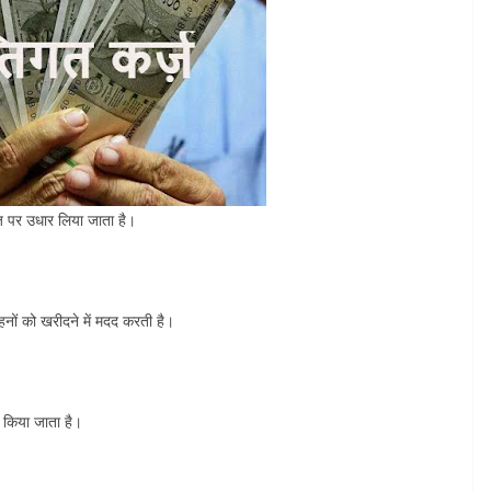
ाज पर उधार लिया जाता है।
नों को खरीदने में मदद करती है।
न किया जाता है।