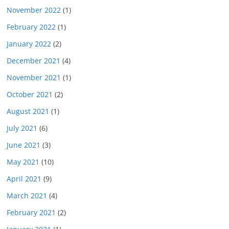
November 2022
(1)
February 2022
(1)
January 2022
(2)
December 2021
(4)
November 2021
(1)
October 2021
(2)
August 2021
(1)
July 2021
(6)
June 2021
(3)
May 2021
(10)
April 2021
(9)
March 2021
(4)
February 2021
(2)