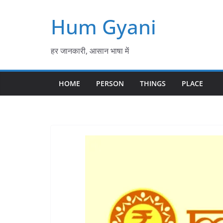
Skip
Hum Gyani
to
content
हर जानकारी, आसान भाषा में
HOME
PERSON
THINGS
PLACE