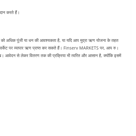
ान करते हैं।
 को अधिक पूंजी या धन की आवश्यकता है, या यदि आप मुद्रा ऋण योजना के तहत
नसर्व मार्केट पर व्यापार ऋण प्राप्त कर सकते हैं। Finserv MARKETS पर, आप रु।
ख। आवेदन से लेकर वितरण तक की प्रक्रिया भी त्वरित और आसान है, क्योंकि इसमें