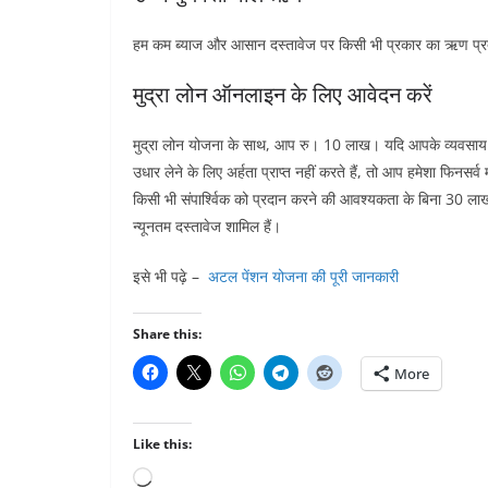
हम कम ब्याज और आसान दस्तावेज पर किसी भी प्रकार का ऋण प्रद
मुद्रा लोन ऑनलाइन के लिए आवेदन करें
मुद्रा लोन योजना के साथ, आप रु। 10 लाख। यदि आपके व्यवसाय
उधार लेने के लिए अर्हता प्राप्त नहीं करते हैं, तो आप हमेशा फि
किसी भी संपार्श्विक को प्रदान करने की आवश्यकता के बिना 30 ला
न्यूनतम दस्तावेज शामिल हैं।
इसे भी पढ़े –
अटल पेंशन योजना की पूरी जानकारी
Share this:
More
Like this:
Loading…