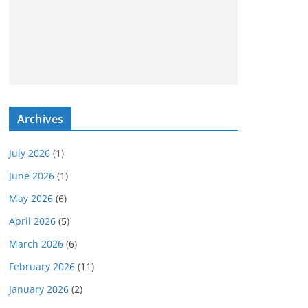
Archives
July 2026
(1)
June 2026
(1)
May 2026
(6)
April 2026
(5)
March 2026
(6)
February 2026
(11)
January 2026
(2)