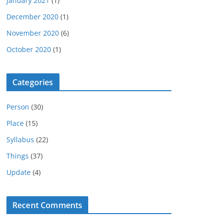
January 2021
(1)
December 2020
(1)
November 2020
(6)
October 2020
(1)
Categories
Person
(30)
Place
(15)
Syllabus
(22)
Things
(37)
Update
(4)
Recent Comments