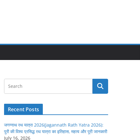
Recent Posts
जगन्नाथ रथ यात्रा 2026(Jagannath Rath Yatra 2026):
पुरी की विश्व प्रसिद्ध रथ यात्रा का इतिहास, महत्व और पूरी जानकारी
July 16, 2026