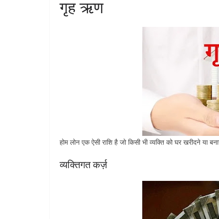
गृह ऋण
होम लोन एक ऐसी राशि है जो किसी भी व्यक्ति को घर खरीदने या बनान
व्यक्तिगत कर्ज़