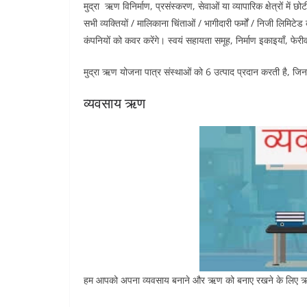
मुद्रा ऋण विनिर्माण, प्रसंस्करण, सेवाओं या व्यापारिक क्षेत्रों मे
सभी व्यक्तियों / मालिकाना चिंताओं / भागीदारी फर्मों / निजी लिमिटेड 
कंपनियों को कवर करेंगे। स्वयं सहायता समूह, निर्माण इकाइयाँ, फेरीवा
मुद्रा ऋण योजना पात्र संस्थाओं को 6 उत्पाद प्रदान करती है, जि
व्यवसाय ऋण
हम आपको अपना व्यवसाय बनाने और ऋण को बनाए रखने के लिए ऋण