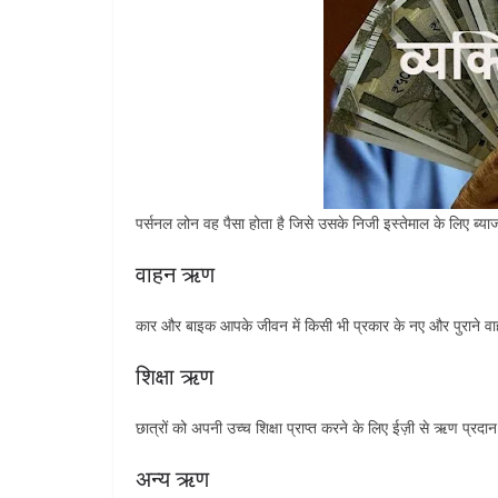
पर्सनल लोन वह पैसा होता है जिसे उसके निजी इस्तेमाल के लिए ब्य
वाहन ऋण
कार और बाइक आपके जीवन में किसी भी प्रकार के नए और पुराने वाह
शिक्षा ऋण
छात्रों को अपनी उच्च शिक्षा प्राप्त करने के लिए ईज़ी से ऋण प्रदा
अन्य ऋण