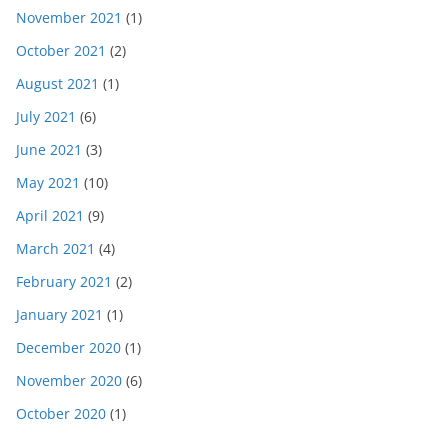
November 2021
(1)
October 2021
(2)
August 2021
(1)
July 2021
(6)
June 2021
(3)
May 2021
(10)
April 2021
(9)
March 2021
(4)
February 2021
(2)
January 2021
(1)
December 2020
(1)
November 2020
(6)
October 2020
(1)