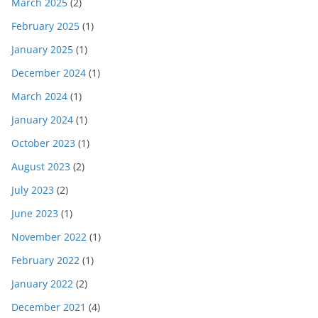
March 2025
(2)
February 2025
(1)
January 2025
(1)
December 2024
(1)
March 2024
(1)
January 2024
(1)
October 2023
(1)
August 2023
(2)
July 2023
(2)
June 2023
(1)
November 2022
(1)
February 2022
(1)
January 2022
(2)
December 2021
(4)