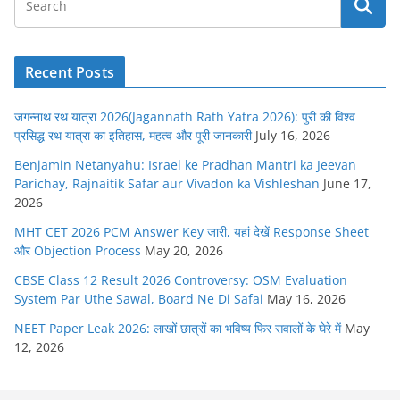
Recent Posts
जगन्नाथ रथ यात्रा 2026(Jagannath Rath Yatra 2026): पुरी की विश्व
प्रसिद्ध रथ यात्रा का इतिहास, महत्व और पूरी जानकारी
July 16, 2026
Benjamin Netanyahu: Israel ke Pradhan Mantri ka Jeevan
Parichay, Rajnaitik Safar aur Vivadon ka Vishleshan
June 17,
2026
MHT CET 2026 PCM Answer Key जारी, यहां देखें Response Sheet
और Objection Process
May 20, 2026
CBSE Class 12 Result 2026 Controversy: OSM Evaluation
System Par Uthe Sawal, Board Ne Di Safai
May 16, 2026
NEET Paper Leak 2026: लाखों छात्रों का भविष्य फिर सवालों के घेरे में
May
12, 2026