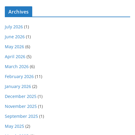
Archives
July 2026
(1)
June 2026
(1)
May 2026
(6)
April 2026
(5)
March 2026
(6)
February 2026
(11)
January 2026
(2)
December 2025
(1)
November 2025
(1)
September 2025
(1)
May 2025
(2)