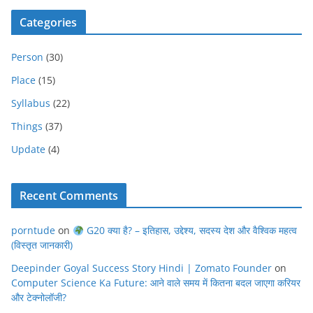
Categories
Person
(30)
Place
(15)
Syllabus
(22)
Things
(37)
Update
(4)
Recent Comments
porntude
on
G20 क्या है? – इतिहास, उद्देश्य, सदस्य देश और वैश्विक महत्व
(विस्तृत जानकारी)
Deepinder Goyal Success Story Hindi | Zomato Founder
on
Computer Science Ka Future: आने वाले समय में कितना बदल जाएगा करियर
और टेक्नोलॉजी?