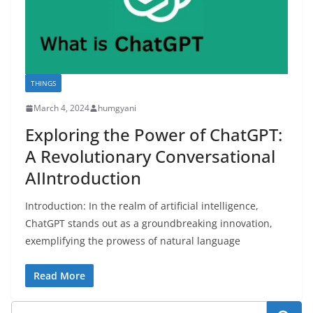
THINGS
March 4, 2024
humgyani
Exploring the Power of ChatGPT:
A Revolutionary Conversational
AIIntroduction
Introduction: In the realm of artificial intelligence,
ChatGPT stands out as a groundbreaking innovation,
exemplifying the prowess of natural language
Read More