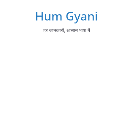
Skip
Hum Gyani
to
content
हर जानकारी, आसान भाषा में