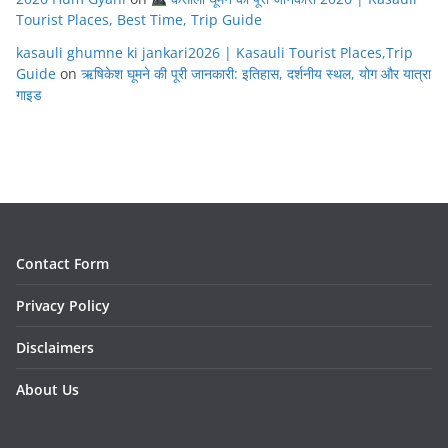
Tourist Places, Best Time, Trip Guide
kasauli ghumne ki jankari2026 | Kasauli Tourist Places,Trip
Guide
on
ऋषिकेश घूमने की पूरी जानकारी: इतिहास, दर्शनीय स्थल, योग और यात्रा
गाइड
Contact Form
Privacy Policy
Disclaimers
About Us