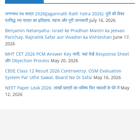
जगन्नाथ रथ यात्रा 2026(Jagannath Rath Yatra 2026): पुरी की विश्व
प्रसिद्ध रथ यात्रा का इतिहास, महत्व और पूरी जानकारी
July 16, 2026
Benjamin Netanyahu: Israel ke Pradhan Mantri ka Jeevan
Parichay, Rajnaitik Safar aur Vivadon ka Vishleshan
June 17,
2026
MHT CET 2026 PCM Answer Key जारी, यहां देखें Response Sheet
और Objection Process
May 20, 2026
CBSE Class 12 Result 2026 Controversy: OSM Evaluation
System Par Uthe Sawal, Board Ne Di Safai
May 16, 2026
NEET Paper Leak 2026: लाखों छात्रों का भविष्य फिर सवालों के घेरे में
May
12, 2026