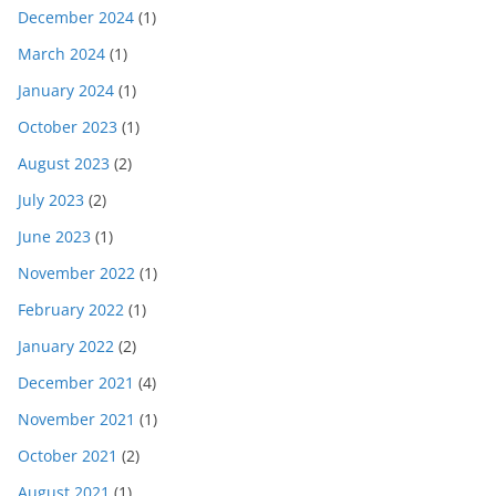
December 2024
(1)
March 2024
(1)
January 2024
(1)
October 2023
(1)
August 2023
(2)
July 2023
(2)
June 2023
(1)
November 2022
(1)
February 2022
(1)
January 2022
(2)
December 2021
(4)
November 2021
(1)
October 2021
(2)
August 2021
(1)