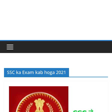
SSC ka Exam kab hoga 2021