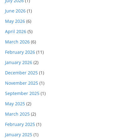
July 2026
(1)
June 2026
(1)
May 2026
(6)
April 2026
(5)
March 2026
(6)
February 2026
(11)
January 2026
(2)
December 2025
(1)
November 2025
(1)
September 2025
(1)
May 2025
(2)
March 2025
(2)
February 2025
(1)
January 2025
(1)