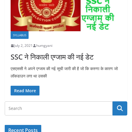
SYLLABUS
July 2, 2021
humgyani
SSC ने निकाली एग्जाम की नई डेट
एसएससी ने अपने एग्जाम की नई सूची जारी की है जो कि करुणा के कारण जो
लॉकडाउन लगा था उसकी
Read More
Recent Posts