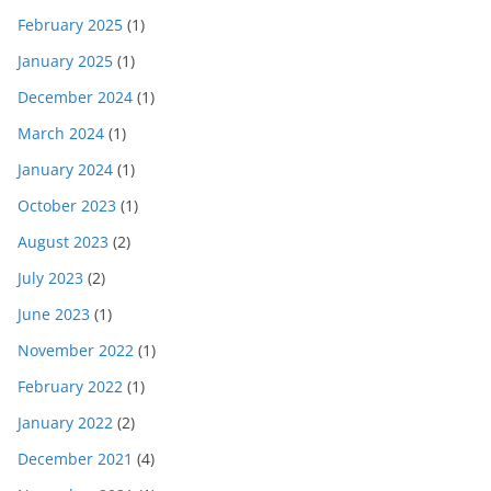
February 2025
(1)
January 2025
(1)
December 2024
(1)
March 2024
(1)
January 2024
(1)
October 2023
(1)
August 2023
(2)
July 2023
(2)
June 2023
(1)
November 2022
(1)
February 2022
(1)
January 2022
(2)
December 2021
(4)