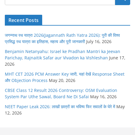
Recent Posts
जगन्नाथ रथ यात्रा 2026(Jagannath Rath Yatra 2026): पुरी की विश्व
प्रसिद्ध रथ यात्रा का इतिहास, महत्व और पूरी जानकारी
July 16, 2026
Benjamin Netanyahu: Israel ke Pradhan Mantri ka Jeevan
Parichay, Rajnaitik Safar aur Vivadon ka Vishleshan
June 17,
2026
MHT CET 2026 PCM Answer Key जारी, यहां देखें Response Sheet
और Objection Process
May 20, 2026
CBSE Class 12 Result 2026 Controversy: OSM Evaluation
System Par Uthe Sawal, Board Ne Di Safai
May 16, 2026
NEET Paper Leak 2026: लाखों छात्रों का भविष्य फिर सवालों के घेरे में
May
12, 2026