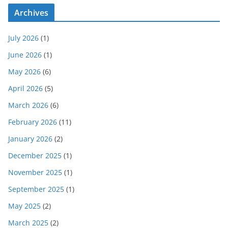
Archives
July 2026
(1)
June 2026
(1)
May 2026
(6)
April 2026
(5)
March 2026
(6)
February 2026
(11)
January 2026
(2)
December 2025
(1)
November 2025
(1)
September 2025
(1)
May 2025
(2)
March 2025
(2)