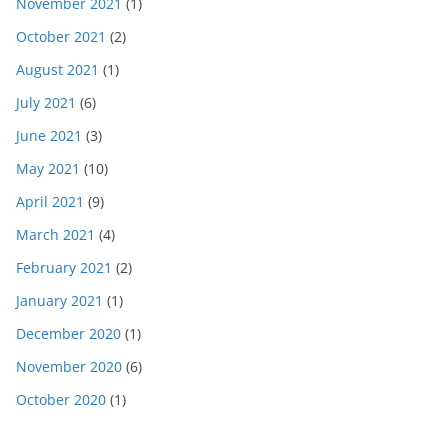
November 2021
(1)
October 2021
(2)
August 2021
(1)
July 2021
(6)
June 2021
(3)
May 2021
(10)
April 2021
(9)
March 2021
(4)
February 2021
(2)
January 2021
(1)
December 2020
(1)
November 2020
(6)
October 2020
(1)