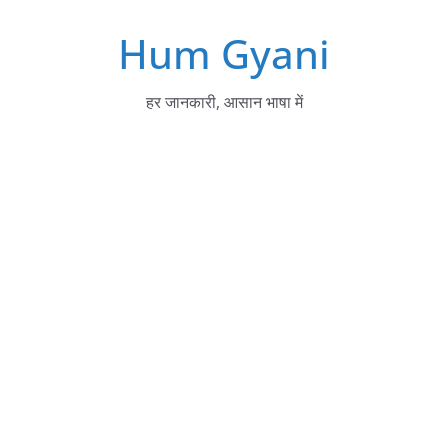
Skip
Hum Gyani
to
content
हर जानकारी, आसान भाषा में