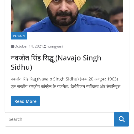
PERSON
October 14, 2021
humgyani
नवजोत सिंह सिद्धू (Navajo Singh
Sidhu)
नवजोत सिंह सिद्धू (Navajo Singh Sidhu) (जन्म 20 अक्टूबर 1963)
एक भारतीय राष्ट्रीय कांग्रेस के राजनेता, टेलीविजन व्यक्तित्व और सेवानिवृत्त
Read More