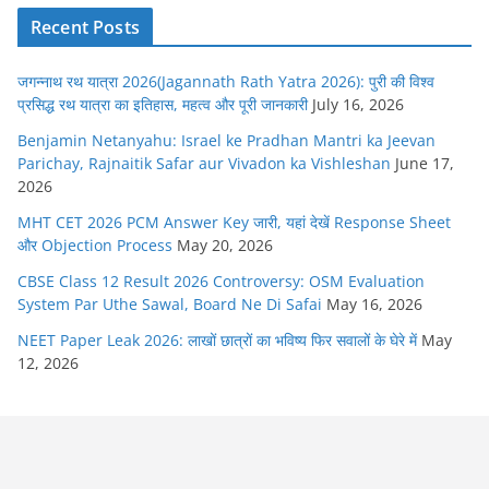
Recent Posts
जगन्नाथ रथ यात्रा 2026(Jagannath Rath Yatra 2026): पुरी की विश्व
प्रसिद्ध रथ यात्रा का इतिहास, महत्व और पूरी जानकारी
July 16, 2026
Benjamin Netanyahu: Israel ke Pradhan Mantri ka Jeevan
Parichay, Rajnaitik Safar aur Vivadon ka Vishleshan
June 17,
2026
MHT CET 2026 PCM Answer Key जारी, यहां देखें Response Sheet
और Objection Process
May 20, 2026
CBSE Class 12 Result 2026 Controversy: OSM Evaluation
System Par Uthe Sawal, Board Ne Di Safai
May 16, 2026
NEET Paper Leak 2026: लाखों छात्रों का भविष्य फिर सवालों के घेरे में
May
12, 2026