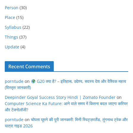
Person
(30)
Place
(15)
Syllabus
(22)
Things
(37)
Update
(4)
Recent Comments
porntude
on
G20 क्या है? – इतिहास, उद्देश्य, सदस्य देश और वैश्विक महत्व
(विस्तृत जानकारी)
Deepinder Goyal Success Story Hindi | Zomato Founder
on
Computer Science Ka Future: आने वाले समय में कितना बदल जाएगा करियर
और टेक्नोलॉजी?
porntude
on
चोपता घूमने की पूरी जानकारी: मिनी स्विट्ज़रलैंड, तुंगनाथ ट्रेक और
यात्रा गाइड 2026