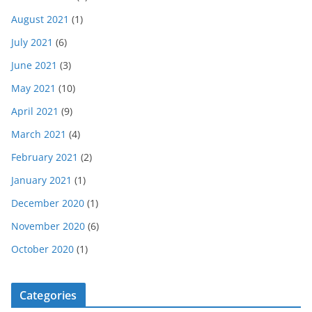
August 2021
(1)
July 2021
(6)
June 2021
(3)
May 2021
(10)
April 2021
(9)
March 2021
(4)
February 2021
(2)
January 2021
(1)
December 2020
(1)
November 2020
(6)
October 2020
(1)
Categories