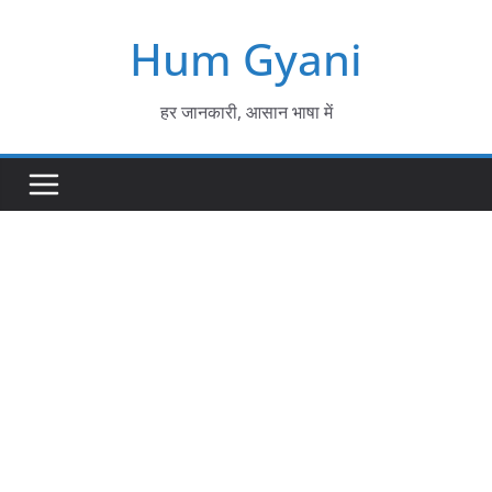
Skip
Hum Gyani
to
content
हर जानकारी, आसान भाषा में