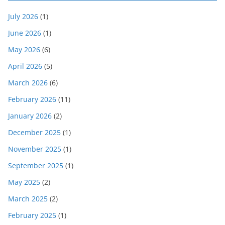
July 2026
(1)
June 2026
(1)
May 2026
(6)
April 2026
(5)
March 2026
(6)
February 2026
(11)
January 2026
(2)
December 2025
(1)
November 2025
(1)
September 2025
(1)
May 2025
(2)
March 2025
(2)
February 2025
(1)