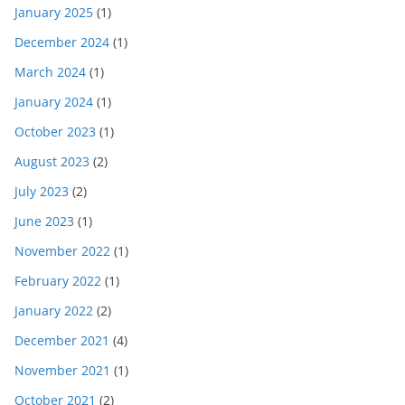
January 2025
(1)
December 2024
(1)
March 2024
(1)
January 2024
(1)
October 2023
(1)
August 2023
(2)
July 2023
(2)
June 2023
(1)
November 2022
(1)
February 2022
(1)
January 2022
(2)
December 2021
(4)
November 2021
(1)
October 2021
(2)