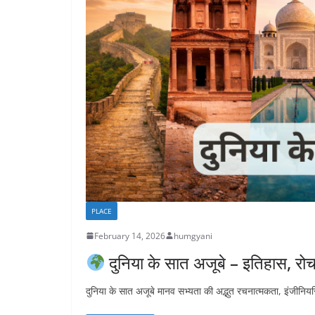
PLACE
February 14, 2026
humgyani
दुनिया के सात अजूबे – इतिहास, र
दुनिया के सात अजूबे मानव सभ्यता की अद्भुत रचनात्मकता, इंजीनिय