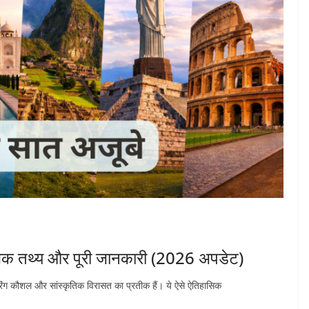
ोचक तथ्य और पूरी जानकारी (2026 अपडेट)
रिंग कौशल और सांस्कृतिक विरासत का प्रतीक हैं। ये ऐसे ऐतिहासिक