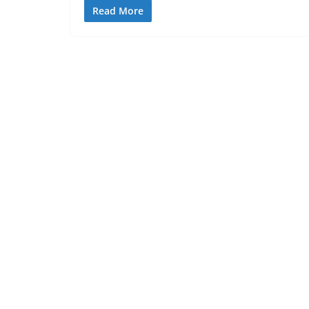
Read More