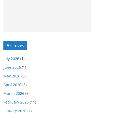
Archives
July 2026
(1)
June 2026
(1)
May 2026
(6)
April 2026
(5)
March 2026
(6)
February 2026
(11)
January 2026
(2)