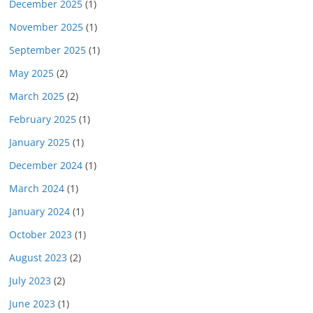
December 2025
(1)
November 2025
(1)
September 2025
(1)
May 2025
(2)
March 2025
(2)
February 2025
(1)
January 2025
(1)
December 2024
(1)
March 2024
(1)
January 2024
(1)
October 2023
(1)
August 2023
(2)
July 2023
(2)
June 2023
(1)