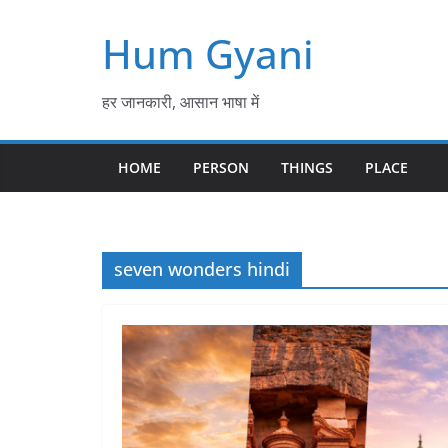
Skip
Hum Gyani
to
content
हर जानकारी, आसान भाषा में
HOME
PERSON
THINGS
PLACE
seven wonders hindi