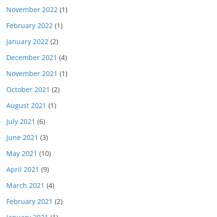
November 2022
(1)
February 2022
(1)
January 2022
(2)
December 2021
(4)
November 2021
(1)
October 2021
(2)
August 2021
(1)
July 2021
(6)
June 2021
(3)
May 2021
(10)
April 2021
(9)
March 2021
(4)
February 2021
(2)