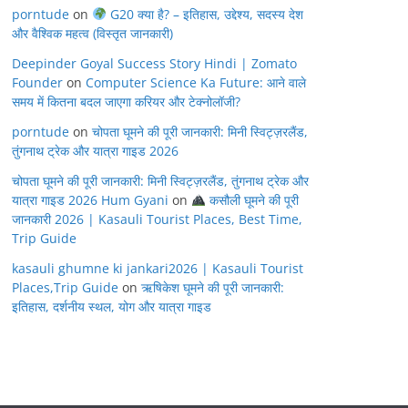
porntude
on
G20 क्या है? – इतिहास, उद्देश्य, सदस्य देश
और वैश्विक महत्व (विस्तृत जानकारी)
Deepinder Goyal Success Story Hindi | Zomato
Founder
on
Computer Science Ka Future: आने वाले
समय में कितना बदल जाएगा करियर और टेक्नोलॉजी?
porntude
on
चोपता घूमने की पूरी जानकारी: मिनी स्विट्ज़रलैंड,
तुंगनाथ ट्रेक और यात्रा गाइड 2026
चोपता घूमने की पूरी जानकारी: मिनी स्विट्ज़रलैंड, तुंगनाथ ट्रेक और
यात्रा गाइड 2026 Hum Gyani
on
कसौली घूमने की पूरी
जानकारी 2026 | Kasauli Tourist Places, Best Time,
Trip Guide
kasauli ghumne ki jankari2026 | Kasauli Tourist
Places,Trip Guide
on
ऋषिकेश घूमने की पूरी जानकारी:
इतिहास, दर्शनीय स्थल, योग और यात्रा गाइड