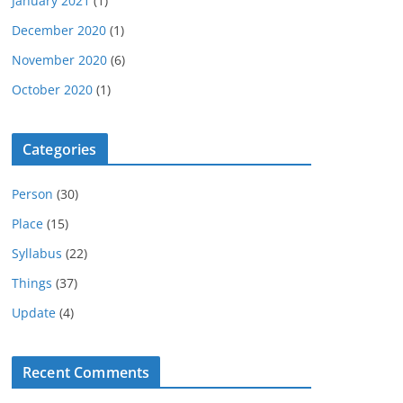
January 2021
(1)
December 2020
(1)
November 2020
(6)
October 2020
(1)
Categories
Person
(30)
Place
(15)
Syllabus
(22)
Things
(37)
Update
(4)
Recent Comments