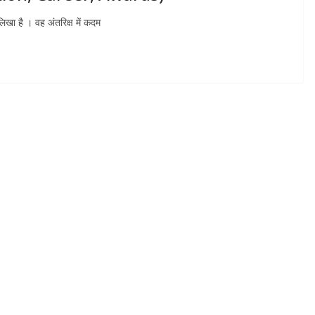
 लिखा है । वह अंतरिक्ष में कदम