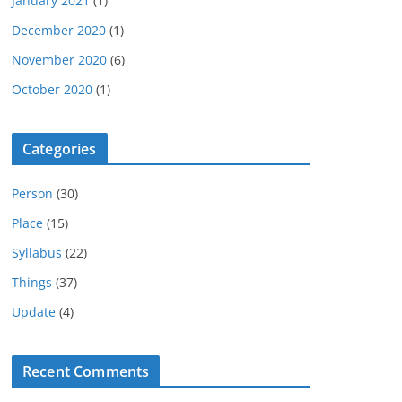
January 2021
(1)
December 2020
(1)
November 2020
(6)
October 2020
(1)
Categories
Person
(30)
Place
(15)
Syllabus
(22)
Things
(37)
Update
(4)
Recent Comments