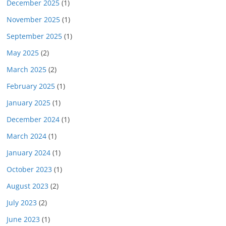
December 2025
(1)
November 2025
(1)
September 2025
(1)
May 2025
(2)
March 2025
(2)
February 2025
(1)
January 2025
(1)
December 2024
(1)
March 2024
(1)
January 2024
(1)
October 2023
(1)
August 2023
(2)
July 2023
(2)
June 2023
(1)