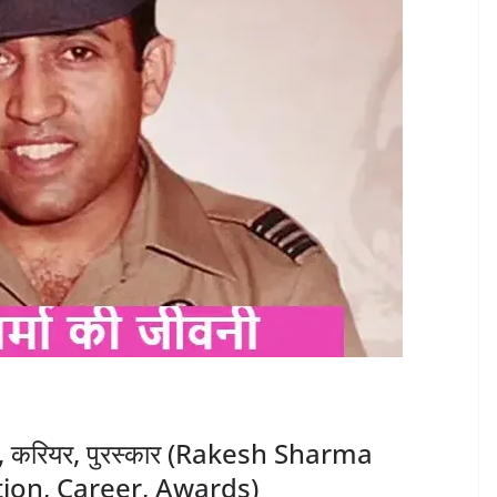
िक्षा, करियर, पुरस्कार (Rakesh Sharma
tion, Career, Awards)