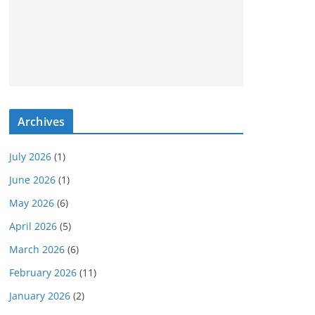
Archives
July 2026
(1)
June 2026
(1)
May 2026
(6)
April 2026
(5)
March 2026
(6)
February 2026
(11)
January 2026
(2)