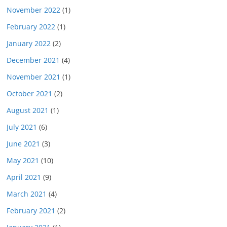
November 2022
(1)
February 2022
(1)
January 2022
(2)
December 2021
(4)
November 2021
(1)
October 2021
(2)
August 2021
(1)
July 2021
(6)
June 2021
(3)
May 2021
(10)
April 2021
(9)
March 2021
(4)
February 2021
(2)