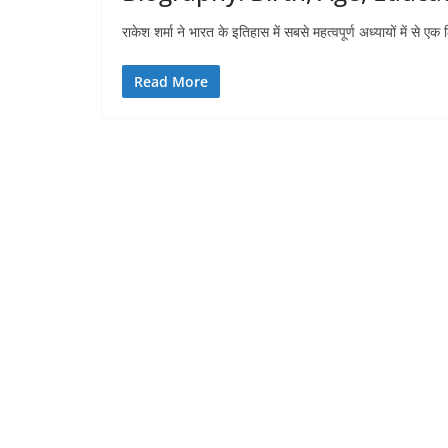
राकेश शर्मा ने भारत के इतिहास में सबसे महत्वपूर्ण अध्यायों में से एक
Read More