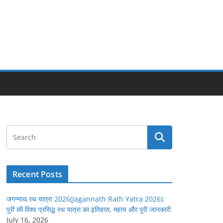
Recent Posts
जगन्नाथ रथ यात्रा 2026(Jagannath Rath Yatra 2026):
पुरी की विश्व प्रसिद्ध रथ यात्रा का इतिहास, महत्व और पूरी जानकारी
July 16, 2026