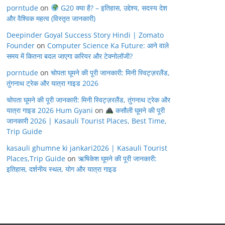
porntude
on
G20 क्या है? – इतिहास, उद्देश्य, सदस्य देश
और वैश्विक महत्व (विस्तृत जानकारी)
Deepinder Goyal Success Story Hindi | Zomato
Founder
on
Computer Science Ka Future: आने वाले
समय में कितना बदल जाएगा करियर और टेक्नोलॉजी?
porntude
on
चोपता घूमने की पूरी जानकारी: मिनी स्विट्ज़रलैंड,
तुंगनाथ ट्रेक और यात्रा गाइड 2026
चोपता घूमने की पूरी जानकारी: मिनी स्विट्ज़रलैंड, तुंगनाथ ट्रेक और
यात्रा गाइड 2026 Hum Gyani
on
कसौली घूमने की पूरी
जानकारी 2026 | Kasauli Tourist Places, Best Time,
Trip Guide
kasauli ghumne ki jankari2026 | Kasauli Tourist
Places,Trip Guide
on
ऋषिकेश घूमने की पूरी जानकारी:
इतिहास, दर्शनीय स्थल, योग और यात्रा गाइड