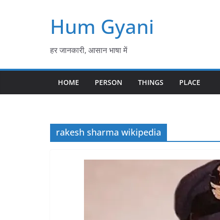
Skip
Hum Gyani
to
content
हर जानकारी, आसान भाषा में
HOME
PERSON
THINGS
PLACE
rakesh sharma wikipedia