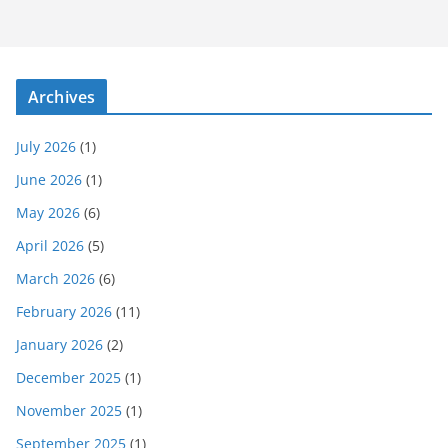
Archives
July 2026
(1)
June 2026
(1)
May 2026
(6)
April 2026
(5)
March 2026
(6)
February 2026
(11)
January 2026
(2)
December 2025
(1)
November 2025
(1)
September 2025
(1)