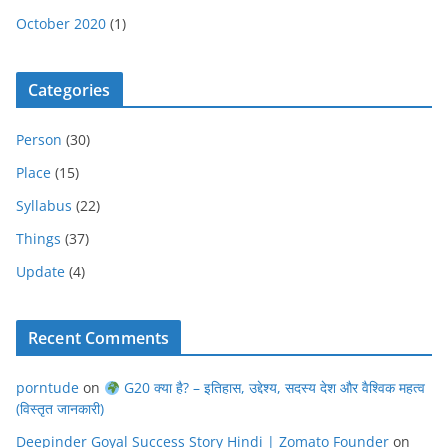
October 2020
(1)
Categories
Person
(30)
Place
(15)
Syllabus
(22)
Things
(37)
Update
(4)
Recent Comments
porntude
on
G20 क्या है? – इतिहास, उद्देश्य, सदस्य देश और वैश्विक महत्व
(विस्तृत जानकारी)
Deepinder Goyal Success Story Hindi | Zomato Founder
on