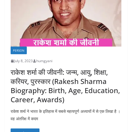
PERSON
July 8, 2023
humgyani
राकेश शर्मा की जीवनी: जन्म, आयु, शिक्षा,
करियर, पुरस्कार (Rakesh Sharma
Biography: Birth, Age, Education,
Career, Awards)
राकेश शर्मा ने भारत के इतिहास में सबसे महत्वपूर्ण अध्यायों में से एक लिखा है ।
वह अंतरिक्ष में कदम