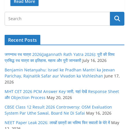
Read More
Recent Posts
जगन्नाथ रथ यात्रा 2026(Jagannath Rath Yatra 2026): पुरी की विश्व
प्रसिद्ध रथ यात्रा का इतिहास, महत्व और पूरी जानकारी
July 16, 2026
Benjamin Netanyahu: Israel ke Pradhan Mantri ka Jeevan
Parichay, Rajnaitik Safar aur Vivadon ka Vishleshan
June 17,
2026
MHT CET 2026 PCM Answer Key जारी, यहां देखें Response Sheet
और Objection Process
May 20, 2026
CBSE Class 12 Result 2026 Controversy: OSM Evaluation
System Par Uthe Sawal, Board Ne Di Safai
May 16, 2026
NEET Paper Leak 2026: लाखों छात्रों का भविष्य फिर सवालों के घेरे में
May
12, 2026