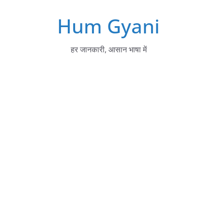
Skip
Hum Gyani
to
content
हर जानकारी, आसान भाषा में