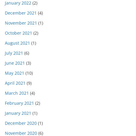
January 2022
(2)
December 2021
(4)
November 2021
(1)
October 2021
(2)
August 2021
(1)
July 2021
(6)
June 2021
(3)
May 2021
(10)
April 2021
(9)
March 2021
(4)
February 2021
(2)
January 2021
(1)
December 2020
(1)
November 2020
(6)