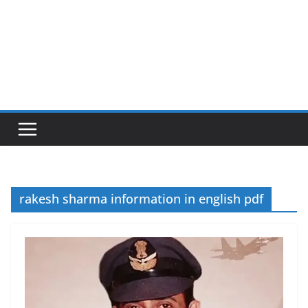
rakesh sharma information in english pdf