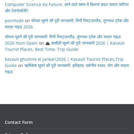
Computer Science Ka Future: आने वाले समय में कितना बदल जाएगा करियर
और टेक्नोलॉजी?
porntude
on
चोपता घूमने की पूरी जानकारी: मिनी स्विट्ज़रलैंड, तुंगनाथ ट्रेक और
यात्रा गाइड 2026
चोपता घूमने की पूरी जानकारी: मिनी स्विट्ज़रलैंड, तुंगनाथ ट्रेक और यात्रा गाइड
2026 Hum Gyani
on
कसौली घूमने की पूरी जानकारी 2026 | Kasauli
Tourist Places, Best Time, Trip Guide
kasauli ghumne ki jankari2026 | Kasauli Tourist Places,Trip
Guide
on
ऋषिकेश घूमने की पूरी जानकारी: इतिहास, दर्शनीय स्थल, योग और यात्रा
गाइड
Contact Form