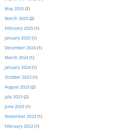
May 2025
(2)
March 2025
(2)
February 2025
(1)
January 2025
(1)
December 2024
(1)
March 2024
(1)
January 2024
(1)
October 2023
(1)
August 2023
(2)
July 2023
(2)
June 2023
(1)
November 2022
(1)
February 2022
(1)