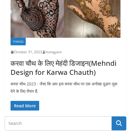
THINGS
October 31, 2023
humgyani
करवा चौथ के लिए मेहंदी डिजाइन(Mehndi
Design for Karwa Chauth)
करवा चौथ 2023 : जैसा कि आप इस करवा चौथ पर एक अनोखा दुल्हन लुक
देने के लिए तैयार हैं,
Read More