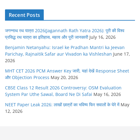
Recent Posts
जगन्नाथ रथ यात्रा 2026(Jagannath Rath Yatra 2026): पुरी की विश्व
प्रसिद्ध रथ यात्रा का इतिहास, महत्व और पूरी जानकारी
July 16, 2026
Benjamin Netanyahu: Israel ke Pradhan Mantri ka Jeevan
Parichay, Rajnaitik Safar aur Vivadon ka Vishleshan
June 17,
2026
MHT CET 2026 PCM Answer Key जारी, यहां देखें Response Sheet
और Objection Process
May 20, 2026
CBSE Class 12 Result 2026 Controversy: OSM Evaluation
System Par Uthe Sawal, Board Ne Di Safai
May 16, 2026
NEET Paper Leak 2026: लाखों छात्रों का भविष्य फिर सवालों के घेरे में
May
12, 2026