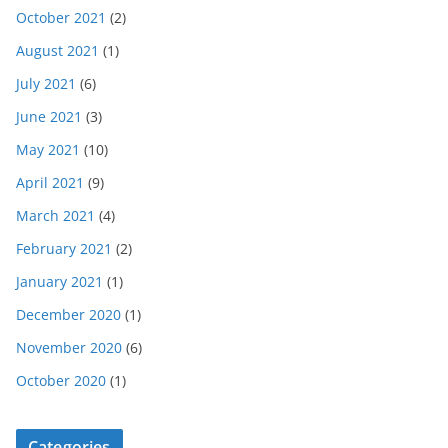
October 2021
(2)
August 2021
(1)
July 2021
(6)
June 2021
(3)
May 2021
(10)
April 2021
(9)
March 2021
(4)
February 2021
(2)
January 2021
(1)
December 2020
(1)
November 2020
(6)
October 2020
(1)
Categories