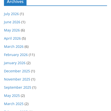
Archives
July 2026
(1)
June 2026
(1)
May 2026
(6)
April 2026
(5)
March 2026
(6)
February 2026
(11)
January 2026
(2)
December 2025
(1)
November 2025
(1)
September 2025
(1)
May 2025
(2)
March 2025
(2)