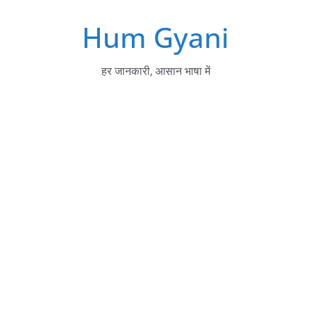
Skip
Hum Gyani
to
content
हर जानकारी, आसान भाषा में