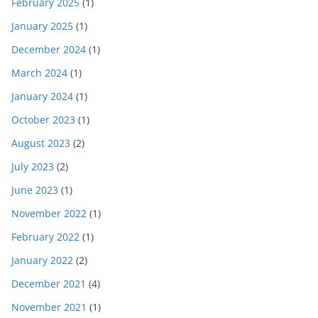
February 2025
(1)
January 2025
(1)
December 2024
(1)
March 2024
(1)
January 2024
(1)
October 2023
(1)
August 2023
(2)
July 2023
(2)
June 2023
(1)
November 2022
(1)
February 2022
(1)
January 2022
(2)
December 2021
(4)
November 2021
(1)