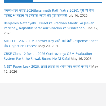
जगन्नाथ रथ यात्रा 2026(Jagannath Rath Yatra 2026): पुरी की विश्व
प्रसिद्ध रथ यात्रा का इतिहास, महत्व और पूरी जानकारी
July 16, 2026
Benjamin Netanyahu: Israel ke Pradhan Mantri ka Jeevan
Parichay, Rajnaitik Safar aur Vivadon ka Vishleshan
June 17,
2026
MHT CET 2026 PCM Answer Key जारी, यहां देखें Response Sheet
और Objection Process
May 20, 2026
CBSE Class 12 Result 2026 Controversy: OSM Evaluation
System Par Uthe Sawal, Board Ne Di Safai
May 16, 2026
NEET Paper Leak 2026: लाखों छात्रों का भविष्य फिर सवालों के घेरे में
May
12, 2026