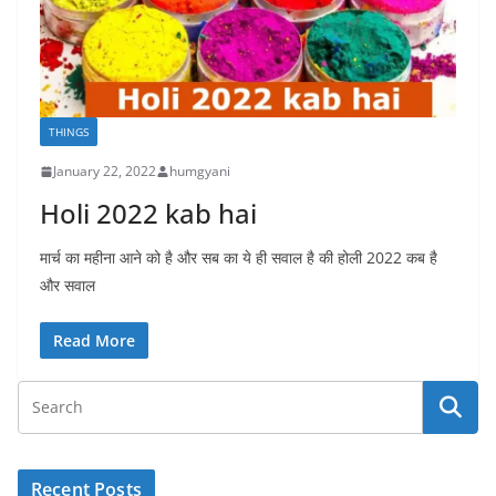
THINGS
January 22, 2022
humgyani
Holi 2022 kab hai
मार्च का महीना आने को है और सब का ये ही सवाल है की होली 2022 कब है
और सवाल
Read More
Recent Posts