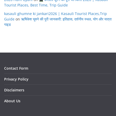
Tourist Places, Best Time, Trip Guide
kasauli ghumne ki jankari2026 | Kasauli Tourist Places,Trip
Guide
on
ऋषिकेश घूमने की पूरी जानकारी: इतिहास, दर्शनीय स्थल, योग और यात्रा
गाइड
Contact Form
Privacy Policy
Disclaimers
About Us