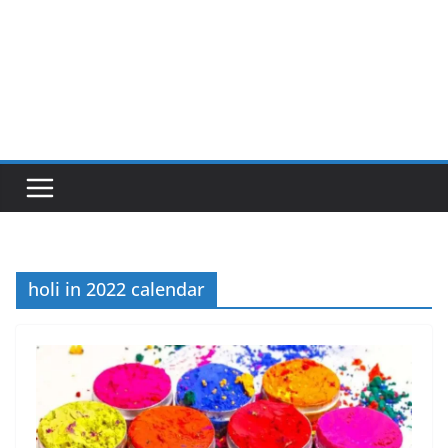
holi in 2022 calendar