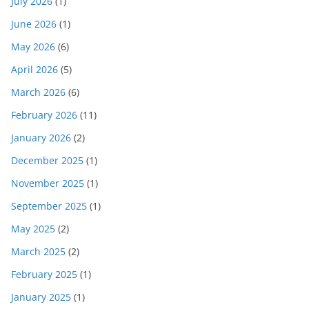
July 2026
(1)
June 2026
(1)
May 2026
(6)
April 2026
(5)
March 2026
(6)
February 2026
(11)
January 2026
(2)
December 2025
(1)
November 2025
(1)
September 2025
(1)
May 2025
(2)
March 2025
(2)
February 2025
(1)
January 2025
(1)