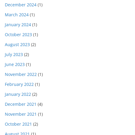
December 2024
(1)
March 2024
(1)
January 2024
(1)
October 2023
(1)
August 2023
(2)
July 2023
(2)
June 2023
(1)
November 2022
(1)
February 2022
(1)
January 2022
(2)
December 2021
(4)
November 2021
(1)
October 2021
(2)
August 2021
(1)