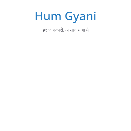
Skip
Hum Gyani
to
content
हर जानकारी, आसान भाषा में