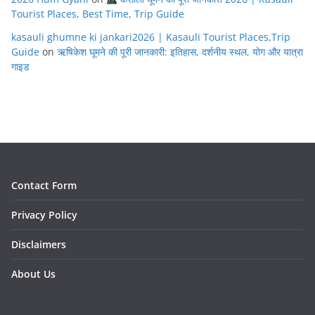
Tourist Places, Best Time, Trip Guide
kasauli ghumne ki jankari2026 | Kasauli Tourist Places,Trip
Guide
on
ऋषिकेश घूमने की पूरी जानकारी: इतिहास, दर्शनीय स्थल, योग और यात्रा
गाइड
Contact Form
Privacy Policy
Disclaimers
About Us