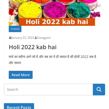
THINGS
January 22, 2022
humgyani
Holi 2022 kab hai
मार्च का महीना आने को है और सब का ये ही सवाल है की होली 2022 कब है
और सवाल
Read More
Recent Posts