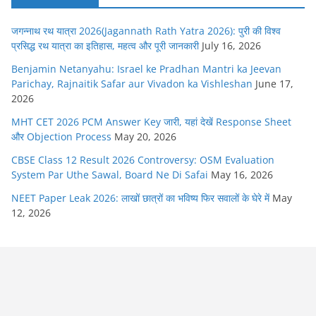
जगन्नाथ रथ यात्रा 2026(Jagannath Rath Yatra 2026): पुरी की विश्व
प्रसिद्ध रथ यात्रा का इतिहास, महत्व और पूरी जानकारी
July 16, 2026
Benjamin Netanyahu: Israel ke Pradhan Mantri ka Jeevan
Parichay, Rajnaitik Safar aur Vivadon ka Vishleshan
June 17,
2026
MHT CET 2026 PCM Answer Key जारी, यहां देखें Response Sheet
और Objection Process
May 20, 2026
CBSE Class 12 Result 2026 Controversy: OSM Evaluation
System Par Uthe Sawal, Board Ne Di Safai
May 16, 2026
NEET Paper Leak 2026: लाखों छात्रों का भविष्य फिर सवालों के घेरे में
May
12, 2026