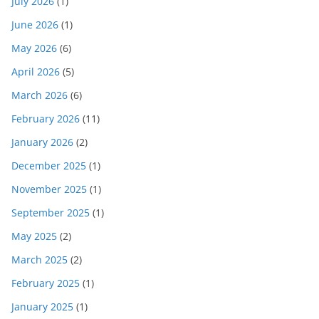
July 2026
(1)
June 2026
(1)
May 2026
(6)
April 2026
(5)
March 2026
(6)
February 2026
(11)
January 2026
(2)
December 2025
(1)
November 2025
(1)
September 2025
(1)
May 2025
(2)
March 2025
(2)
February 2025
(1)
January 2025
(1)