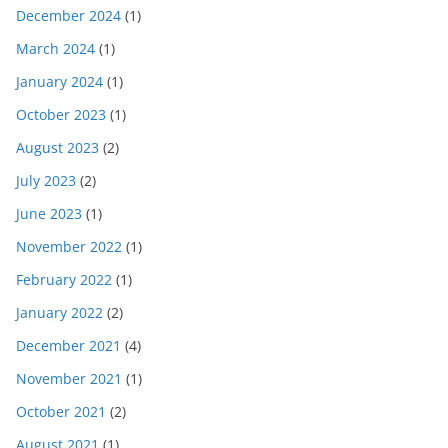
December 2024
(1)
March 2024
(1)
January 2024
(1)
October 2023
(1)
August 2023
(2)
July 2023
(2)
June 2023
(1)
November 2022
(1)
February 2022
(1)
January 2022
(2)
December 2021
(4)
November 2021
(1)
October 2021
(2)
August 2021
(1)