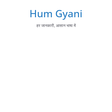
Skip
Hum Gyani
to
content
हर जानकारी, आसान भाषा में