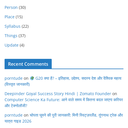
Person
(30)
Place
(15)
Syllabus
(22)
Things
(37)
Update
(4)
Recent Comments
porntude
on
G20 क्या है? – इतिहास, उद्देश्य, सदस्य देश और वैश्विक महत्व
(विस्तृत जानकारी)
Deepinder Goyal Success Story Hindi | Zomato Founder
on
Computer Science Ka Future: आने वाले समय में कितना बदल जाएगा करियर
और टेक्नोलॉजी?
porntude
on
चोपता घूमने की पूरी जानकारी: मिनी स्विट्ज़रलैंड, तुंगनाथ ट्रेक और
यात्रा गाइड 2026