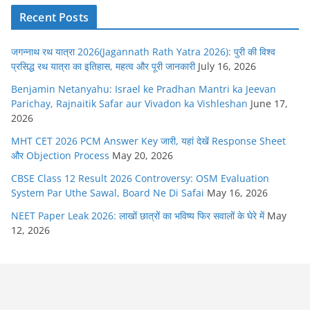
Recent Posts
जगन्नाथ रथ यात्रा 2026(Jagannath Rath Yatra 2026): पुरी की विश्व
प्रसिद्ध रथ यात्रा का इतिहास, महत्व और पूरी जानकारी
July 16, 2026
Benjamin Netanyahu: Israel ke Pradhan Mantri ka Jeevan
Parichay, Rajnaitik Safar aur Vivadon ka Vishleshan
June 17,
2026
MHT CET 2026 PCM Answer Key जारी, यहां देखें Response Sheet
और Objection Process
May 20, 2026
CBSE Class 12 Result 2026 Controversy: OSM Evaluation
System Par Uthe Sawal, Board Ne Di Safai
May 16, 2026
NEET Paper Leak 2026: लाखों छात्रों का भविष्य फिर सवालों के घेरे में
May
12, 2026