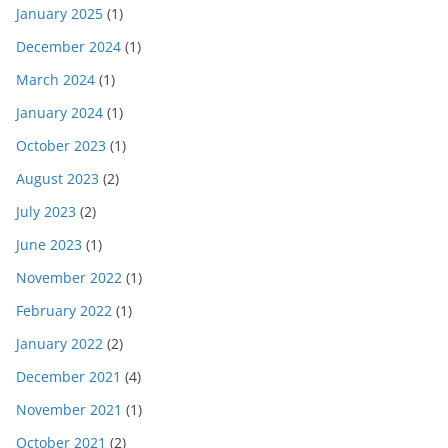
January 2025
(1)
December 2024
(1)
March 2024
(1)
January 2024
(1)
October 2023
(1)
August 2023
(2)
July 2023
(2)
June 2023
(1)
November 2022
(1)
February 2022
(1)
January 2022
(2)
December 2021
(4)
November 2021
(1)
October 2021
(2)