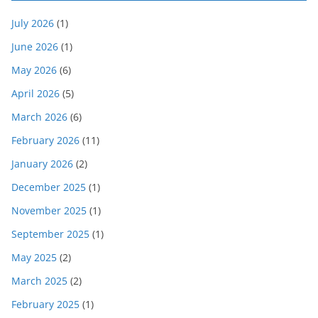
July 2026
(1)
June 2026
(1)
May 2026
(6)
April 2026
(5)
March 2026
(6)
February 2026
(11)
January 2026
(2)
December 2025
(1)
November 2025
(1)
September 2025
(1)
May 2025
(2)
March 2025
(2)
February 2025
(1)