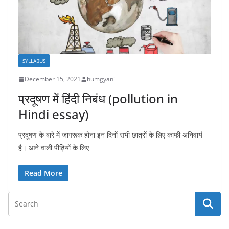
SYLLABUS
December 15, 2021
humgyani
प्रदूषण में हिंदी निबंध (pollution in
Hindi essay)
प्रदूषण के बारे में जागरूक होना इन दिनों सभी छात्रों के लिए काफी अनिवार्य
है। आने वाली पीढ़ियों के लिए
Read More