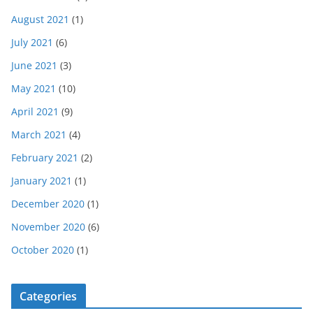
August 2021
(1)
July 2021
(6)
June 2021
(3)
May 2021
(10)
April 2021
(9)
March 2021
(4)
February 2021
(2)
January 2021
(1)
December 2020
(1)
November 2020
(6)
October 2020
(1)
Categories