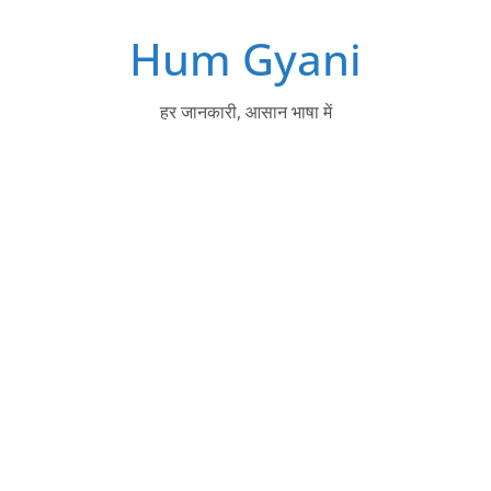
Skip
Hum Gyani
to
content
हर जानकारी, आसान भाषा में