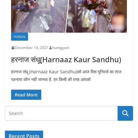
PERSON
December 14, 2021
humgyani
हरनाज संधू(Harnaaz Kaur Sandhu)
हरनाज संधू (Harnaaz Kaur Sandhu)को आज मिस यूनिवर्स का ताज
पहनाया कौन नहीं जानता है, हर किसी की तरह आपको
Read More
Recent Posts