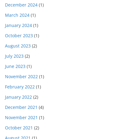
December 2024
(1)
March 2024
(1)
January 2024
(1)
October 2023
(1)
August 2023
(2)
July 2023
(2)
June 2023
(1)
November 2022
(1)
February 2022
(1)
January 2022
(2)
December 2021
(4)
November 2021
(1)
October 2021
(2)
August 2021
(1)