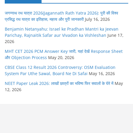
जगन्नाथ रथ यात्रा 2026(Jagannath Rath Yatra 2026): पुरी की विश्व
प्रसिद्ध रथ यात्रा का इतिहास, महत्व और पूरी जानकारी
July 16, 2026
Benjamin Netanyahu: Israel ke Pradhan Mantri ka Jeevan
Parichay, Rajnaitik Safar aur Vivadon ka Vishleshan
June 17,
2026
MHT CET 2026 PCM Answer Key जारी, यहां देखें Response Sheet
और Objection Process
May 20, 2026
CBSE Class 12 Result 2026 Controversy: OSM Evaluation
System Par Uthe Sawal, Board Ne Di Safai
May 16, 2026
NEET Paper Leak 2026: लाखों छात्रों का भविष्य फिर सवालों के घेरे में
May
12, 2026