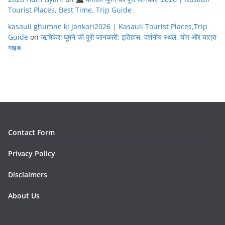
Tourist Places, Best Time, Trip Guide
kasauli ghumne ki jankari2026 | Kasauli Tourist Places,Trip
Guide
on
ऋषिकेश घूमने की पूरी जानकारी: इतिहास, दर्शनीय स्थल, योग और यात्रा
गाइड
Contact Form
Privacy Policy
Disclaimers
About Us