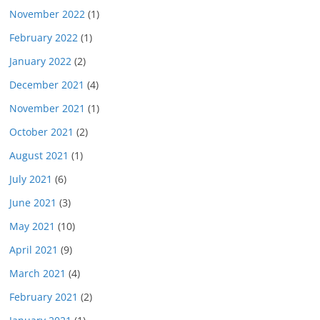
November 2022
(1)
February 2022
(1)
January 2022
(2)
December 2021
(4)
November 2021
(1)
October 2021
(2)
August 2021
(1)
July 2021
(6)
June 2021
(3)
May 2021
(10)
April 2021
(9)
March 2021
(4)
February 2021
(2)