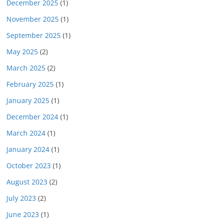
December 2025
(1)
November 2025
(1)
September 2025
(1)
May 2025
(2)
March 2025
(2)
February 2025
(1)
January 2025
(1)
December 2024
(1)
March 2024
(1)
January 2024
(1)
October 2023
(1)
August 2023
(2)
July 2023
(2)
June 2023
(1)