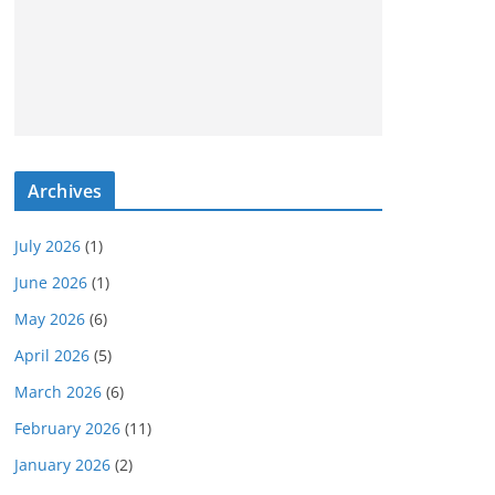
Archives
July 2026
(1)
June 2026
(1)
May 2026
(6)
April 2026
(5)
March 2026
(6)
February 2026
(11)
January 2026
(2)