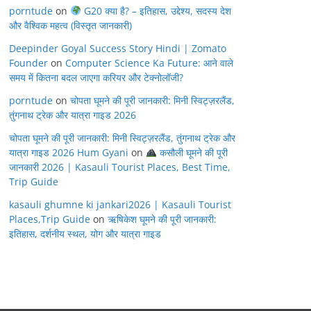
porntude
on
G20 क्या है? – इतिहास, उद्देश्य, सदस्य देश
और वैश्विक महत्व (विस्तृत जानकारी)
Deepinder Goyal Success Story Hindi | Zomato
Founder
on
Computer Science Ka Future: आने वाले
समय में कितना बदल जाएगा करियर और टेक्नोलॉजी?
porntude
on
चोपता घूमने की पूरी जानकारी: मिनी स्विट्ज़रलैंड,
तुंगनाथ ट्रेक और यात्रा गाइड 2026
चोपता घूमने की पूरी जानकारी: मिनी स्विट्ज़रलैंड, तुंगनाथ ट्रेक और
यात्रा गाइड 2026 Hum Gyani
on
कसौली घूमने की पूरी
जानकारी 2026 | Kasauli Tourist Places, Best Time,
Trip Guide
kasauli ghumne ki jankari2026 | Kasauli Tourist
Places,Trip Guide
on
ऋषिकेश घूमने की पूरी जानकारी:
इतिहास, दर्शनीय स्थल, योग और यात्रा गाइड