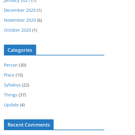
January 2021
(1)
December 2020
(1)
November 2020
(6)
October 2020
(1)
Categories
Person
(30)
Place
(15)
Syllabus
(22)
Things
(37)
Update
(4)
Recent Comments