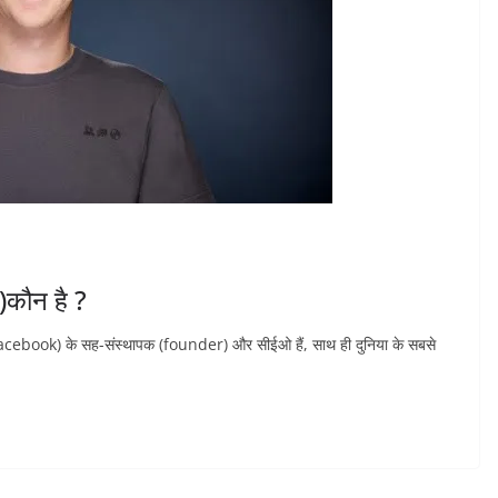
कौन है ?
facebook) के सह-संस्थापक (founder) और सीईओ हैं, साथ ही दुनिया के सबसे