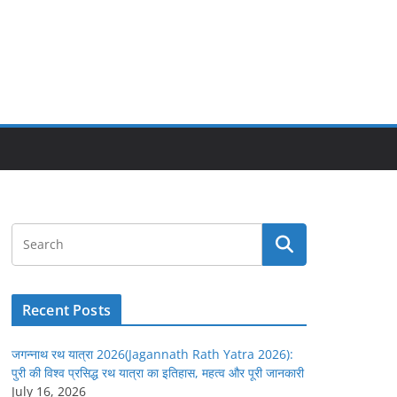
Recent Posts
जगन्नाथ रथ यात्रा 2026(Jagannath Rath Yatra 2026):
पुरी की विश्व प्रसिद्ध रथ यात्रा का इतिहास, महत्व और पूरी जानकारी
July 16, 2026