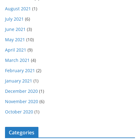
August 2021
(1)
July 2021
(6)
June 2021
(3)
May 2021
(10)
April 2021
(9)
March 2021
(4)
February 2021
(2)
January 2021
(1)
December 2020
(1)
November 2020
(6)
October 2020
(1)
Categories