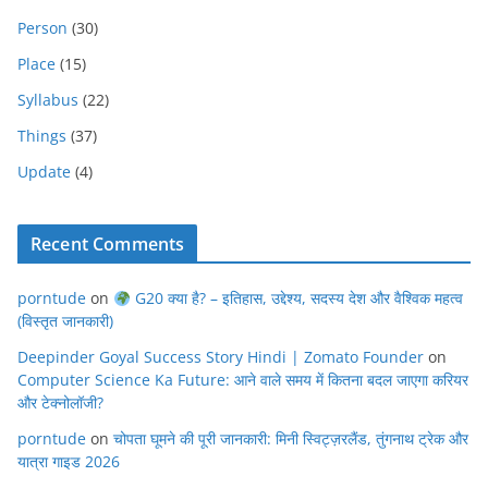
Person
(30)
Place
(15)
Syllabus
(22)
Things
(37)
Update
(4)
Recent Comments
porntude
on
G20 क्या है? – इतिहास, उद्देश्य, सदस्य देश और वैश्विक महत्व
(विस्तृत जानकारी)
Deepinder Goyal Success Story Hindi | Zomato Founder
on
Computer Science Ka Future: आने वाले समय में कितना बदल जाएगा करियर
और टेक्नोलॉजी?
porntude
on
चोपता घूमने की पूरी जानकारी: मिनी स्विट्ज़रलैंड, तुंगनाथ ट्रेक और
यात्रा गाइड 2026