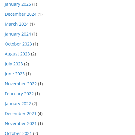
January 2025
(1)
December 2024
(1)
March 2024
(1)
January 2024
(1)
October 2023
(1)
August 2023
(2)
July 2023
(2)
June 2023
(1)
November 2022
(1)
February 2022
(1)
January 2022
(2)
December 2021
(4)
November 2021
(1)
October 2021
(2)