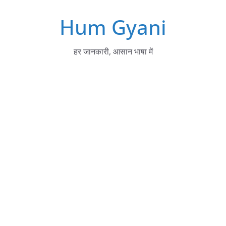
Skip
Hum Gyani
to
content
हर जानकारी, आसान भाषा में