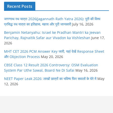
Recent Posts
जगन्नाथ रथ यात्रा 2026(Jagannath Rath Yatra 2026): पुरी की विश्व
प्रसिद्ध रथ यात्रा का इतिहास, महत्व और पूरी जानकारी
July 16, 2026
Benjamin Netanyahu: Israel ke Pradhan Mantri ka Jeevan
Parichay, Rajnaitik Safar aur Vivadon ka Vishleshan
June 17,
2026
MHT CET 2026 PCM Answer Key जारी, यहां देखें Response Sheet
और Objection Process
May 20, 2026
CBSE Class 12 Result 2026 Controversy: OSM Evaluation
System Par Uthe Sawal, Board Ne Di Safai
May 16, 2026
NEET Paper Leak 2026: लाखों छात्रों का भविष्य फिर सवालों के घेरे में
May
12, 2026