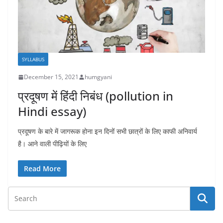
SYLLABUS
December 15, 2021
humgyani
प्रदूषण में हिंदी निबंध (pollution in
Hindi essay)
प्रदूषण के बारे में जागरूक होना इन दिनों सभी छात्रों के लिए काफी अनिवार्य
है। आने वाली पीढ़ियों के लिए
Read More