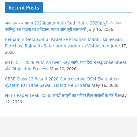
Recent Posts
जगन्नाथ रथ यात्रा 2026(Jagannath Rath Yatra 2026): पुरी की विश्व
प्रसिद्ध रथ यात्रा का इतिहास, महत्व और पूरी जानकारी
July 16, 2026
Benjamin Netanyahu: Israel ke Pradhan Mantri ka Jeevan
Parichay, Rajnaitik Safar aur Vivadon ka Vishleshan
June 17,
2026
MHT CET 2026 PCM Answer Key जारी, यहां देखें Response Sheet
और Objection Process
May 20, 2026
CBSE Class 12 Result 2026 Controversy: OSM Evaluation
System Par Uthe Sawal, Board Ne Di Safai
May 16, 2026
NEET Paper Leak 2026: लाखों छात्रों का भविष्य फिर सवालों के घेरे में
May
12, 2026