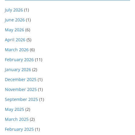
July 2026
(1)
June 2026
(1)
May 2026
(6)
April 2026
(5)
March 2026
(6)
February 2026
(11)
January 2026
(2)
December 2025
(1)
November 2025
(1)
September 2025
(1)
May 2025
(2)
March 2025
(2)
February 2025
(1)