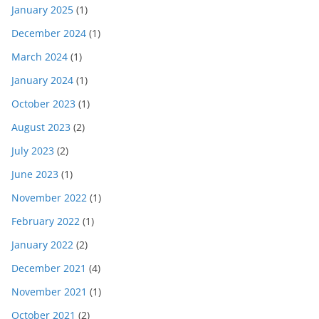
January 2025
(1)
December 2024
(1)
March 2024
(1)
January 2024
(1)
October 2023
(1)
August 2023
(2)
July 2023
(2)
June 2023
(1)
November 2022
(1)
February 2022
(1)
January 2022
(2)
December 2021
(4)
November 2021
(1)
October 2021
(2)