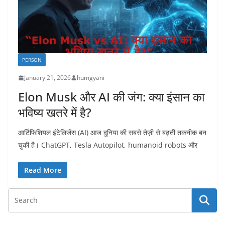
PERSON
January 21, 2026
humgyani
Elon Musk और AI की जंग: क्या इंसान का
भविष्य खतरे में है?
आर्टिफिशियल इंटेलिजेंस (AI) आज दुनिया की सबसे तेज़ी से बढ़ती तकनीक बन
चुकी है। ChatGPT, Tesla Autopilot, humanoid robots और
Read More