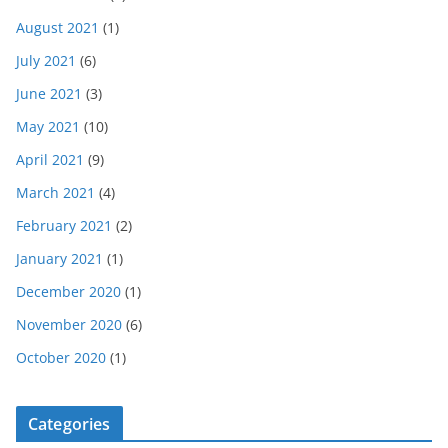
August 2021
(1)
July 2021
(6)
June 2021
(3)
May 2021
(10)
April 2021
(9)
March 2021
(4)
February 2021
(2)
January 2021
(1)
December 2020
(1)
November 2020
(6)
October 2020
(1)
Categories