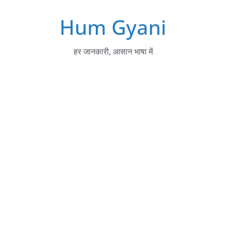
Skip
Hum Gyani
to
content
हर जानकारी, आसान भाषा में