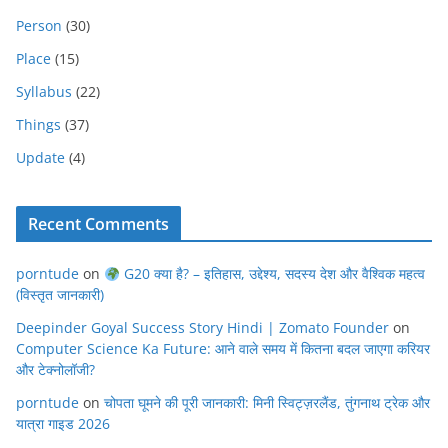
Person
(30)
Place
(15)
Syllabus
(22)
Things
(37)
Update
(4)
Recent Comments
porntude
on
G20 क्या है? – इतिहास, उद्देश्य, सदस्य देश और वैश्विक महत्व
(विस्तृत जानकारी)
Deepinder Goyal Success Story Hindi | Zomato Founder
on
Computer Science Ka Future: आने वाले समय में कितना बदल जाएगा करियर
और टेक्नोलॉजी?
porntude
on
चोपता घूमने की पूरी जानकारी: मिनी स्विट्ज़रलैंड, तुंगनाथ ट्रेक और
यात्रा गाइड 2026