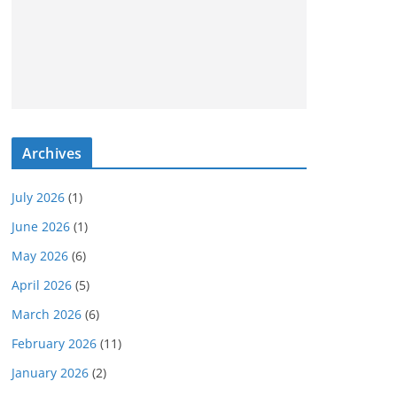
Archives
July 2026
(1)
June 2026
(1)
May 2026
(6)
April 2026
(5)
March 2026
(6)
February 2026
(11)
January 2026
(2)