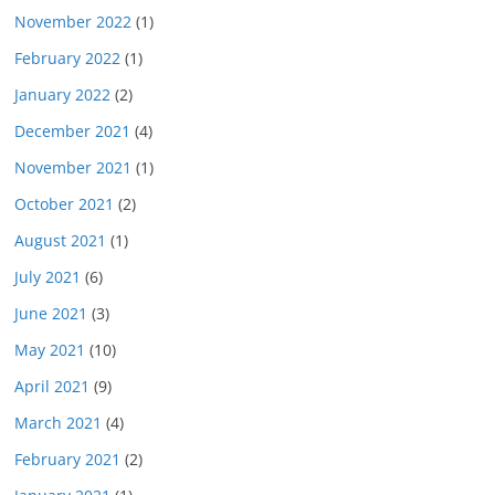
November 2022
(1)
February 2022
(1)
January 2022
(2)
December 2021
(4)
November 2021
(1)
October 2021
(2)
August 2021
(1)
July 2021
(6)
June 2021
(3)
May 2021
(10)
April 2021
(9)
March 2021
(4)
February 2021
(2)