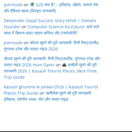
porntude
on
G20 क्या है? – इतिहास, उद्देश्य, सदस्य देश
और वैश्विक महत्व (विस्तृत जानकारी)
Deepinder Goyal Success Story Hindi | Zomato
Founder
on
Computer Science Ka Future: आने वाले
समय में कितना बदल जाएगा करियर और टेक्नोलॉजी?
porntude
on
चोपता घूमने की पूरी जानकारी: मिनी स्विट्ज़रलैंड,
तुंगनाथ ट्रेक और यात्रा गाइड 2026
चोपता घूमने की पूरी जानकारी: मिनी स्विट्ज़रलैंड, तुंगनाथ ट्रेक और
यात्रा गाइड 2026 Hum Gyani
on
कसौली घूमने की पूरी
जानकारी 2026 | Kasauli Tourist Places, Best Time,
Trip Guide
kasauli ghumne ki jankari2026 | Kasauli Tourist
Places,Trip Guide
on
ऋषिकेश घूमने की पूरी जानकारी:
इतिहास, दर्शनीय स्थल, योग और यात्रा गाइड