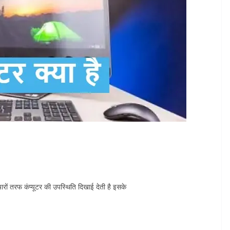
 तरफ कंप्यूटर की उपस्थिति दिखाई देती है इसके