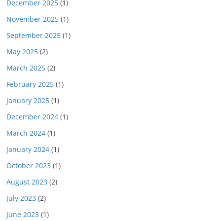
December 2025
(1)
November 2025
(1)
September 2025
(1)
May 2025
(2)
March 2025
(2)
February 2025
(1)
January 2025
(1)
December 2024
(1)
March 2024
(1)
January 2024
(1)
October 2023
(1)
August 2023
(2)
July 2023
(2)
June 2023
(1)