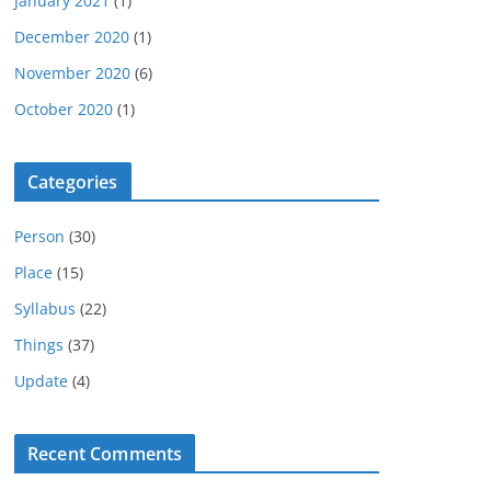
January 2021
(1)
December 2020
(1)
November 2020
(6)
October 2020
(1)
Categories
Person
(30)
Place
(15)
Syllabus
(22)
Things
(37)
Update
(4)
Recent Comments