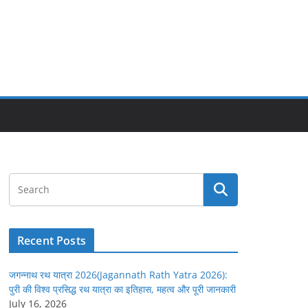
Recent Posts
जगन्नाथ रथ यात्रा 2026(Jagannath Rath Yatra 2026):
पुरी की विश्व प्रसिद्ध रथ यात्रा का इतिहास, महत्व और पूरी जानकारी
July 16, 2026