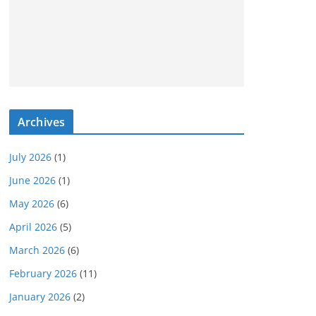
Archives
July 2026
(1)
June 2026
(1)
May 2026
(6)
April 2026
(5)
March 2026
(6)
February 2026
(11)
January 2026
(2)