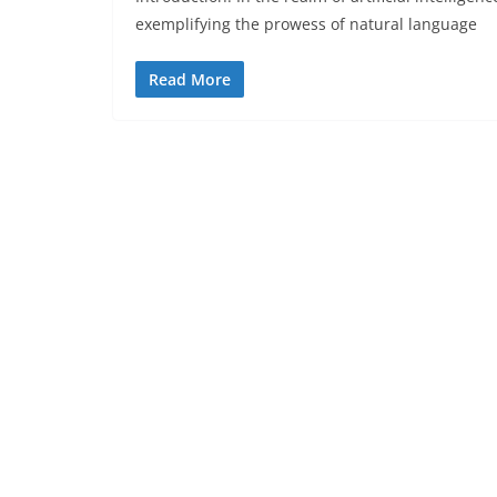
exemplifying the prowess of natural language
Read More