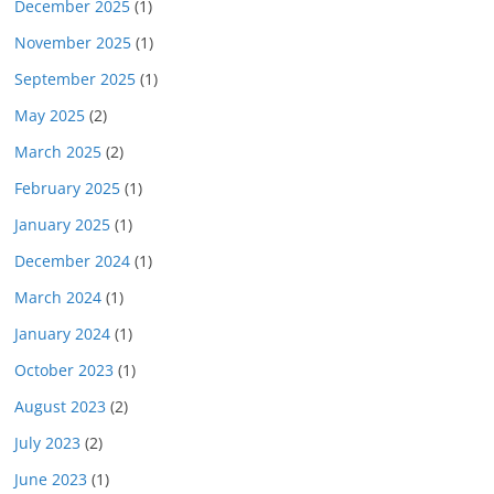
December 2025
(1)
November 2025
(1)
September 2025
(1)
May 2025
(2)
March 2025
(2)
February 2025
(1)
January 2025
(1)
December 2024
(1)
March 2024
(1)
January 2024
(1)
October 2023
(1)
August 2023
(2)
July 2023
(2)
June 2023
(1)