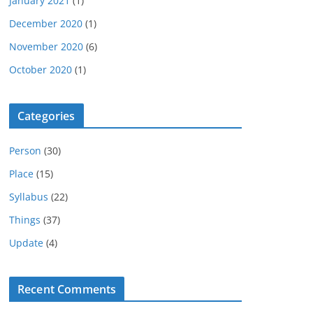
January 2021
(1)
December 2020
(1)
November 2020
(6)
October 2020
(1)
Categories
Person
(30)
Place
(15)
Syllabus
(22)
Things
(37)
Update
(4)
Recent Comments