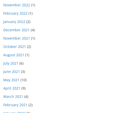
November 2022
(1)
February 2022
(1)
January 2022
(2)
December 2021
(4)
November 2021
(1)
October 2021
(2)
August 2021
(1)
July 2021
(6)
June 2021
(3)
May 2021
(10)
April 2021
(9)
March 2021
(4)
February 2021
(2)