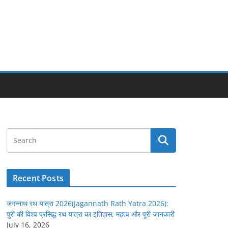
Recent Posts
जगन्नाथ रथ यात्रा 2026(Jagannath Rath Yatra 2026):
पुरी की विश्व प्रसिद्ध रथ यात्रा का इतिहास, महत्व और पूरी जानकारी
July 16, 2026