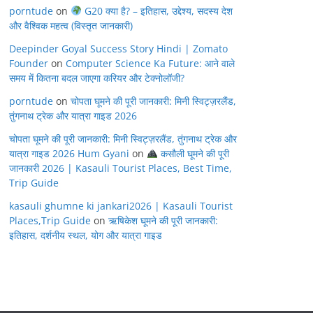
porntude
on
G20 क्या है? – इतिहास, उद्देश्य, सदस्य देश
और वैश्विक महत्व (विस्तृत जानकारी)
Deepinder Goyal Success Story Hindi | Zomato
Founder
on
Computer Science Ka Future: आने वाले
समय में कितना बदल जाएगा करियर और टेक्नोलॉजी?
porntude
on
चोपता घूमने की पूरी जानकारी: मिनी स्विट्ज़रलैंड,
तुंगनाथ ट्रेक और यात्रा गाइड 2026
चोपता घूमने की पूरी जानकारी: मिनी स्विट्ज़रलैंड, तुंगनाथ ट्रेक और
यात्रा गाइड 2026 Hum Gyani
on
कसौली घूमने की पूरी
जानकारी 2026 | Kasauli Tourist Places, Best Time,
Trip Guide
kasauli ghumne ki jankari2026 | Kasauli Tourist
Places,Trip Guide
on
ऋषिकेश घूमने की पूरी जानकारी:
इतिहास, दर्शनीय स्थल, योग और यात्रा गाइड