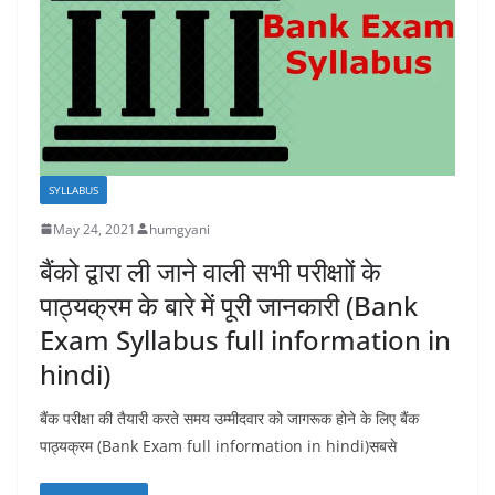
SYLLABUS
May 24, 2021
humgyani
बैंको द्वारा ली जाने वाली सभी परीक्षाों के
पाठ्यक्रम के बारे में पूरी जानकारी (Bank
Exam Syllabus full information in
hindi)
बैंक परीक्षा की तैयारी करते समय उम्मीदवार को जागरूक होने के लिए बैंक
पाठ्यक्रम (Bank Exam full information in hindi)सबसे