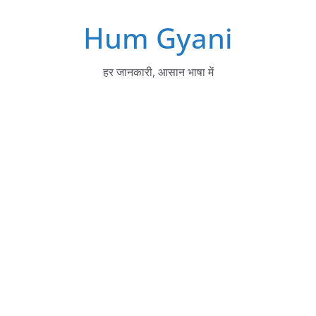
Skip
Hum Gyani
to
content
हर जानकारी, आसान भाषा में