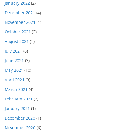
January 2022
(2)
December 2021
(4)
November 2021
(1)
October 2021
(2)
August 2021
(1)
July 2021
(6)
June 2021
(3)
May 2021
(10)
April 2021
(9)
March 2021
(4)
February 2021
(2)
January 2021
(1)
December 2020
(1)
November 2020
(6)