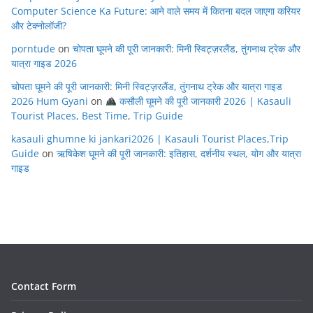
Computer Science Ka Future: आने वाले समय में कितना बदल जाएगा करियर
और टेक्नोलॉजी?
porntude
on
चोपता घूमने की पूरी जानकारी: मिनी स्विट्ज़रलैंड, तुंगनाथ ट्रेक और
यात्रा गाइड 2026
चोपता घूमने की पूरी जानकारी: मिनी स्विट्ज़रलैंड, तुंगनाथ ट्रेक और यात्रा गाइड
2026 Hum Gyani
on
कसौली घूमने की पूरी जानकारी 2026 | Kasauli
Tourist Places, Best Time, Trip Guide
kasauli ghumne ki jankari2026 | Kasauli Tourist Places,Trip
Guide
on
ऋषिकेश घूमने की पूरी जानकारी: इतिहास, दर्शनीय स्थल, योग और यात्रा
गाइड
Contact Form