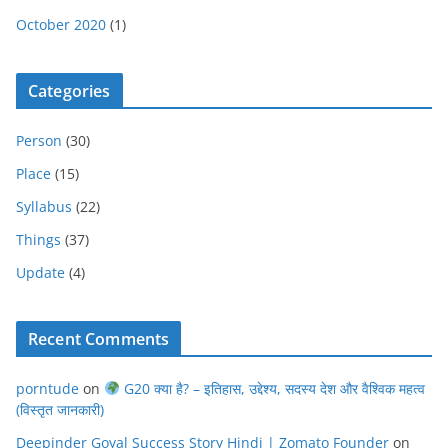
October 2020
(1)
Categories
Person
(30)
Place
(15)
Syllabus
(22)
Things
(37)
Update
(4)
Recent Comments
porntude
on
G20 क्या है? – इतिहास, उद्देश्य, सदस्य देश और वैश्विक महत्व
(विस्तृत जानकारी)
Deepinder Goyal Success Story Hindi | Zomato Founder
on