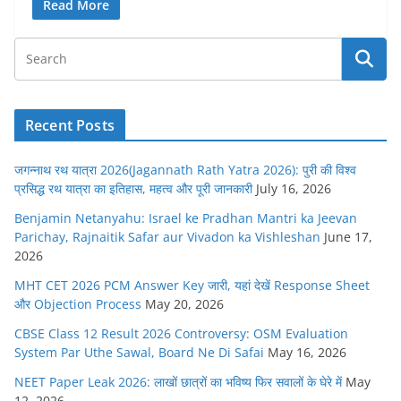
Read More
Recent Posts
जगन्नाथ रथ यात्रा 2026(Jagannath Rath Yatra 2026): पुरी की विश्व
प्रसिद्ध रथ यात्रा का इतिहास, महत्व और पूरी जानकारी
July 16, 2026
Benjamin Netanyahu: Israel ke Pradhan Mantri ka Jeevan
Parichay, Rajnaitik Safar aur Vivadon ka Vishleshan
June 17,
2026
MHT CET 2026 PCM Answer Key जारी, यहां देखें Response Sheet
और Objection Process
May 20, 2026
CBSE Class 12 Result 2026 Controversy: OSM Evaluation
System Par Uthe Sawal, Board Ne Di Safai
May 16, 2026
NEET Paper Leak 2026: लाखों छात्रों का भविष्य फिर सवालों के घेरे में
May
12, 2026