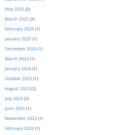
May 2025
(2)
March 2025
(2)
February 2025
(1)
January 2025
(1)
December 2024
(1)
March 2024
(1)
January 2024
(1)
October 2023
(1)
August 2023
(2)
July 2023
(2)
June 2023
(1)
November 2022
(1)
February 2022
(1)