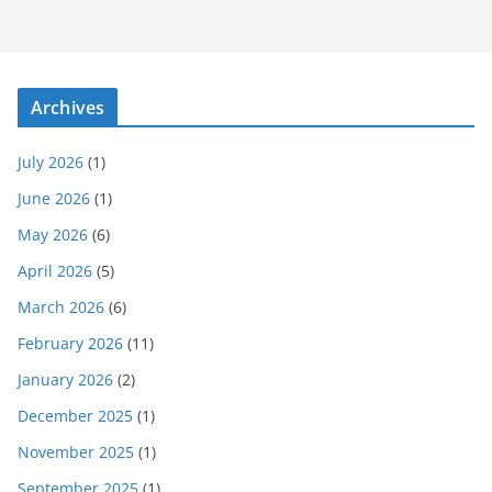
Archives
July 2026
(1)
June 2026
(1)
May 2026
(6)
April 2026
(5)
March 2026
(6)
February 2026
(11)
January 2026
(2)
December 2025
(1)
November 2025
(1)
September 2025
(1)