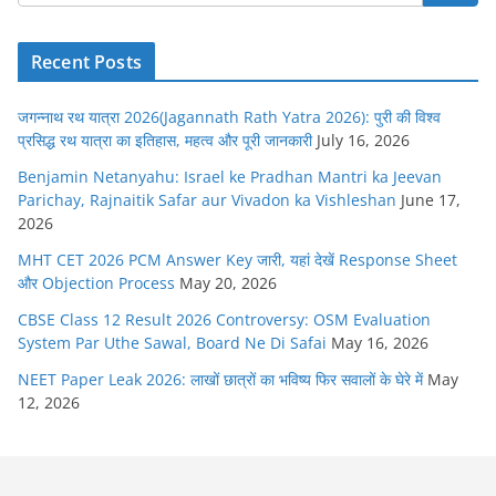
Recent Posts
जगन्नाथ रथ यात्रा 2026(Jagannath Rath Yatra 2026): पुरी की विश्व
प्रसिद्ध रथ यात्रा का इतिहास, महत्व और पूरी जानकारी
July 16, 2026
Benjamin Netanyahu: Israel ke Pradhan Mantri ka Jeevan
Parichay, Rajnaitik Safar aur Vivadon ka Vishleshan
June 17,
2026
MHT CET 2026 PCM Answer Key जारी, यहां देखें Response Sheet
और Objection Process
May 20, 2026
CBSE Class 12 Result 2026 Controversy: OSM Evaluation
System Par Uthe Sawal, Board Ne Di Safai
May 16, 2026
NEET Paper Leak 2026: लाखों छात्रों का भविष्य फिर सवालों के घेरे में
May
12, 2026