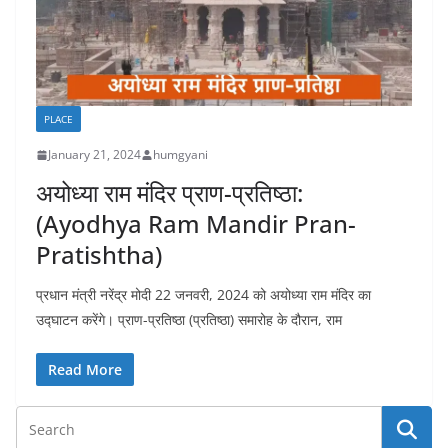
PLACE
January 21, 2024
humgyani
अयोध्या राम मंदिर प्राण-प्रतिष्ठा:
(Ayodhya Ram Mandir Pran-
Pratishtha)
प्रधान मंत्री नरेंद्र मोदी 22 जनवरी, 2024 को अयोध्या राम मंदिर का
उद्घाटन करेंगे। प्राण-प्रतिष्ठा (प्रतिष्ठा) समारोह के दौरान, राम
Read More