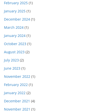
February 2025
(1)
January 2025
(1)
December 2024
(1)
March 2024
(1)
January 2024
(1)
October 2023
(1)
August 2023
(2)
July 2023
(2)
June 2023
(1)
November 2022
(1)
February 2022
(1)
January 2022
(2)
December 2021
(4)
November 2021
(1)