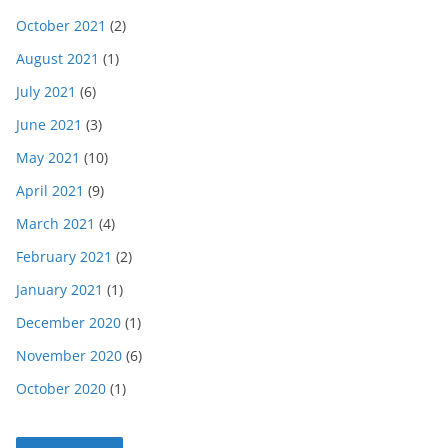
October 2021
(2)
August 2021
(1)
July 2021
(6)
June 2021
(3)
May 2021
(10)
April 2021
(9)
March 2021
(4)
February 2021
(2)
January 2021
(1)
December 2020
(1)
November 2020
(6)
October 2020
(1)