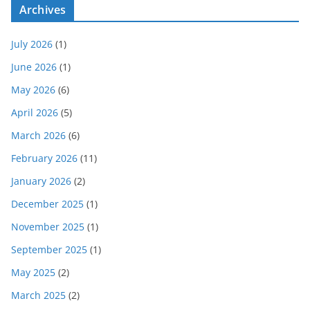
Archives
July 2026
(1)
June 2026
(1)
May 2026
(6)
April 2026
(5)
March 2026
(6)
February 2026
(11)
January 2026
(2)
December 2025
(1)
November 2025
(1)
September 2025
(1)
May 2025
(2)
March 2025
(2)