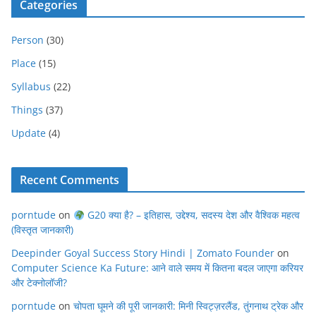
Categories
Person
(30)
Place
(15)
Syllabus
(22)
Things
(37)
Update
(4)
Recent Comments
porntude
on
G20 क्या है? – इतिहास, उद्देश्य, सदस्य देश और वैश्विक महत्व
(विस्तृत जानकारी)
Deepinder Goyal Success Story Hindi | Zomato Founder
on
Computer Science Ka Future: आने वाले समय में कितना बदल जाएगा करियर
और टेक्नोलॉजी?
porntude
on
चोपता घूमने की पूरी जानकारी: मिनी स्विट्ज़रलैंड, तुंगनाथ ट्रेक और