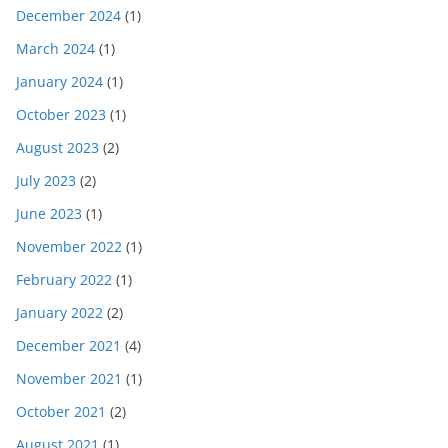
December 2024
(1)
March 2024
(1)
January 2024
(1)
October 2023
(1)
August 2023
(2)
July 2023
(2)
June 2023
(1)
November 2022
(1)
February 2022
(1)
January 2022
(2)
December 2021
(4)
November 2021
(1)
October 2021
(2)
August 2021
(1)