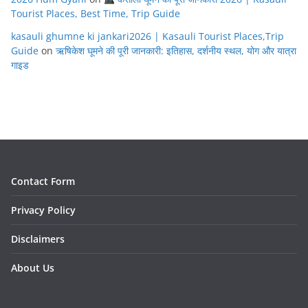
Tourist Places, Best Time, Trip Guide
kasauli ghumne ki jankari2026 | Kasauli Tourist Places,Trip
Guide
on
ऋषिकेश घूमने की पूरी जानकारी: इतिहास, दर्शनीय स्थल, योग और यात्रा
गाइड
Contact Form
Privacy Policy
Disclaimers
About Us