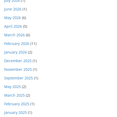
July 2026
(1)
June 2026
(1)
May 2026
(6)
April 2026
(5)
March 2026
(6)
February 2026
(11)
January 2026
(2)
December 2025
(1)
November 2025
(1)
September 2025
(1)
May 2025
(2)
March 2025
(2)
February 2025
(1)
January 2025
(1)