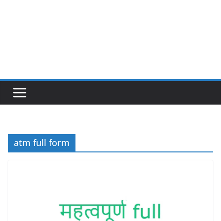
atm full form