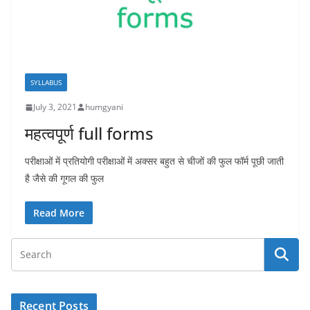
SYLLABUS
July 3, 2021
humgyani
महत्वपूर्ण full forms
परीक्षाओं में प्रतियोगी परीक्षाओं में अक्सर बहुत से चीजों की फुल फॉर्म पूछी जाती
है जैसे की गूगल की फुल
Read More
Recent Posts