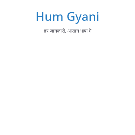
Skip
Hum Gyani
to
content
हर जानकारी, आसान भाषा में