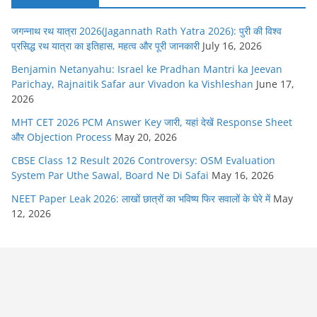
जगन्नाथ रथ यात्रा 2026(Jagannath Rath Yatra 2026): पुरी की विश्व
प्रसिद्ध रथ यात्रा का इतिहास, महत्व और पूरी जानकारी
July 16, 2026
Benjamin Netanyahu: Israel ke Pradhan Mantri ka Jeevan
Parichay, Rajnaitik Safar aur Vivadon ka Vishleshan
June 17,
2026
MHT CET 2026 PCM Answer Key जारी, यहां देखें Response Sheet
और Objection Process
May 20, 2026
CBSE Class 12 Result 2026 Controversy: OSM Evaluation
System Par Uthe Sawal, Board Ne Di Safai
May 16, 2026
NEET Paper Leak 2026: लाखों छात्रों का भविष्य फिर सवालों के घेरे में
May
12, 2026