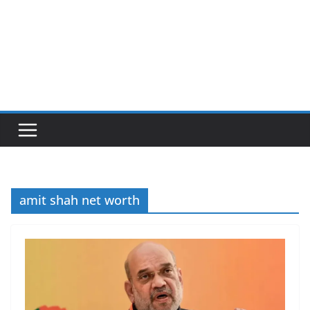
amit shah net worth