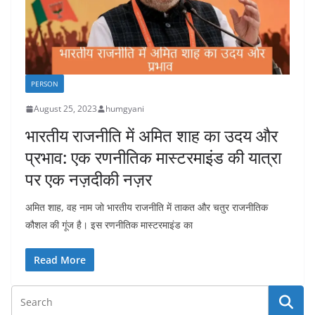
PERSON
August 25, 2023
humgyani
भारतीय राजनीति में अमित शाह का उदय और
प्रभाव: एक रणनीतिक मास्टरमाइंड की यात्रा
पर एक नज़दीकी नज़र
अमित शाह, वह नाम जो भारतीय राजनीति में ताकत और चतुर राजनीतिक
कौशल की गूंज है। इस रणनीतिक मास्टरमाइंड का
Read More