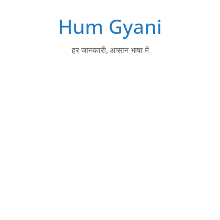
Skip
Hum Gyani
to
content
हर जानकारी, आसान भाषा में