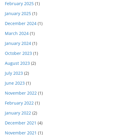
February 2025
(1)
January 2025
(1)
December 2024
(1)
March 2024
(1)
January 2024
(1)
October 2023
(1)
August 2023
(2)
July 2023
(2)
June 2023
(1)
November 2022
(1)
February 2022
(1)
January 2022
(2)
December 2021
(4)
November 2021
(1)