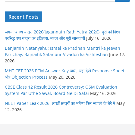
Recent Posts
जगन्नाथ रथ यात्रा 2026(Jagannath Rath Yatra 2026): पुरी की विश्व
प्रसिद्ध रथ यात्रा का इतिहास, महत्व और पूरी जानकारी
July 16, 2026
Benjamin Netanyahu: Israel ke Pradhan Mantri ka Jeevan
Parichay, Rajnaitik Safar aur Vivadon ka Vishleshan
June 17,
2026
MHT CET 2026 PCM Answer Key जारी, यहां देखें Response Sheet
और Objection Process
May 20, 2026
CBSE Class 12 Result 2026 Controversy: OSM Evaluation
System Par Uthe Sawal, Board Ne Di Safai
May 16, 2026
NEET Paper Leak 2026: लाखों छात्रों का भविष्य फिर सवालों के घेरे में
May
12, 2026