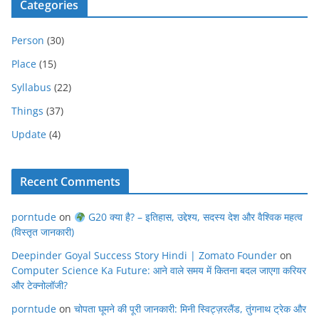
Categories
Person
(30)
Place
(15)
Syllabus
(22)
Things
(37)
Update
(4)
Recent Comments
porntude
on
G20 क्या है? – इतिहास, उद्देश्य, सदस्य देश और वैश्विक महत्व
(विस्तृत जानकारी)
Deepinder Goyal Success Story Hindi | Zomato Founder
on
Computer Science Ka Future: आने वाले समय में कितना बदल जाएगा करियर
और टेक्नोलॉजी?
porntude
on
चोपता घूमने की पूरी जानकारी: मिनी स्विट्ज़रलैंड, तुंगनाथ ट्रेक और