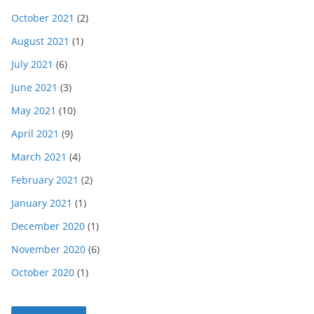
October 2021
(2)
August 2021
(1)
July 2021
(6)
June 2021
(3)
May 2021
(10)
April 2021
(9)
March 2021
(4)
February 2021
(2)
January 2021
(1)
December 2020
(1)
November 2020
(6)
October 2020
(1)