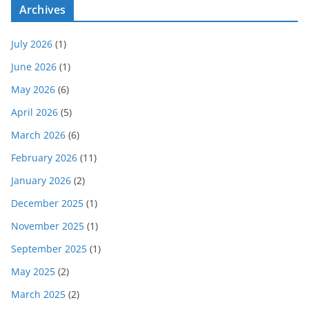
Archives
July 2026
(1)
June 2026
(1)
May 2026
(6)
April 2026
(5)
March 2026
(6)
February 2026
(11)
January 2026
(2)
December 2025
(1)
November 2025
(1)
September 2025
(1)
May 2025
(2)
March 2025
(2)