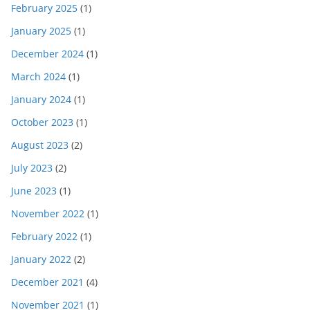
February 2025
(1)
January 2025
(1)
December 2024
(1)
March 2024
(1)
January 2024
(1)
October 2023
(1)
August 2023
(2)
July 2023
(2)
June 2023
(1)
November 2022
(1)
February 2022
(1)
January 2022
(2)
December 2021
(4)
November 2021
(1)