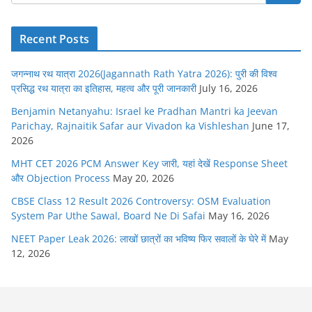
Recent Posts
जगन्नाथ रथ यात्रा 2026(Jagannath Rath Yatra 2026): पुरी की विश्व
प्रसिद्ध रथ यात्रा का इतिहास, महत्व और पूरी जानकारी
July 16, 2026
Benjamin Netanyahu: Israel ke Pradhan Mantri ka Jeevan
Parichay, Rajnaitik Safar aur Vivadon ka Vishleshan
June 17,
2026
MHT CET 2026 PCM Answer Key जारी, यहां देखें Response Sheet
और Objection Process
May 20, 2026
CBSE Class 12 Result 2026 Controversy: OSM Evaluation
System Par Uthe Sawal, Board Ne Di Safai
May 16, 2026
NEET Paper Leak 2026: लाखों छात्रों का भविष्य फिर सवालों के घेरे में
May
12, 2026