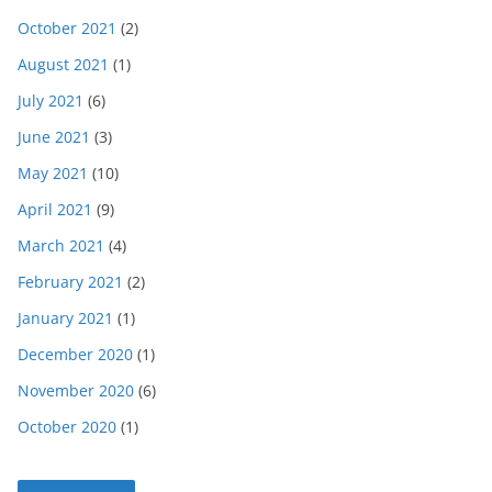
October 2021
(2)
August 2021
(1)
July 2021
(6)
June 2021
(3)
May 2021
(10)
April 2021
(9)
March 2021
(4)
February 2021
(2)
January 2021
(1)
December 2020
(1)
November 2020
(6)
October 2020
(1)