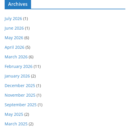
Archives
July 2026
(1)
June 2026
(1)
May 2026
(6)
April 2026
(5)
March 2026
(6)
February 2026
(11)
January 2026
(2)
December 2025
(1)
November 2025
(1)
September 2025
(1)
May 2025
(2)
March 2025
(2)