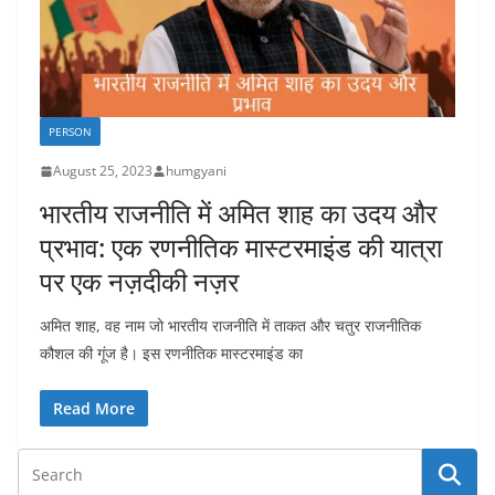
PERSON
August 25, 2023
humgyani
भारतीय राजनीति में अमित शाह का उदय और
प्रभाव: एक रणनीतिक मास्टरमाइंड की यात्रा
पर एक नज़दीकी नज़र
अमित शाह, वह नाम जो भारतीय राजनीति में ताकत और चतुर राजनीतिक
कौशल की गूंज है। इस रणनीतिक मास्टरमाइंड का
Read More