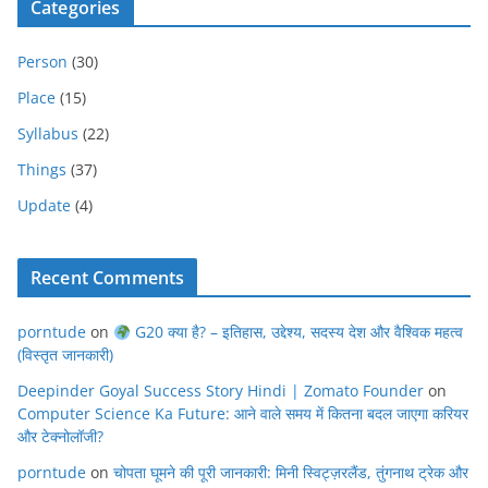
Categories
Person
(30)
Place
(15)
Syllabus
(22)
Things
(37)
Update
(4)
Recent Comments
porntude
on
G20 क्या है? – इतिहास, उद्देश्य, सदस्य देश और वैश्विक महत्व
(विस्तृत जानकारी)
Deepinder Goyal Success Story Hindi | Zomato Founder
on
Computer Science Ka Future: आने वाले समय में कितना बदल जाएगा करियर
और टेक्नोलॉजी?
porntude
on
चोपता घूमने की पूरी जानकारी: मिनी स्विट्ज़रलैंड, तुंगनाथ ट्रेक और