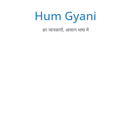
Skip
Hum Gyani
to
content
हर जानकारी, आसान भाषा में