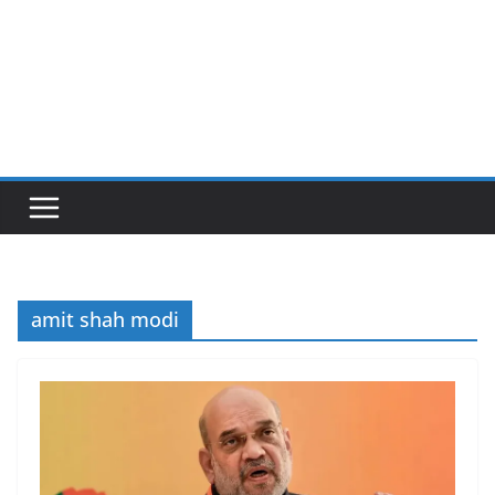
amit shah modi