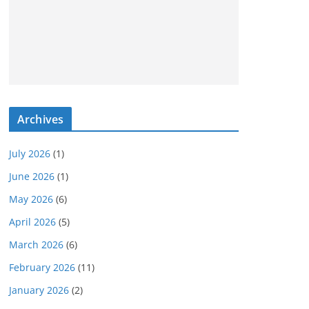
Archives
July 2026
(1)
June 2026
(1)
May 2026
(6)
April 2026
(5)
March 2026
(6)
February 2026
(11)
January 2026
(2)