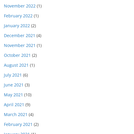
November 2022
(1)
February 2022
(1)
January 2022
(2)
December 2021
(4)
November 2021
(1)
October 2021
(2)
August 2021
(1)
July 2021
(6)
June 2021
(3)
May 2021
(10)
April 2021
(9)
March 2021
(4)
February 2021
(2)