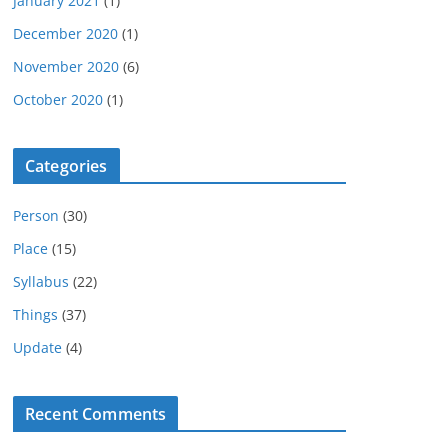
January 2021
(1)
December 2020
(1)
November 2020
(6)
October 2020
(1)
Categories
Person
(30)
Place
(15)
Syllabus
(22)
Things
(37)
Update
(4)
Recent Comments