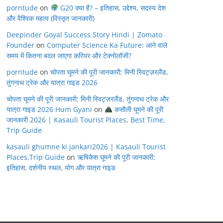
porntude
on
G20 क्या है? – इतिहास, उद्देश्य, सदस्य देश
और वैश्विक महत्व (विस्तृत जानकारी)
Deepinder Goyal Success Story Hindi | Zomato
Founder
on
Computer Science Ka Future: आने वाले
समय में कितना बदल जाएगा करियर और टेक्नोलॉजी?
porntude
on
चोपता घूमने की पूरी जानकारी: मिनी स्विट्ज़रलैंड,
तुंगनाथ ट्रेक और यात्रा गाइड 2026
चोपता घूमने की पूरी जानकारी: मिनी स्विट्ज़रलैंड, तुंगनाथ ट्रेक और
यात्रा गाइड 2026 Hum Gyani
on
कसौली घूमने की पूरी
जानकारी 2026 | Kasauli Tourist Places, Best Time,
Trip Guide
kasauli ghumne ki jankari2026 | Kasauli Tourist
Places,Trip Guide
on
ऋषिकेश घूमने की पूरी जानकारी:
इतिहास, दर्शनीय स्थल, योग और यात्रा गाइड