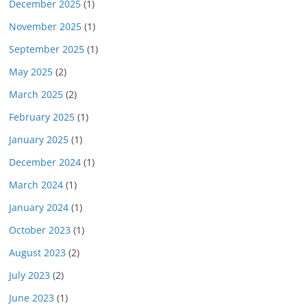
December 2025
(1)
November 2025
(1)
September 2025
(1)
May 2025
(2)
March 2025
(2)
February 2025
(1)
January 2025
(1)
December 2024
(1)
March 2024
(1)
January 2024
(1)
October 2023
(1)
August 2023
(2)
July 2023
(2)
June 2023
(1)