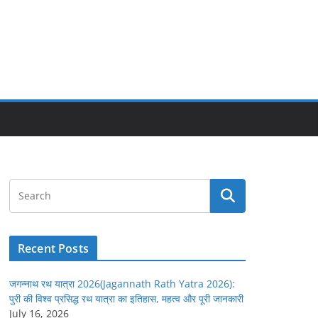
Recent Posts
जगन्नाथ रथ यात्रा 2026(Jagannath Rath Yatra 2026):
पुरी की विश्व प्रसिद्ध रथ यात्रा का इतिहास, महत्व और पूरी जानकारी
July 16, 2026