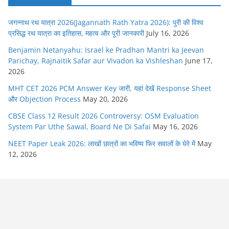
जगन्नाथ रथ यात्रा 2026(Jagannath Rath Yatra 2026): पुरी की विश्व
प्रसिद्ध रथ यात्रा का इतिहास, महत्व और पूरी जानकारी
July 16, 2026
Benjamin Netanyahu: Israel ke Pradhan Mantri ka Jeevan
Parichay, Rajnaitik Safar aur Vivadon ka Vishleshan
June 17,
2026
MHT CET 2026 PCM Answer Key जारी, यहां देखें Response Sheet
और Objection Process
May 20, 2026
CBSE Class 12 Result 2026 Controversy: OSM Evaluation
System Par Uthe Sawal, Board Ne Di Safai
May 16, 2026
NEET Paper Leak 2026: लाखों छात्रों का भविष्य फिर सवालों के घेरे में
May
12, 2026