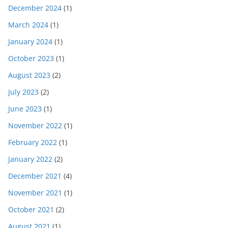
December 2024
(1)
March 2024
(1)
January 2024
(1)
October 2023
(1)
August 2023
(2)
July 2023
(2)
June 2023
(1)
November 2022
(1)
February 2022
(1)
January 2022
(2)
December 2021
(4)
November 2021
(1)
October 2021
(2)
August 2021
(1)