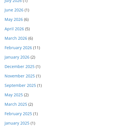
July 2026
(1)
June 2026
(1)
May 2026
(6)
April 2026
(5)
March 2026
(6)
February 2026
(11)
January 2026
(2)
December 2025
(1)
November 2025
(1)
September 2025
(1)
May 2025
(2)
March 2025
(2)
February 2025
(1)
January 2025
(1)