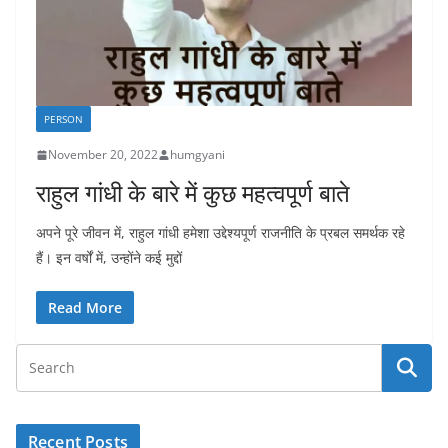
PERSON
November 20, 2022
humgyani
राहुल गांधी के बारे में कुछ महत्वपूर्ण बाते
अपने पूरे जीवन में, राहुल गांधी हमेशा उद्देश्यपूर्ण राजनीति के प्रबल समर्थक रहे
हैं। इन वर्षों में, उन्होंने कई मुद्दों
Read More
Recent Posts