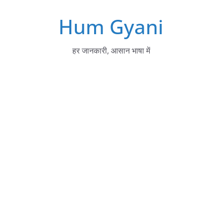
Skip
Hum Gyani
to
content
हर जानकारी, आसान भाषा में