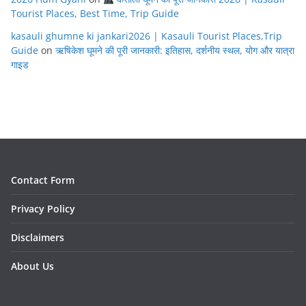
Tourist Places, Best Time, Trip Guide
kasauli ghumne ki jankari2026 | Kasauli Tourist Places,Trip
Guide
on
ऋषिकेश घूमने की पूरी जानकारी: इतिहास, दर्शनीय स्थल, योग और यात्रा
गाइड
Contact Form
Privacy Policy
Disclaimers
About Us