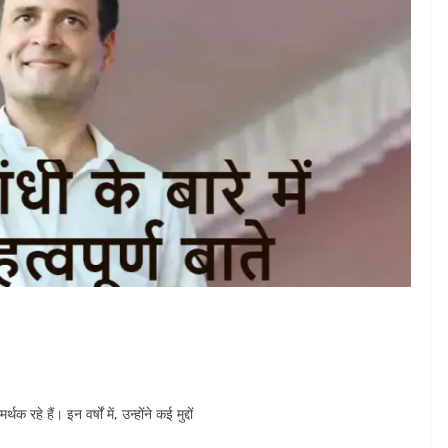
क रहे हैं। इन वर्षों में, उन्होंने कई मुद्दों