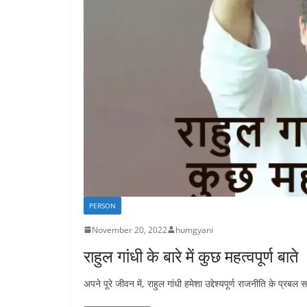
PERSON
November 20, 2022
humgyani
राहुल गांधी के बारे में कुछ महत्वपूर्ण बाते
अपने पूरे जीवन में, राहुल गांधी हमेशा उद्देश्यपूर्ण राजनीति के प्रबल समर्थ