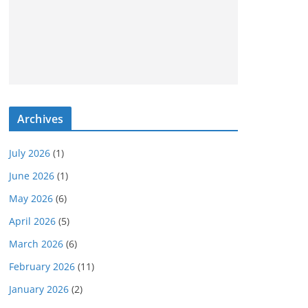
Archives
July 2026
(1)
June 2026
(1)
May 2026
(6)
April 2026
(5)
March 2026
(6)
February 2026
(11)
January 2026
(2)