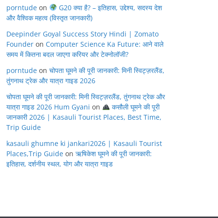
porntude
on
G20 क्या है? – इतिहास, उद्देश्य, सदस्य देश
और वैश्विक महत्व (विस्तृत जानकारी)
Deepinder Goyal Success Story Hindi | Zomato
Founder
on
Computer Science Ka Future: आने वाले
समय में कितना बदल जाएगा करियर और टेक्नोलॉजी?
porntude
on
चोपता घूमने की पूरी जानकारी: मिनी स्विट्ज़रलैंड,
तुंगनाथ ट्रेक और यात्रा गाइड 2026
चोपता घूमने की पूरी जानकारी: मिनी स्विट्ज़रलैंड, तुंगनाथ ट्रेक और
यात्रा गाइड 2026 Hum Gyani
on
कसौली घूमने की पूरी
जानकारी 2026 | Kasauli Tourist Places, Best Time,
Trip Guide
kasauli ghumne ki jankari2026 | Kasauli Tourist
Places,Trip Guide
on
ऋषिकेश घूमने की पूरी जानकारी:
इतिहास, दर्शनीय स्थल, योग और यात्रा गाइड