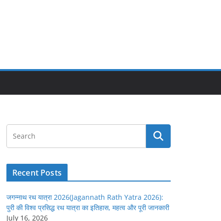
Recent Posts
जगन्नाथ रथ यात्रा 2026(Jagannath Rath Yatra 2026):
पुरी की विश्व प्रसिद्ध रथ यात्रा का इतिहास, महत्व और पूरी जानकारी
July 16, 2026