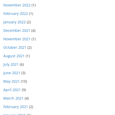
November 2022
(1)
February 2022
(1)
January 2022
(2)
December 2021
(4)
November 2021
(1)
October 2021
(2)
August 2021
(1)
July 2021
(6)
June 2021
(3)
May 2021
(10)
April 2021
(9)
March 2021
(4)
February 2021
(2)