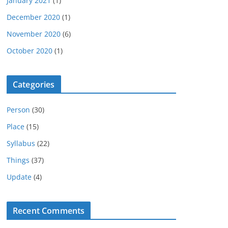
January 2021
(1)
December 2020
(1)
November 2020
(6)
October 2020
(1)
Categories
Person
(30)
Place
(15)
Syllabus
(22)
Things
(37)
Update
(4)
Recent Comments