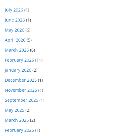
July 2026
(1)
June 2026
(1)
May 2026
(6)
April 2026
(5)
March 2026
(6)
February 2026
(11)
January 2026
(2)
December 2025
(1)
November 2025
(1)
September 2025
(1)
May 2025
(2)
March 2025
(2)
February 2025
(1)