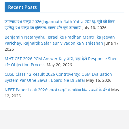
Recent Posts
जगन्नाथ रथ यात्रा 2026(Jagannath Rath Yatra 2026): पुरी की विश्व
प्रसिद्ध रथ यात्रा का इतिहास, महत्व और पूरी जानकारी
July 16, 2026
Benjamin Netanyahu: Israel ke Pradhan Mantri ka Jeevan
Parichay, Rajnaitik Safar aur Vivadon ka Vishleshan
June 17,
2026
MHT CET 2026 PCM Answer Key जारी, यहां देखें Response Sheet
और Objection Process
May 20, 2026
CBSE Class 12 Result 2026 Controversy: OSM Evaluation
System Par Uthe Sawal, Board Ne Di Safai
May 16, 2026
NEET Paper Leak 2026: लाखों छात्रों का भविष्य फिर सवालों के घेरे में
May
12, 2026