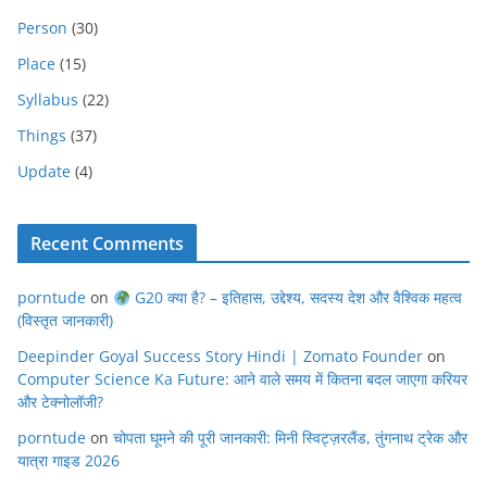
Person
(30)
Place
(15)
Syllabus
(22)
Things
(37)
Update
(4)
Recent Comments
porntude
on
G20 क्या है? – इतिहास, उद्देश्य, सदस्य देश और वैश्विक महत्व
(विस्तृत जानकारी)
Deepinder Goyal Success Story Hindi | Zomato Founder
on
Computer Science Ka Future: आने वाले समय में कितना बदल जाएगा करियर
और टेक्नोलॉजी?
porntude
on
चोपता घूमने की पूरी जानकारी: मिनी स्विट्ज़रलैंड, तुंगनाथ ट्रेक और
यात्रा गाइड 2026