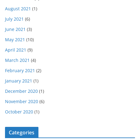
August 2021
(1)
July 2021
(6)
June 2021
(3)
May 2021
(10)
April 2021
(9)
March 2021
(4)
February 2021
(2)
January 2021
(1)
December 2020
(1)
November 2020
(6)
October 2020
(1)
Categories