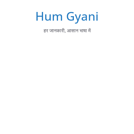
Skip
Hum Gyani
to
content
हर जानकारी, आसान भाषा में