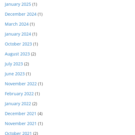
January 2025
(1)
December 2024
(1)
March 2024
(1)
January 2024
(1)
October 2023
(1)
August 2023
(2)
July 2023
(2)
June 2023
(1)
November 2022
(1)
February 2022
(1)
January 2022
(2)
December 2021
(4)
November 2021
(1)
October 2021
(2)