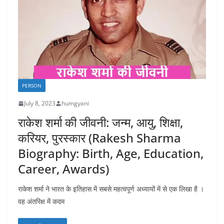
PERSON
July 8, 2023
humgyani
राकेश शर्मा की जीवनी: जन्म, आयु, शिक्षा,
करियर, पुरस्कार (Rakesh Sharma
Biography: Birth, Age, Education,
Career, Awards)
राकेश शर्मा ने भारत के इतिहास में सबसे महत्वपूर्ण अध्यायों में से एक लिखा है ।
वह अंतरिक्ष में कदम