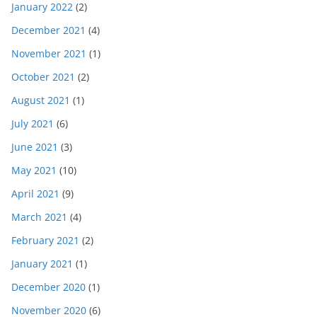
January 2022
(2)
December 2021
(4)
November 2021
(1)
October 2021
(2)
August 2021
(1)
July 2021
(6)
June 2021
(3)
May 2021
(10)
April 2021
(9)
March 2021
(4)
February 2021
(2)
January 2021
(1)
December 2020
(1)
November 2020
(6)