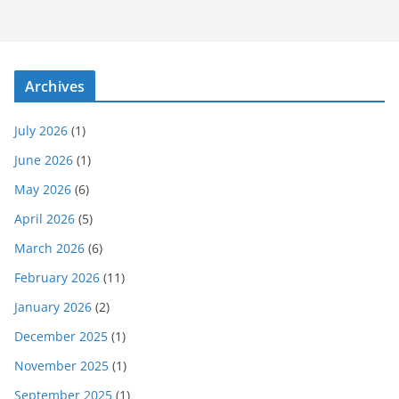
Archives
July 2026
(1)
June 2026
(1)
May 2026
(6)
April 2026
(5)
March 2026
(6)
February 2026
(11)
January 2026
(2)
December 2025
(1)
November 2025
(1)
September 2025
(1)