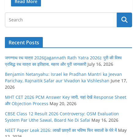
Read More
Recent Posts
जगन्नाथ रथ यात्रा 2026(Jagannath Rath Yatra 2026): पुरी की विश्व
प्रसिद्ध रथ यात्रा का इतिहास, महत्व और पूरी जानकारी
July 16, 2026
Benjamin Netanyahu: Israel ke Pradhan Mantri ka Jeevan
Parichay, Rajnaitik Safar aur Vivadon ka Vishleshan
June 17,
2026
MHT CET 2026 PCM Answer Key जारी, यहां देखें Response Sheet
और Objection Process
May 20, 2026
CBSE Class 12 Result 2026 Controversy: OSM Evaluation
System Par Uthe Sawal, Board Ne Di Safai
May 16, 2026
NEET Paper Leak 2026: लाखों छात्रों का भविष्य फिर सवालों के घेरे में
May
12, 2026