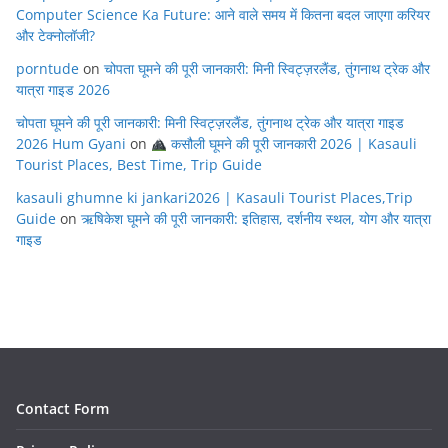
Computer Science Ka Future: आने वाले समय में कितना बदल जाएगा करियर
और टेक्नोलॉजी?
porntude
on
चोपता घूमने की पूरी जानकारी: मिनी स्विट्ज़रलैंड, तुंगनाथ ट्रेक और
यात्रा गाइड 2026
चोपता घूमने की पूरी जानकारी: मिनी स्विट्ज़रलैंड, तुंगनाथ ट्रेक और यात्रा गाइड
2026 Hum Gyani
on
कसौली घूमने की पूरी जानकारी 2026 | Kasauli
Tourist Places, Best Time, Trip Guide
kasauli ghumne ki jankari2026 | Kasauli Tourist Places,Trip
Guide
on
ऋषिकेश घूमने की पूरी जानकारी: इतिहास, दर्शनीय स्थल, योग और यात्रा
गाइड
Contact Form