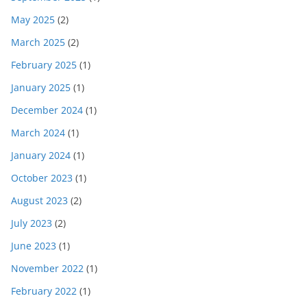
May 2025
(2)
March 2025
(2)
February 2025
(1)
January 2025
(1)
December 2024
(1)
March 2024
(1)
January 2024
(1)
October 2023
(1)
August 2023
(2)
July 2023
(2)
June 2023
(1)
November 2022
(1)
February 2022
(1)