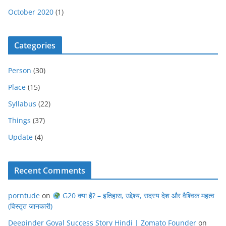
October 2020
(1)
Categories
Person
(30)
Place
(15)
Syllabus
(22)
Things
(37)
Update
(4)
Recent Comments
porntude
on
G20 क्या है? – इतिहास, उद्देश्य, सदस्य देश और वैश्विक महत्व
(विस्तृत जानकारी)
Deepinder Goyal Success Story Hindi | Zomato Founder
on