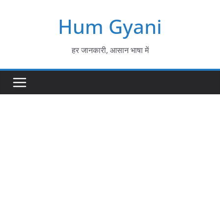
Skip
Hum Gyani
to
content
हर जानकारी, आसान भाषा में