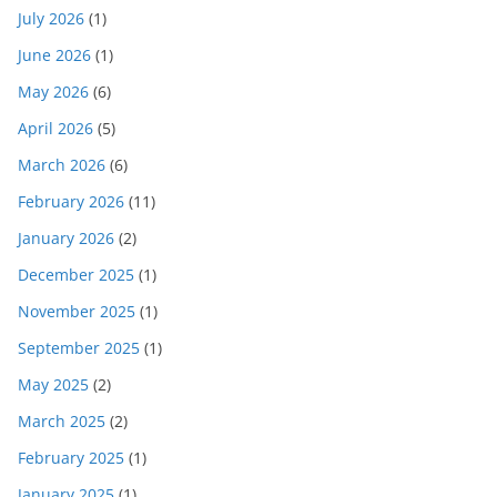
July 2026
(1)
June 2026
(1)
May 2026
(6)
April 2026
(5)
March 2026
(6)
February 2026
(11)
January 2026
(2)
December 2025
(1)
November 2025
(1)
September 2025
(1)
May 2025
(2)
March 2025
(2)
February 2025
(1)
January 2025
(1)