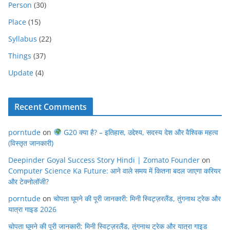
Person
(30)
Place
(15)
Syllabus
(22)
Things
(37)
Update
(4)
Recent Comments
porntude
on
G20 क्या है? – इतिहास, उद्देश्य, सदस्य देश और वैश्विक महत्व
(विस्तृत जानकारी)
Deepinder Goyal Success Story Hindi | Zomato Founder
on
Computer Science Ka Future: आने वाले समय में कितना बदल जाएगा करियर
और टेक्नोलॉजी?
porntude
on
चोपता घूमने की पूरी जानकारी: मिनी स्विट्ज़रलैंड, तुंगनाथ ट्रेक और
यात्रा गाइड 2026
चोपता घूमने की पूरी जानकारी: मिनी स्विट्ज़रलैंड, तुंगनाथ ट्रेक और यात्रा गाइड