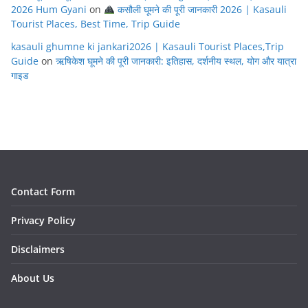
2026 Hum Gyani
on
कसौली घूमने की पूरी जानकारी 2026 | Kasauli
Tourist Places, Best Time, Trip Guide
kasauli ghumne ki jankari2026 | Kasauli Tourist Places,Trip
Guide
on
ऋषिकेश घूमने की पूरी जानकारी: इतिहास, दर्शनीय स्थल, योग और यात्रा
गाइड
Contact Form
Privacy Policy
Disclaimers
About Us