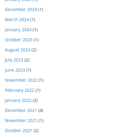
December 2024
(1)
March 2024
(1)
January 2024
(1)
October 2023
(1)
August 2023
(2)
July 2023
(2)
June 2023
(1)
November 2022
(1)
February 2022
(1)
January 2022
(2)
December 2021
(4)
November 2021
(1)
October 2021
(2)