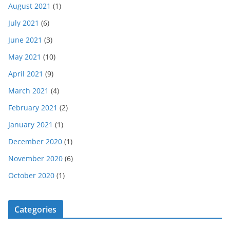
August 2021
(1)
July 2021
(6)
June 2021
(3)
May 2021
(10)
April 2021
(9)
March 2021
(4)
February 2021
(2)
January 2021
(1)
December 2020
(1)
November 2020
(6)
October 2020
(1)
Categories