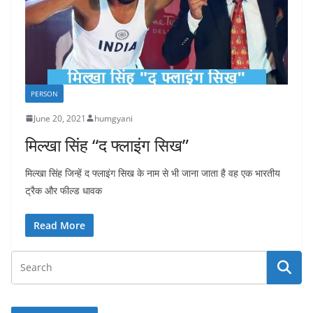
PERSON
June 20, 2021
humgyani
मिल्खा सिंह “द फ्लाइंग सिख”
मिल्खा सिंह जिन्हें द फ्लाइंग सिख के नाम से भी जाना जाता है वह एक भारतीय
ट्रैक और फील्ड धावक
Read More