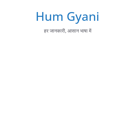
Skip
Hum Gyani
to
content
हर जानकारी, आसान भाषा में