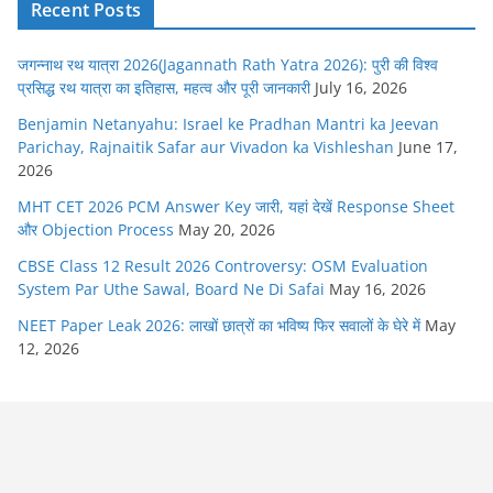
Recent Posts
जगन्नाथ रथ यात्रा 2026(Jagannath Rath Yatra 2026): पुरी की विश्व
प्रसिद्ध रथ यात्रा का इतिहास, महत्व और पूरी जानकारी
July 16, 2026
Benjamin Netanyahu: Israel ke Pradhan Mantri ka Jeevan
Parichay, Rajnaitik Safar aur Vivadon ka Vishleshan
June 17,
2026
MHT CET 2026 PCM Answer Key जारी, यहां देखें Response Sheet
और Objection Process
May 20, 2026
CBSE Class 12 Result 2026 Controversy: OSM Evaluation
System Par Uthe Sawal, Board Ne Di Safai
May 16, 2026
NEET Paper Leak 2026: लाखों छात्रों का भविष्य फिर सवालों के घेरे में
May
12, 2026