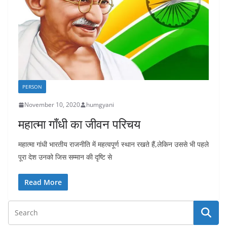
PERSON
November 10, 2020
humgyani
महात्मा गाँधी का जीवन परिचय
महात्मा गांधी भारतीय राजनीति में महत्वपूर्ण स्थान रखते हैं,लेकिन उससे भी पहले
पूरा देश उनको जिस सम्मान की दृष्टि से
Read More