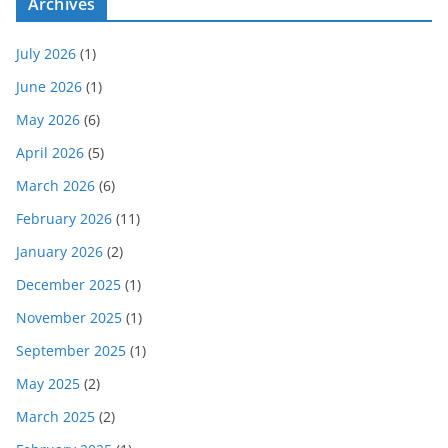
Archives
July 2026
(1)
June 2026
(1)
May 2026
(6)
April 2026
(5)
March 2026
(6)
February 2026
(11)
January 2026
(2)
December 2025
(1)
November 2025
(1)
September 2025
(1)
May 2025
(2)
March 2025
(2)