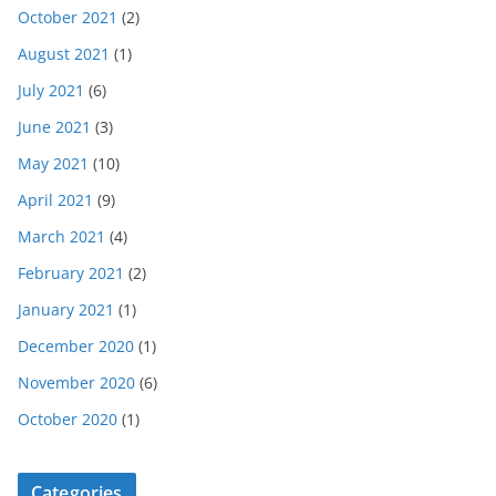
October 2021
(2)
August 2021
(1)
July 2021
(6)
June 2021
(3)
May 2021
(10)
April 2021
(9)
March 2021
(4)
February 2021
(2)
January 2021
(1)
December 2020
(1)
November 2020
(6)
October 2020
(1)
Categories