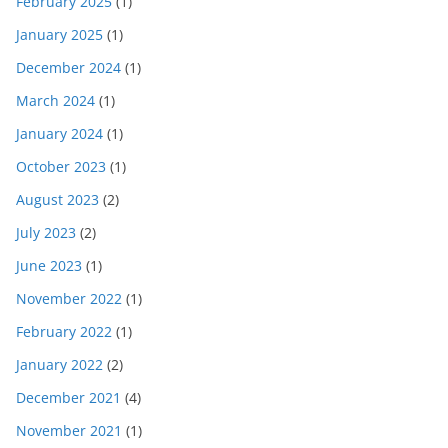
February 2025
(1)
January 2025
(1)
December 2024
(1)
March 2024
(1)
January 2024
(1)
October 2023
(1)
August 2023
(2)
July 2023
(2)
June 2023
(1)
November 2022
(1)
February 2022
(1)
January 2022
(2)
December 2021
(4)
November 2021
(1)