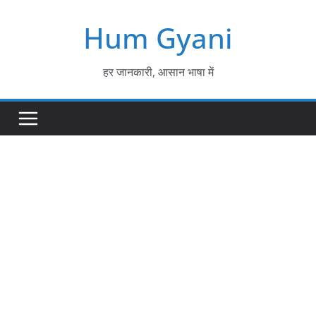
Skip
Hum Gyani
to
content
हर जानकारी, आसान भाषा में