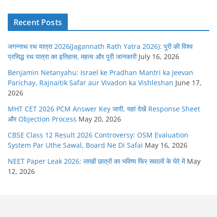
Recent Posts
जगन्नाथ रथ यात्रा 2026(Jagannath Rath Yatra 2026): पुरी की विश्व
प्रसिद्ध रथ यात्रा का इतिहास, महत्व और पूरी जानकारी
July 16, 2026
Benjamin Netanyahu: Israel ke Pradhan Mantri ka Jeevan
Parichay, Rajnaitik Safar aur Vivadon ka Vishleshan
June 17,
2026
MHT CET 2026 PCM Answer Key जारी, यहां देखें Response Sheet
और Objection Process
May 20, 2026
CBSE Class 12 Result 2026 Controversy: OSM Evaluation
System Par Uthe Sawal, Board Ne Di Safai
May 16, 2026
NEET Paper Leak 2026: लाखों छात्रों का भविष्य फिर सवालों के घेरे में
May
12, 2026