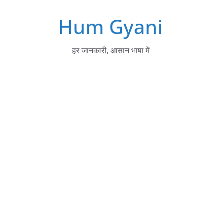
Skip
Hum Gyani
to
content
हर जानकारी, आसान भाषा में