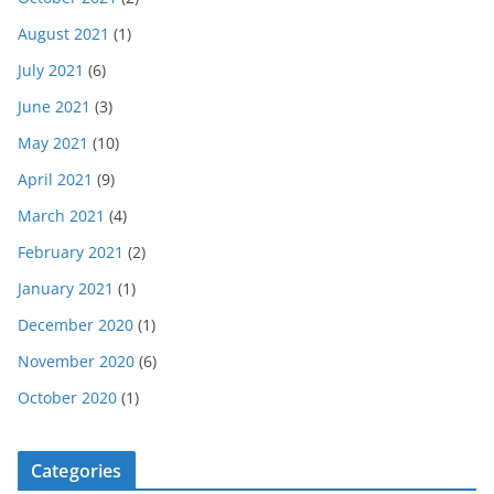
August 2021
(1)
July 2021
(6)
June 2021
(3)
May 2021
(10)
April 2021
(9)
March 2021
(4)
February 2021
(2)
January 2021
(1)
December 2020
(1)
November 2020
(6)
October 2020
(1)
Categories