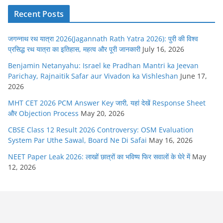
Recent Posts
जगन्नाथ रथ यात्रा 2026(Jagannath Rath Yatra 2026): पुरी की विश्व
प्रसिद्ध रथ यात्रा का इतिहास, महत्व और पूरी जानकारी
July 16, 2026
Benjamin Netanyahu: Israel ke Pradhan Mantri ka Jeevan
Parichay, Rajnaitik Safar aur Vivadon ka Vishleshan
June 17,
2026
MHT CET 2026 PCM Answer Key जारी, यहां देखें Response Sheet
और Objection Process
May 20, 2026
CBSE Class 12 Result 2026 Controversy: OSM Evaluation
System Par Uthe Sawal, Board Ne Di Safai
May 16, 2026
NEET Paper Leak 2026: लाखों छात्रों का भविष्य फिर सवालों के घेरे में
May
12, 2026