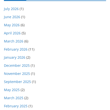
July 2026
(1)
June 2026
(1)
May 2026
(6)
April 2026
(5)
March 2026
(6)
February 2026
(11)
January 2026
(2)
December 2025
(1)
November 2025
(1)
September 2025
(1)
May 2025
(2)
March 2025
(2)
February 2025
(1)