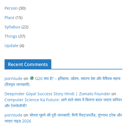
Person
(30)
Place
(15)
Syllabus
(22)
Things
(37)
Update
(4)
Recent Comments
porntude
on
G20 क्या है? – इतिहास, उद्देश्य, सदस्य देश और वैश्विक महत्व
(विस्तृत जानकारी)
Deepinder Goyal Success Story Hindi | Zomato Founder
on
Computer Science Ka Future: आने वाले समय में कितना बदल जाएगा करियर
और टेक्नोलॉजी?
porntude
on
चोपता घूमने की पूरी जानकारी: मिनी स्विट्ज़रलैंड, तुंगनाथ ट्रेक और
यात्रा गाइड 2026