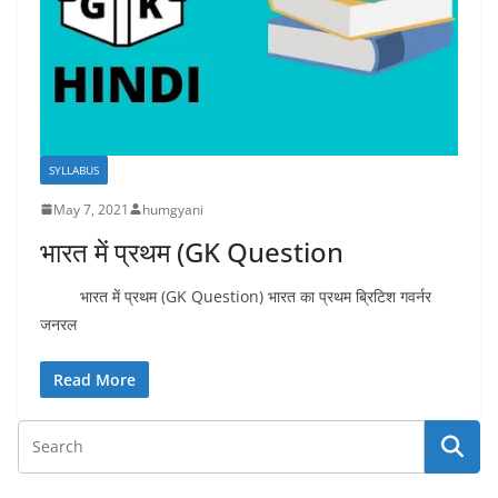
SYLLABUS
May 7, 2021
humgyani
भारत में प्रथम (GK Question
भारत में प्रथम (GK Question) भारत का प्रथम ब्रिटिश गवर्नर
जनरल
Read More