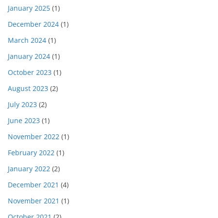
January 2025
(1)
December 2024
(1)
March 2024
(1)
January 2024
(1)
October 2023
(1)
August 2023
(2)
July 2023
(2)
June 2023
(1)
November 2022
(1)
February 2022
(1)
January 2022
(2)
December 2021
(4)
November 2021
(1)
October 2021
(2)