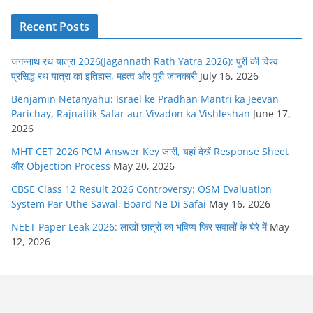
Recent Posts
जगन्नाथ रथ यात्रा 2026(Jagannath Rath Yatra 2026): पुरी की विश्व
प्रसिद्ध रथ यात्रा का इतिहास, महत्व और पूरी जानकारी
July 16, 2026
Benjamin Netanyahu: Israel ke Pradhan Mantri ka Jeevan
Parichay, Rajnaitik Safar aur Vivadon ka Vishleshan
June 17,
2026
MHT CET 2026 PCM Answer Key जारी, यहां देखें Response Sheet
और Objection Process
May 20, 2026
CBSE Class 12 Result 2026 Controversy: OSM Evaluation
System Par Uthe Sawal, Board Ne Di Safai
May 16, 2026
NEET Paper Leak 2026: लाखों छात्रों का भविष्य फिर सवालों के घेरे में
May
12, 2026