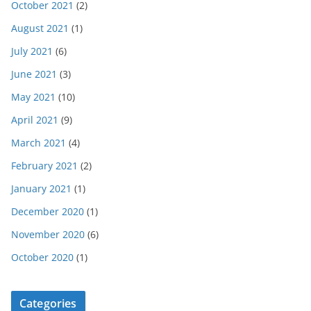
October 2021
(2)
August 2021
(1)
July 2021
(6)
June 2021
(3)
May 2021
(10)
April 2021
(9)
March 2021
(4)
February 2021
(2)
January 2021
(1)
December 2020
(1)
November 2020
(6)
October 2020
(1)
Categories