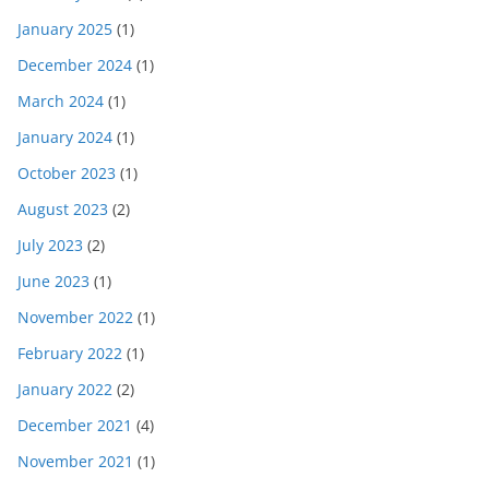
January 2025
(1)
December 2024
(1)
March 2024
(1)
January 2024
(1)
October 2023
(1)
August 2023
(2)
July 2023
(2)
June 2023
(1)
November 2022
(1)
February 2022
(1)
January 2022
(2)
December 2021
(4)
November 2021
(1)