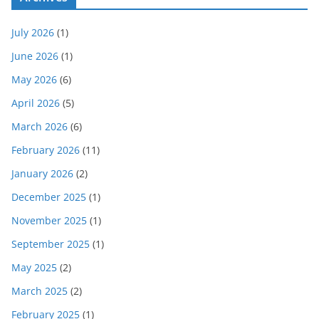
July 2026
(1)
June 2026
(1)
May 2026
(6)
April 2026
(5)
March 2026
(6)
February 2026
(11)
January 2026
(2)
December 2025
(1)
November 2025
(1)
September 2025
(1)
May 2025
(2)
March 2025
(2)
February 2025
(1)