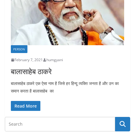
PERSON
February 7, 2021
humgyani
बालासाहेब ठाकरे
बालासाहेब ठाकरे एक ऐसा नाम है जिसे हर हिन्दू व्यक्ति जनता है और उन का
समान करता है बालासाहेब का
Read More