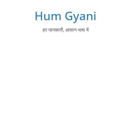
Skip
Hum Gyani
to
content
हर जानकारी, आसान भाषा में