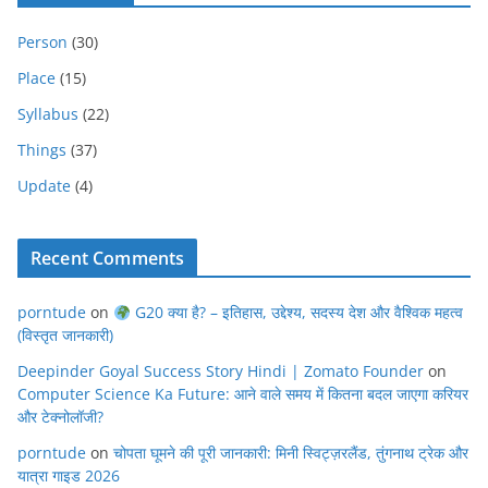
Person
(30)
Place
(15)
Syllabus
(22)
Things
(37)
Update
(4)
Recent Comments
porntude
on
G20 क्या है? – इतिहास, उद्देश्य, सदस्य देश और वैश्विक महत्व
(विस्तृत जानकारी)
Deepinder Goyal Success Story Hindi | Zomato Founder
on
Computer Science Ka Future: आने वाले समय में कितना बदल जाएगा करियर
और टेक्नोलॉजी?
porntude
on
चोपता घूमने की पूरी जानकारी: मिनी स्विट्ज़रलैंड, तुंगनाथ ट्रेक और
यात्रा गाइड 2026