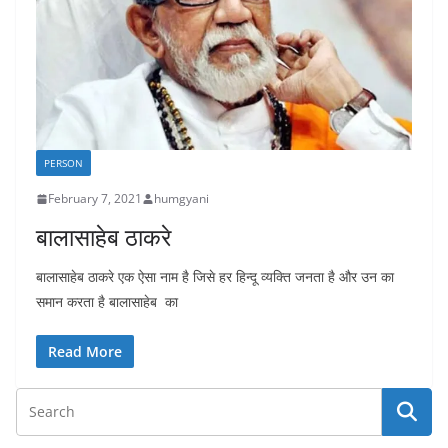
PERSON
February 7, 2021
humgyani
बालासाहेब ठाकरे
बालासाहेब ठाकरे एक ऐसा नाम है जिसे हर हिन्दू व्यक्ति जनता है और उन का
समान करता है बालासाहेब का
Read More