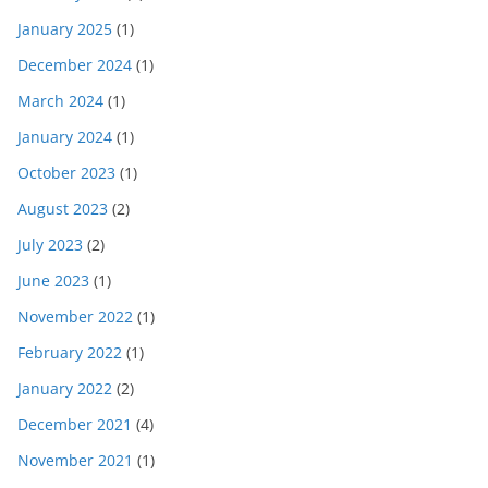
January 2025
(1)
December 2024
(1)
March 2024
(1)
January 2024
(1)
October 2023
(1)
August 2023
(2)
July 2023
(2)
June 2023
(1)
November 2022
(1)
February 2022
(1)
January 2022
(2)
December 2021
(4)
November 2021
(1)