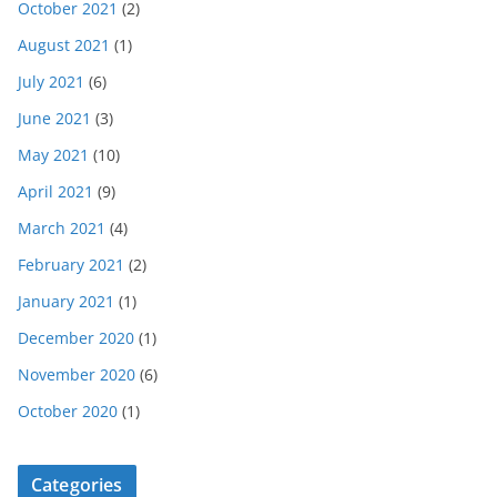
October 2021
(2)
August 2021
(1)
July 2021
(6)
June 2021
(3)
May 2021
(10)
April 2021
(9)
March 2021
(4)
February 2021
(2)
January 2021
(1)
December 2020
(1)
November 2020
(6)
October 2020
(1)
Categories