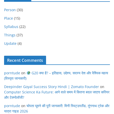
Person
(30)
Place
(15)
Syllabus
(22)
Things
(37)
Update
(4)
Recent Comments
porntude
on
G20 क्या है? – इतिहास, उद्देश्य, सदस्य देश और वैश्विक महत्व
(विस्तृत जानकारी)
Deepinder Goyal Success Story Hindi | Zomato Founder
on
Computer Science Ka Future: आने वाले समय में कितना बदल जाएगा करियर
और टेक्नोलॉजी?
porntude
on
चोपता घूमने की पूरी जानकारी: मिनी स्विट्ज़रलैंड, तुंगनाथ ट्रेक और
यात्रा गाइड 2026