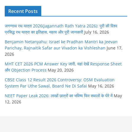
Recent Posts
जगन्नाथ रथ यात्रा 2026(Jagannath Rath Yatra 2026): पुरी की विश्व
प्रसिद्ध रथ यात्रा का इतिहास, महत्व और पूरी जानकारी
July 16, 2026
Benjamin Netanyahu: Israel ke Pradhan Mantri ka Jeevan
Parichay, Rajnaitik Safar aur Vivadon ka Vishleshan
June 17,
2026
MHT CET 2026 PCM Answer Key जारी, यहां देखें Response Sheet
और Objection Process
May 20, 2026
CBSE Class 12 Result 2026 Controversy: OSM Evaluation
System Par Uthe Sawal, Board Ne Di Safai
May 16, 2026
NEET Paper Leak 2026: लाखों छात्रों का भविष्य फिर सवालों के घेरे में
May
12, 2026