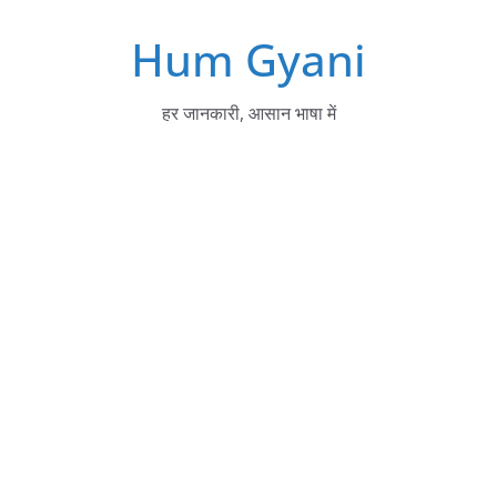
Skip
Hum Gyani
to
content
हर जानकारी, आसान भाषा में