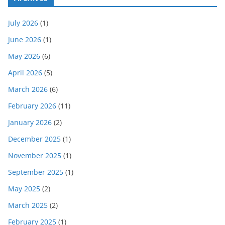
July 2026
(1)
June 2026
(1)
May 2026
(6)
April 2026
(5)
March 2026
(6)
February 2026
(11)
January 2026
(2)
December 2025
(1)
November 2025
(1)
September 2025
(1)
May 2025
(2)
March 2025
(2)
February 2025
(1)