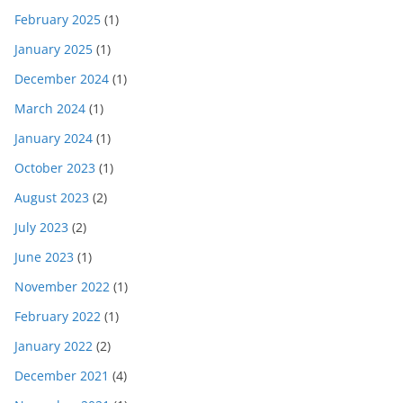
February 2025
(1)
January 2025
(1)
December 2024
(1)
March 2024
(1)
January 2024
(1)
October 2023
(1)
August 2023
(2)
July 2023
(2)
June 2023
(1)
November 2022
(1)
February 2022
(1)
January 2022
(2)
December 2021
(4)