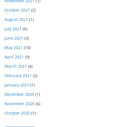
November 2021
(1)
October 2021
(2)
August 2021
(1)
July 2021
(6)
June 2021
(3)
May 2021
(10)
April 2021
(9)
March 2021
(4)
February 2021
(2)
January 2021
(1)
December 2020
(1)
November 2020
(6)
October 2020
(1)