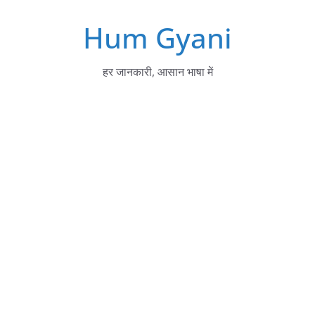
Skip
Hum Gyani
to
content
हर जानकारी, आसान भाषा में