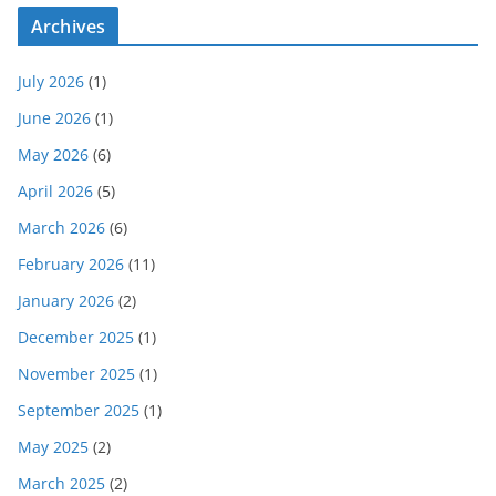
Archives
July 2026
(1)
June 2026
(1)
May 2026
(6)
April 2026
(5)
March 2026
(6)
February 2026
(11)
January 2026
(2)
December 2025
(1)
November 2025
(1)
September 2025
(1)
May 2025
(2)
March 2025
(2)