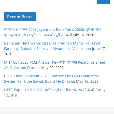
Recent Posts
जगन्नाथ रथ यात्रा 2026(Jagannath Rath Yatra 2026): पुरी की विश्व
प्रसिद्ध रथ यात्रा का इतिहास, महत्व और पूरी जानकारी
July 16, 2026
Benjamin Netanyahu: Israel ke Pradhan Mantri ka Jeevan
Parichay, Rajnaitik Safar aur Vivadon ka Vishleshan
June 17,
2026
MHT CET 2026 PCM Answer Key जारी, यहां देखें Response Sheet
और Objection Process
May 20, 2026
CBSE Class 12 Result 2026 Controversy: OSM Evaluation
System Par Uthe Sawal, Board Ne Di Safai
May 16, 2026
NEET Paper Leak 2026: लाखों छात्रों का भविष्य फिर सवालों के घेरे में
May
12, 2026