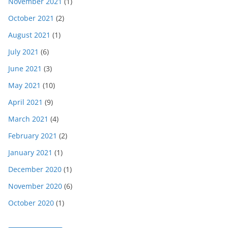
November 2021
(1)
October 2021
(2)
August 2021
(1)
July 2021
(6)
June 2021
(3)
May 2021
(10)
April 2021
(9)
March 2021
(4)
February 2021
(2)
January 2021
(1)
December 2020
(1)
November 2020
(6)
October 2020
(1)