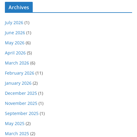
Archives
July 2026
(1)
June 2026
(1)
May 2026
(6)
April 2026
(5)
March 2026
(6)
February 2026
(11)
January 2026
(2)
December 2025
(1)
November 2025
(1)
September 2025
(1)
May 2025
(2)
March 2025
(2)