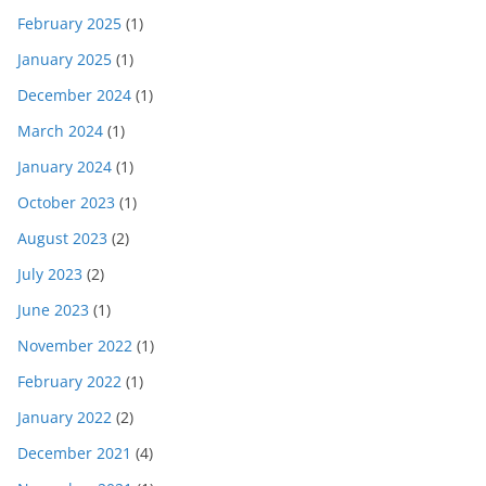
February 2025
(1)
January 2025
(1)
December 2024
(1)
March 2024
(1)
January 2024
(1)
October 2023
(1)
August 2023
(2)
July 2023
(2)
June 2023
(1)
November 2022
(1)
February 2022
(1)
January 2022
(2)
December 2021
(4)