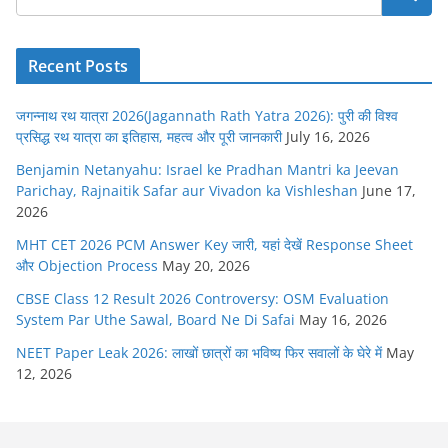
Recent Posts
जगन्नाथ रथ यात्रा 2026(Jagannath Rath Yatra 2026): पुरी की विश्व
प्रसिद्ध रथ यात्रा का इतिहास, महत्व और पूरी जानकारी
July 16, 2026
Benjamin Netanyahu: Israel ke Pradhan Mantri ka Jeevan
Parichay, Rajnaitik Safar aur Vivadon ka Vishleshan
June 17,
2026
MHT CET 2026 PCM Answer Key जारी, यहां देखें Response Sheet
और Objection Process
May 20, 2026
CBSE Class 12 Result 2026 Controversy: OSM Evaluation
System Par Uthe Sawal, Board Ne Di Safai
May 16, 2026
NEET Paper Leak 2026: लाखों छात्रों का भविष्य फिर सवालों के घेरे में
May
12, 2026