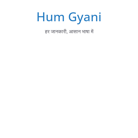
Skip
Hum Gyani
to
content
हर जानकारी, आसान भाषा में